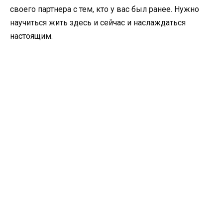
своего партнера с тем, кто у вас был ранее. Нужно
научиться жить здесь и сейчас и наслаждаться
настоящим.