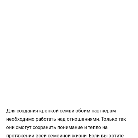
Для создания крепкой семьи обоим партнерам
необходимо работать над отношениями. Только так
они смогут сохранить понимание и тепло на
протяжении всей семейной жизни. Если вы хотите