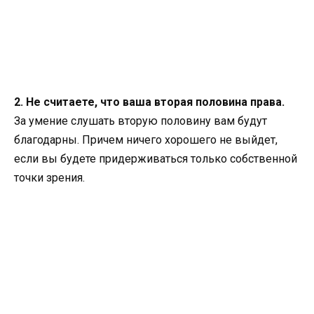
2. Не считаете, что ваша вторая половина права.
За умение слушать вторую половину вам будут
благодарны. Причем ничего хорошего не выйдет,
если вы будете придерживаться только собственной
точки зрения.