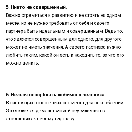
5. Никто не совершенный.
Важно стремиться к развитию и не стоять на одном
месте, но не нужно требовать от себя и своего
партнера быть идеальным и совершенным. Ведь то,
что является совершенным для одного, для другого
может не иметь значения. А своего партнера нужно
любить таким, какой он есть и находить то, за что его
можно ценить.
6. Нельзя оскорблять любимого человека.
В настоящих отношениях нет места для оскорблений.
Это является демонстрацией неуважения по
отношению к своему партнеру.