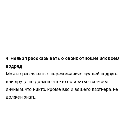
4. Нельзя рассказывать о своих отношениях всем
подряд.
Можно рассказать о переживаниях лучшей подруге
или другу, но должно что-то оставаться совсем
личным, что никто, кроме вас и вашего партнера, не
должен знать.