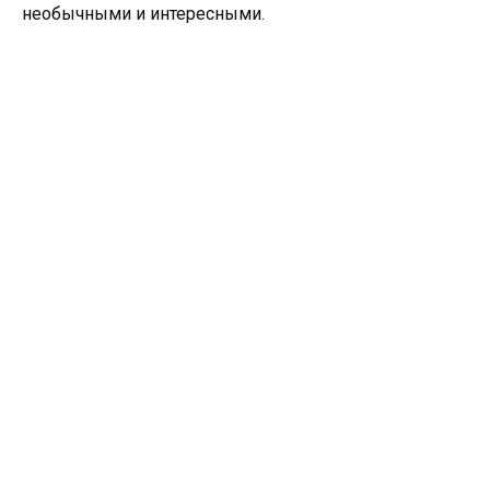
необычными и интересными.