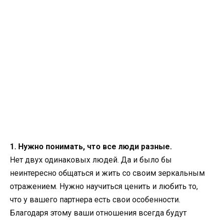
1. Нужно понимать, что все люди разные.
Нет двух одинаковых людей. Да и было бы
неинтересно общаться и жить со своим зеркальным
отражением. Нужно научиться ценить и любить то,
что у вашего партнера есть свои особенности.
Благодаря этому ваши отношения всегда будут