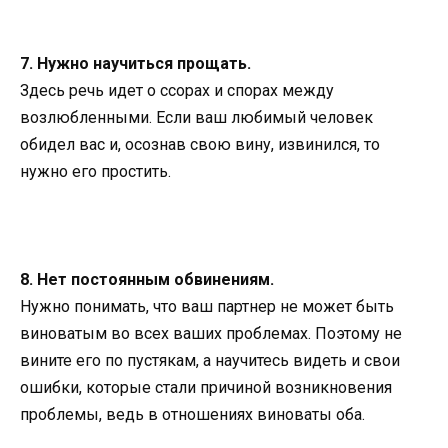
7. Нужно научиться прощать.
Здесь речь идет о ссорах и спорах между
возлюбленными. Если ваш любимый человек
обидел вас и, осознав свою вину, извинился, то
нужно его простить.
8. Нет постоянным обвинениям.
Нужно понимать, что ваш партнер не может быть
виноватым во всех ваших проблемах. Поэтому не
вините его по пустякам, а научитесь видеть и свои
ошибки, которые стали причиной возникновения
проблемы, ведь в отношениях виноваты оба.