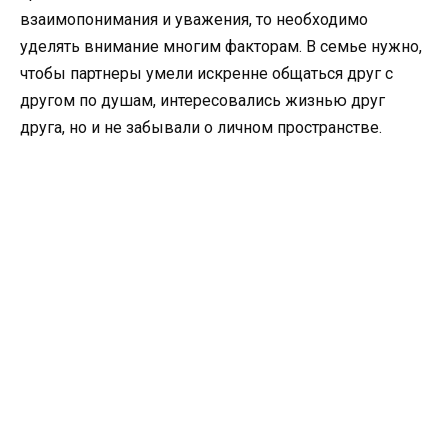
взаимопонимания и уважения, то необходимо
уделять внимание многим факторам. В семье нужно,
чтобы партнеры умели искренне общаться друг с
другом по душам, интересовались жизнью друг
друга, но и не забывали о личном пространстве.