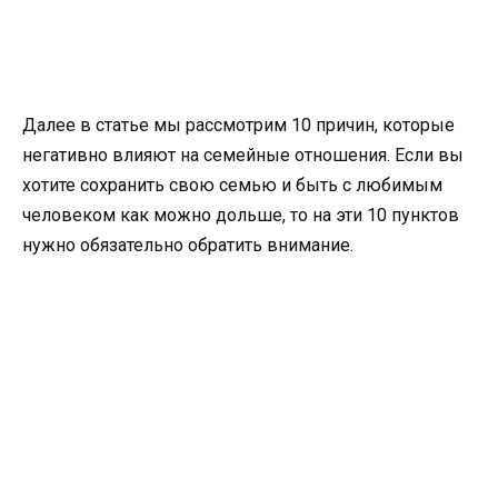
Далее в статье мы рассмотрим 10 причин, которые
негативно влияют на семейные отношения. Если вы
хотите сохранить свою семью и быть с любимым
человеком как можно дольше, то на эти 10 пунктов
нужно обязательно обратить внимание.