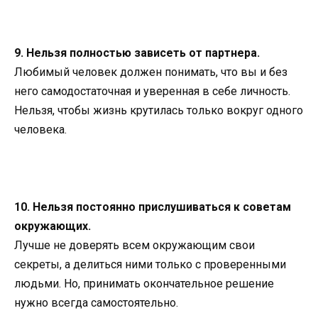
9. Нельзя полностью зависеть от партнера.
Любимый человек должен понимать, что вы и без
него самодостаточная и уверенная в себе личность.
Нельзя, чтобы жизнь крутилась только вокруг одного
человека.
10. Нельзя постоянно прислушиваться к советам
окружающих.
Лучше не доверять всем окружающим свои
секреты, а делиться ними только с проверенными
людьми. Но, принимать окончательное решение
нужно всегда самостоятельно.