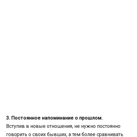
3. Постоянное напоминание о прошлом.
Вступив в новые отношения, не нужно постоянно
говорить о своих бывших, а тем более сравнивать