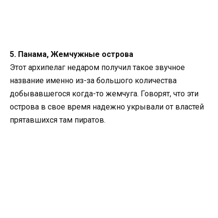
5. Панама, Жемчужные острова
Этот архипелаг недаром получил такое звучное
название именно из-за большого количества
добывавшегося когда-то жемчуга. Говорят, что эти
острова в свое время надежно укрывали от властей
прятавшихся там пиратов.