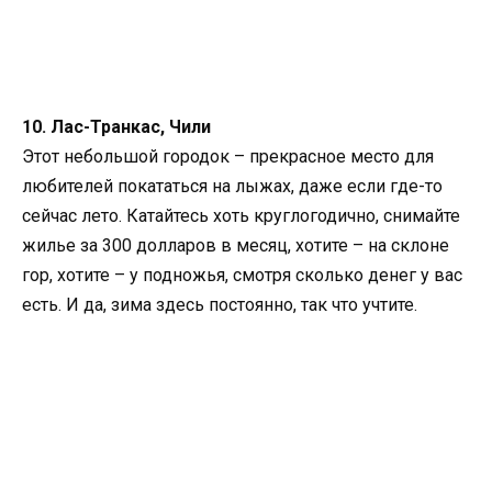
10. Лас-Транкас, Чили
Этот небольшой городок – прекрасное место для
любителей покататься на лыжах, даже если где-то
сейчас лето. Катайтесь хоть круглогодично, снимайте
жилье за 300 долларов в месяц, хотите – на склоне
гор, хотите – у подножья, смотря сколько денег у вас
есть. И да, зима здесь постоянно, так что учтите.