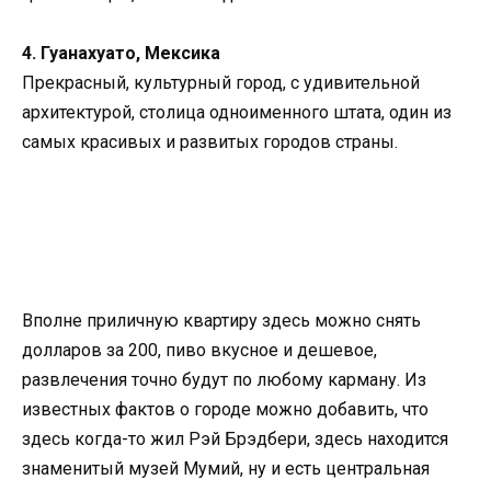
4. Гуанахуато, Мексика
Прекрасный, культурный город, с удивительной
архитектурой, столица одноименного штата, один из
самых красивых и развитых городов страны.
Вполне приличную квартиру здесь можно снять
долларов за 200, пиво вкусное и дешевое,
развлечения точно будут по любому карману. Из
известных фактов о городе можно добавить, что
здесь когда-то жил Рэй Брэдбери, здесь находится
знаменитый музей Мумий, ну и есть центральная