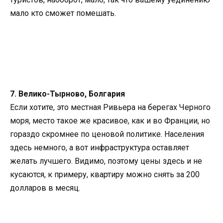
мало кто сможет помешать.
7. Велико-Тырново, Болгария
Если хотите, это местная Ривьера на берегах Черного
моря, место такое же красивое, как и во Франции, но
гораздо скромнее по ценовой политике. Населения
здесь немного, а вот инфраструктура оставляет
желать лучшего. Видимо, поэтому цены здесь и не
кусаются, к примеру, квартиру можно снять за 200
долларов в месяц.