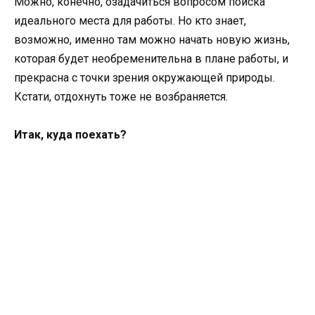
Можно, конечно, озадачиться вопросом поиска
идеального места для работы. Но кто знает,
возможно, именно там можно начать новую жизнь,
которая будет необременительна в плане работы, и
прекрасна с точки зрения окружающей природы.
Кстати, отдохнуть тоже не возбраняется.
Итак, куда поехать?