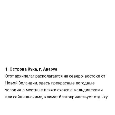
1. Острова Кука, г. Аваруа
Этот архипелаг располагается на северо-востоке от
Новой Зеландии, здесь прекрасные погодные
условия, а местные пляжи схожи с мальдивскими
или сейшельскими, климат благоприятствует отдыху.