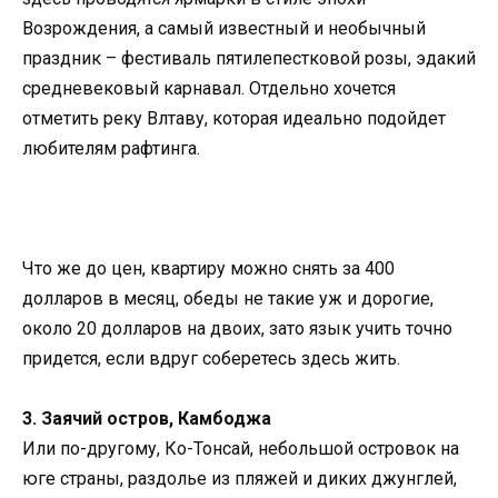
Возрождения, а самый известный и необычный
праздник – фестиваль пятилепестковой розы, эдакий
средневековый карнавал. Отдельно хочется
отметить реку Влтаву, которая идеально подойдет
любителям рафтинга.
Что же до цен, квартиру можно снять за 400
долларов в месяц, обеды не такие уж и дорогие,
около 20 долларов на двоих, зато язык учить точно
придется, если вдруг соберетесь здесь жить.
3. Заячий остров, Камбоджа
Или по-другому, Ко-Тонсай, небольшой островок на
юге страны, раздолье из пляжей и диких джунглей,