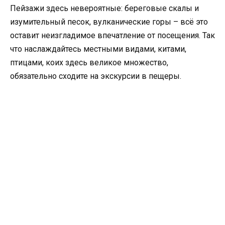
Пейзажи здесь невероятные: береговые скалы и
изумительный песок, вулканические горы – всё это
оставит неизгладимое впечатление от посещения. Так
что наслаждайтесь местными видами, китами,
птицами, коих здесь великое множество,
обязательно сходите на экскурсии в пещеры.