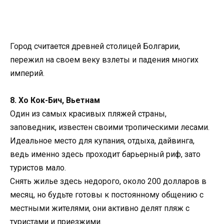
Город считается древней столицей Болгарии,
пережил на своем веку взлеты и падения многих
империй.
8. Хо Кок-Бич, Вьетнам
Один из самых красивых пляжей страны,
заповедник, известен своими тропическими лесами.
Идеальное место для купания, отдыха, дайвинга,
ведь именно здесь проходит барьерный риф, зато
туристов мало.
Снять жилье здесь недорого, около 200 долларов в
месяц, но будьте готовы к постоянному общению с
местными жителями, они активно делят пляж с
туристами и приезжими.