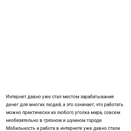
Интернет давно уже стал местом зарабатывания
денег для многих людей, а это означает, что работать
можно практически из любого уголка мира, совсем
необязательно в грязном и шумном городе.
Мобильность и работа в интернете уже давно стали