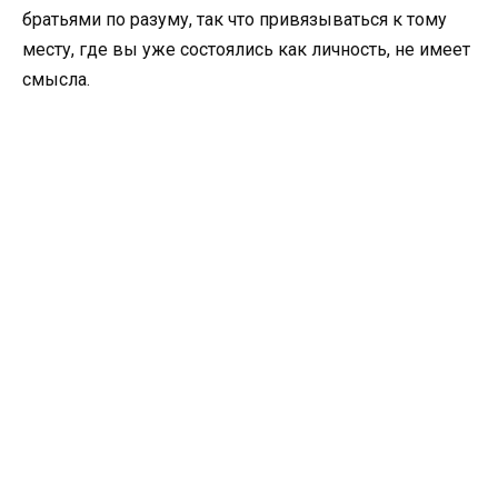
братьями по разуму, так что привязываться к тому
месту, где вы уже состоялись как личность, не имеет
смысла.