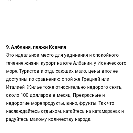
9. Албания, пляжи Ксамил
Это идеальное место для уединения и спокойного
течения жизни, курорт на юге Албании, у Ионического
моря. Туристов и отдыхающих мало, цены вполне
доступны по сравнению с той же Грецией или
Италией. Жилье тоже относительно недорого снять,
около 100 долларов в месяц. Прекрасные и
недорогие морепродукты, вино, фрукты. Так что
наслаждайтесь отдыхом, катайтесь на катамаранах и
радуйтесь малому количеству народа.