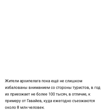
Жители архипелага пока ещё не слишком
избалованы вниманием со стороны туристов, в год
их приезжает не более 100 тысяч, в отличие, к
примеру от Гавайев, куда ежегодно съезжаются
около 8 млн человек.