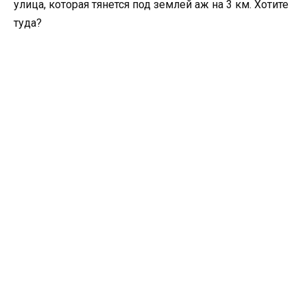
улица, которая тянется под землей аж на 3 км. Хотите
туда?