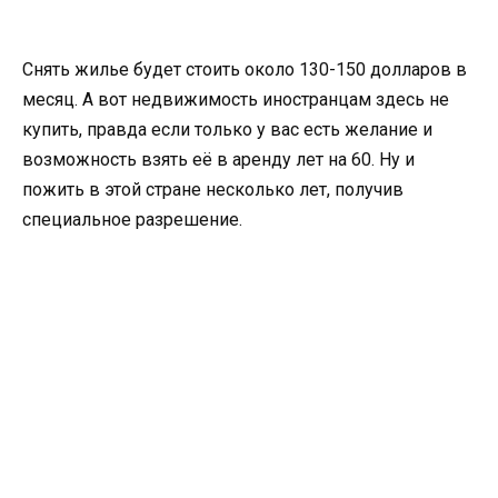
Снять жилье будет стоить около 130-150 долларов в
месяц. А вот недвижимость иностранцам здесь не
купить, правда если только у вас есть желание и
возможность взять её в аренду лет на 60. Ну и
пожить в этой стране несколько лет, получив
специальное разрешение.