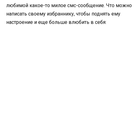
любимой какое-то милое смс-сообщение. Что можно
написать своему избраннику, чтобы поднять ему
настроение и еще больше влюбить в себя: