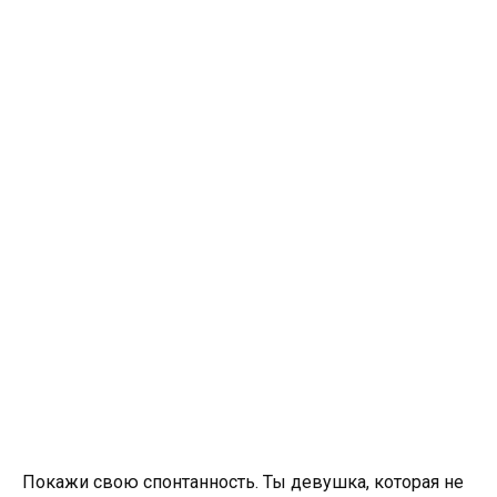
Покажи свою спонтанность. Ты девушка, которая не