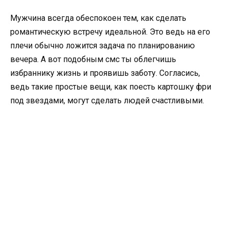
Мужчина всегда обеспокоен тем, как сделать
романтическую встречу идеальной. Это ведь на его
плечи обычно ложится задача по планированию
вечера. А вот подобным смс ты облегчишь
избраннику жизнь и проявишь заботу. Согласись,
ведь такие простые вещи, как поесть картошку фри
под звездами, могут сделать людей счастливыми.