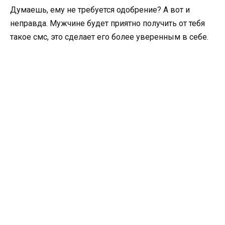
Думаешь, ему не требуется одобрение? А вот и
неправда. Мужчине будет приятно получить от тебя
такое смс, это сделает его более уверенным в себе.