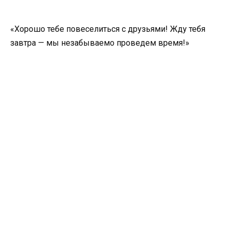
«Хорошо тебе повеселиться с друзьями
!
Жду тебя
завтра — мы незабываемо проведем время
!
»