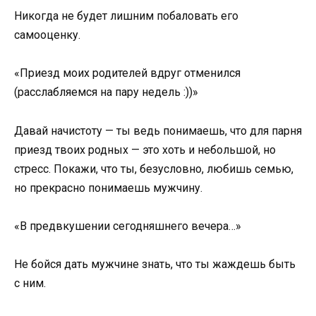
Никогда не будет лишним побаловать его
самооценку.
«Приезд моих родителей вдруг отменился
(расслабляемся на пару недель :))»
Давай начистоту — ты ведь понимаешь, что для парня
приезд твоих родных — это хоть и небольшой, но
стресс. Покажи, что ты, безусловно, любишь семью,
но прекрасно понимаешь мужчину.
«В предвкушении сегодняшнего вечера…»
Не бойся дать мужчине знать, что ты жаждешь быть
с ним.