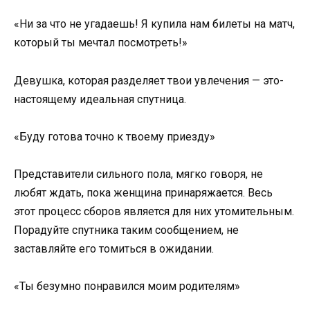
«Ни за что не угадаешь! Я купила нам билеты на матч,
который ты мечтал посмотреть!»
Девушка, которая разделяет твои увлечения — это-
настоящему идеальная спутница.
«Буду готова точно к твоему приезду»
Представители сильного пола, мягко говоря, не
любят ждать, пока женщина принаряжается. Весь
этот процесс сборов является для них утомительным.
Порадуйте спутника таким сообщением, не
заставляйте его томиться в ожидании.
«Ты безумно понравился моим родителям»