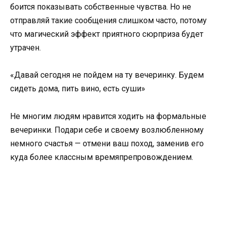
боится показывать собственные чувства. Но не
отправляй такие сообщения слишком часто, потому
что магический эффект приятного сюрприза будет
утрачен.
«Давай сегодня не пойдем на ту вечеринку. Будем
сидеть дома, пить вино, есть суши»
Не многим людям нравится ходить на формальные
вечеринки. Подари себе и своему возлюбленному
немного счастья — отмени ваш поход, заменив его
куда более классным времяпрепровождением.