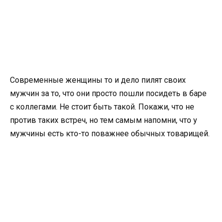
Современные женщины то и дело пилят своих
мужчин за то, что они просто пошли посидеть в баре
с коллегами. Не стоит быть такой. Покажи, что не
против таких встреч, но тем самым напомни, что у
мужчины есть кто-то поважнее обычных товарищей.