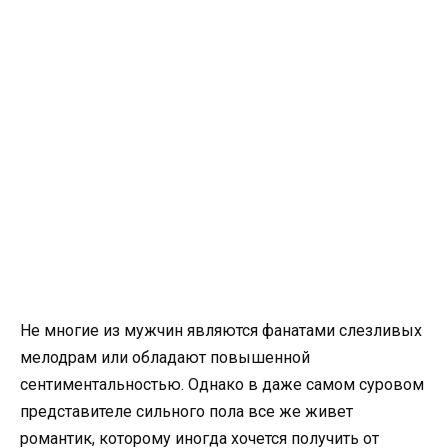
Не многие из мужчин являются фанатами слезливых
мелодрам или обладают повышенной
сентиментальностью. Однако в даже самом суровом
представителе сильного пола все же живет
романтик, которому иногда хочется получить от