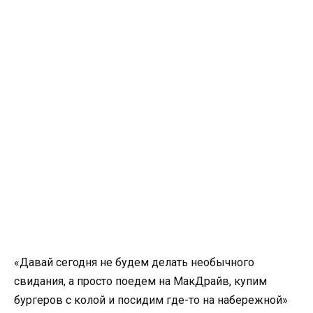
«Давай сегодня не будем делать необычного
свидания, а просто поедем на МакДрайв, купим
бургеров с колой и посидим где-то на набережной»