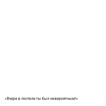
«Вчера в постели ты был невероятным!»