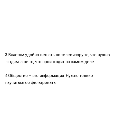
3.Властям удобно вешать по телевизору то, что нужно
людям, а не то, что происходит на самом деле.
4.Общество – это информация. Нужно только
научиться её фильтровать.