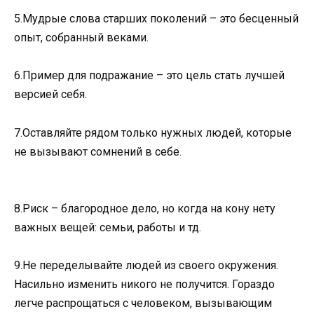
5.Мудрые слова старших поколений – это бесценный
опыт, собранный веками.
6.Пример для подражание – это цель стать лучшей
версией себя.
7.Оставляйте рядом только нужных людей, которые
не вызывают сомнений в себе.
8.Риск – благородное дело, но когда на кону нету
важных вещей: семьи, работы и тд.
9.Не переделывайте людей из своего окружения.
Насильно изменить никого не получится. Гораздо
легче распрощаться с человеком, вызывающим