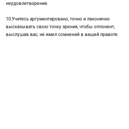
неудовлетворение.
10.Учитесь аргументировано, точно и лаконично
высказывать свою точку зрения, чтобы оппонент,
выслушав вас, не имел сомнений в вашей правоте.