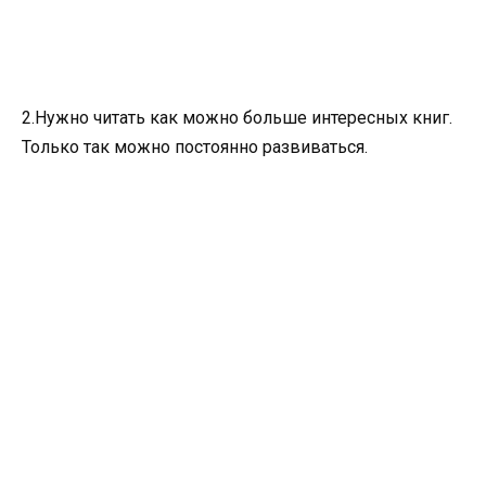
2.Нужно читать как можно больше интересных книг.
Только так можно постоянно развиваться.