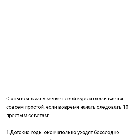
С опытом жизнь меняет свой курс и оказывается
совсем простой, если вовремя начать следовать 10
простым советам:
1.Детские годы окончательно уходят бесследно