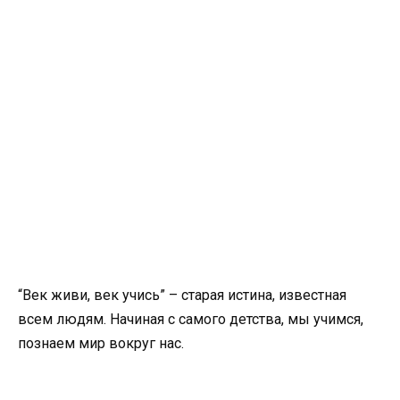
“Век живи, век учись” – старая истина, известная
всем людям. Начиная с самого детства, мы учимся,
познаем мир вокруг нас.