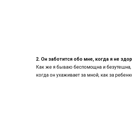
2. Он заботится обо мне, когда я не здор
Как же я бываю беспомощна и безутешна, 
когда он ухаживает за мной, как за ребенк