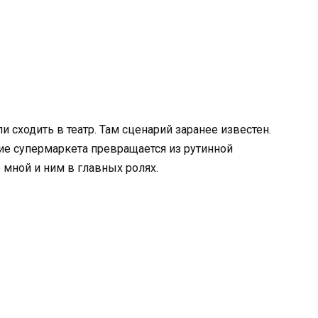
и сходить в театр. Там сценарий заранее известен.
ие супермаркета превращается из рутинной
 мной и ним в главных ролях.