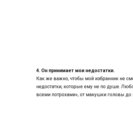
4. Он принимает мои недостатки.
Как же важно, чтобы мой избранник не см
недостатки, которые ему не по душе. Любо
всеми потрохами», от макушки головы до 