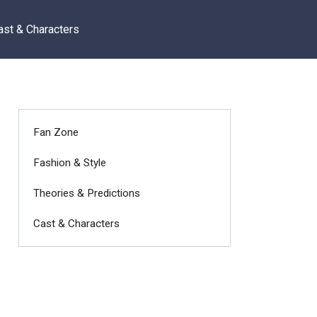
ast & Characters
Fan Zone
Fashion & Style
Theories & Predictions
Cast & Characters