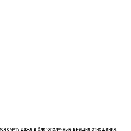
ося смуту даже в благополучные внешне отношения.