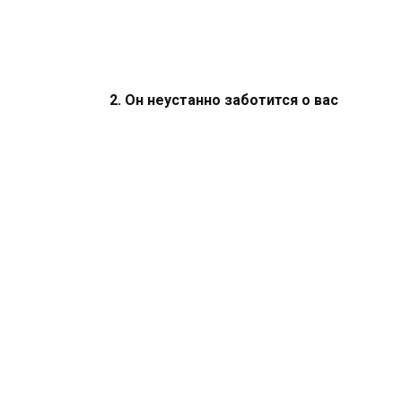
2. Он неустанно заботится о вас