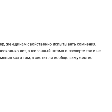
ер, женщинам свойственно испытывать сомнения.
несколько лет, а желанный штамп в паспорте так и не
мываться о том, а светит ли вообще замужество.