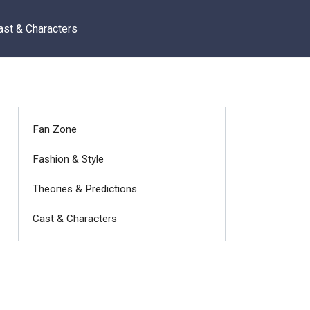
ast & Characters
Fan Zone
Fashion & Style
Theories & Predictions
Cast & Characters