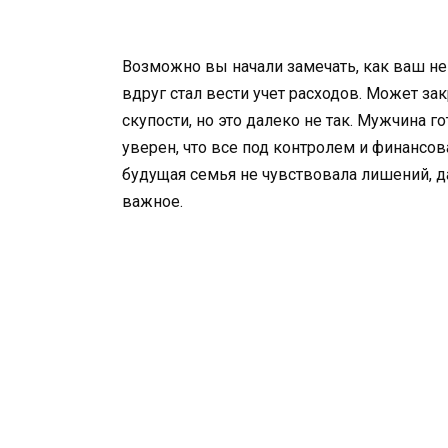
Возможно вы начали замечать, как ваш н
вдруг стал вести учет расходов. Может за
скупости, но это далеко не так. Мужчина 
уверен, что все под контролем и финансов
будущая семья не чувствовала лишений, 
важное.