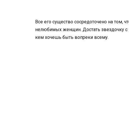
Все его существо сосредоточено на том, ч
нелюбимых женщин. Достать звездочку с н
кем хочешь быть вопреки всему.