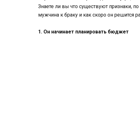
Знаете ли вы что существуют признаки, п
мужчина к браку и как скоро он решится р
1. Он начинает планировать бюджет