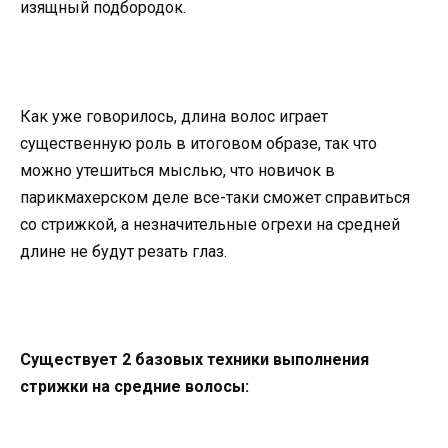
изящный подбородок.
Как уже говорилось, длина волос играет
существенную роль в итоговом образе, так что
можно утешиться мыслью, что новичок в
парикмахерском деле все-таки сможет справиться
со стрижкой, а незначительные огрехи на средней
длине не будут резать глаз.
Существует 2 базовых техники выполнения
стрижки на средние волосы: