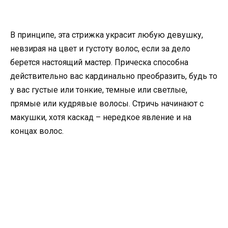
В принципе, эта стрижка украсит любую девушку,
невзирая на цвет и густоту волос, если за дело
берется настоящий мастер. Прическа способна
действительно вас кардинально преобразить, будь то
у вас густые или тонкие, темные или светлые,
прямые или кудрявые волосы. Стричь начинают с
макушки, хотя каскад – нередкое явление и на
концах волос.