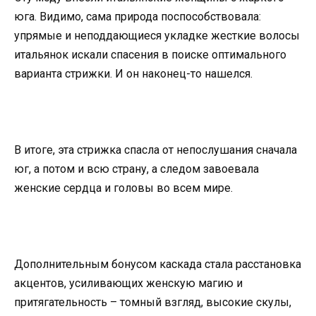
юга. Видимо, сама природа поспособствовала:
упрямые и неподдающиеся укладке жесткие волосы
итальянок искали спасения в поиске оптимального
варианта стрижки. И он наконец-то нашелся.
В итоге, эта стрижка спасла от непослушания сначала
юг, а потом и всю страну, а следом завоевала
женские сердца и головы во всем мире.
Дополнительным бонусом каскада стала расстановка
акцентов, усиливающих женскую магию и
притягательность – томный взгляд, высокие скулы,