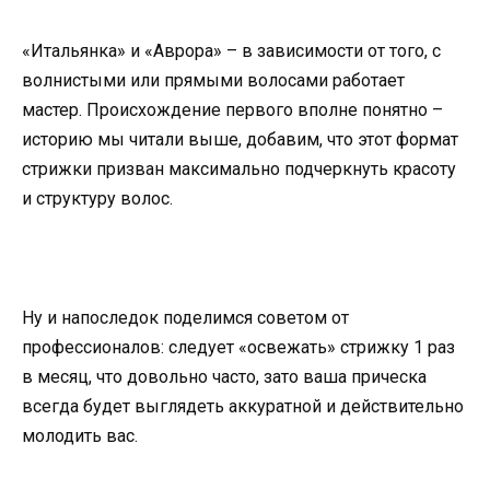
«Итальянка» и «Аврора» – в зависимости от того, с
волнистыми или прямыми волосами работает
мастер. Происхождение первого вполне понятно –
историю мы читали выше, добавим, что этот формат
стрижки призван максимально подчеркнуть красоту
и структуру волос.
Ну и напоследок поделимся советом от
профессионалов: следует «освежать» стрижку 1 раз
в месяц, что довольно часто, зато ваша прическа
всегда будет выглядеть аккуратной и действительно
молодить вас.