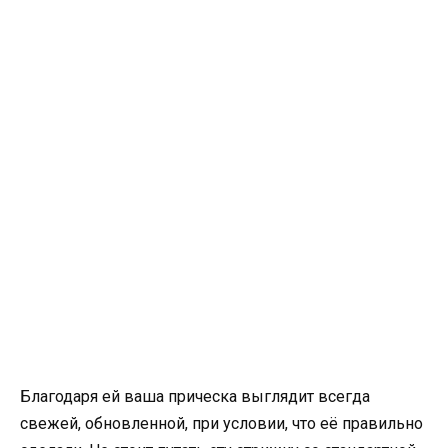
Благодаря ей ваша прическа выглядит всегда
свежей, обновленной, при условии, что её правильно