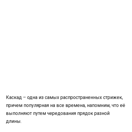
Каскад – одна из самых распространенных стрижек,
причем популярная на все времена, напомним, что её
выполняют путем чередования прядок разной
длины.