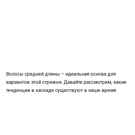
Волосы средней длины – идеальная основа для
вариантов этой стрижки. Давайте рассмотрим, какие
тенденции в каскаде существуют в наше время.