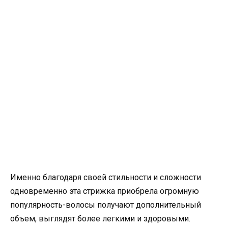
Именно благодаря своей стильности и сложности
одновременно эта стрижка приобрела огромную
популярность-волосы получают дополнительный
объем, выглядят более легкими и здоровыми.