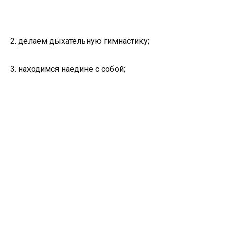
2. делаем дыхательную гимнастику;
3. находимся наедине с собой;