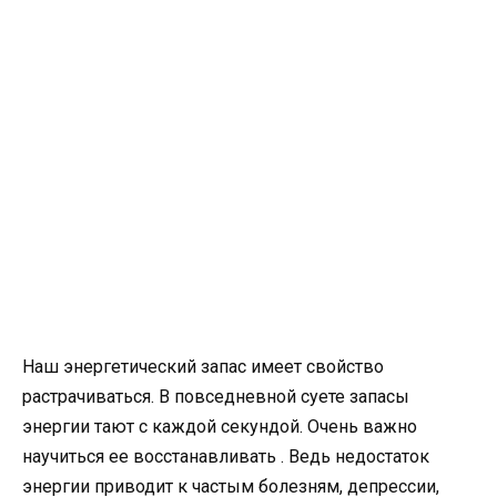
Наш энергетический запас имеет свойство
растрачиваться. В повседневной суете запасы
энергии тают с каждой секундой. Очень важно
научиться ее восстанавливать . Ведь недостаток
энергии приводит к частым болезням, депрессии,