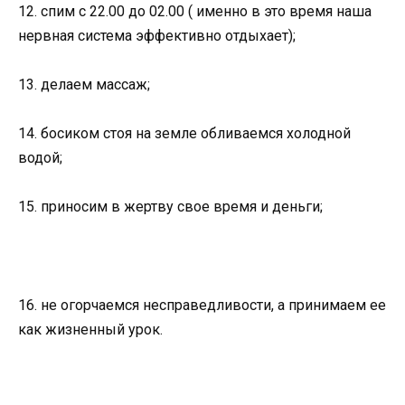
12. спим с 22.00 до 02.00 ( именно в это время наша
нервная система эффективно отдыхает);
13. делаем массаж;
14. босиком стоя на земле обливаемся холодной
водой;
15. приносим в жертву свое время и деньги;
16. не огорчаемся несправедливости, а принимаем ее
как жизненный урок.