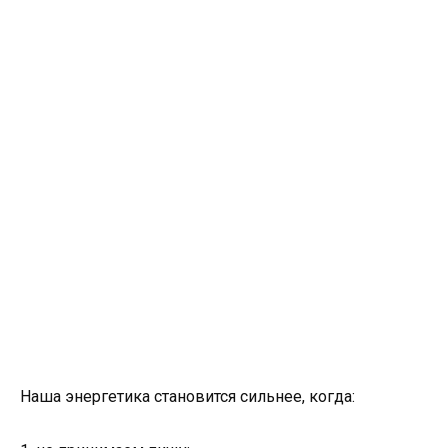
Наша энергетика становится сильнее, когда: