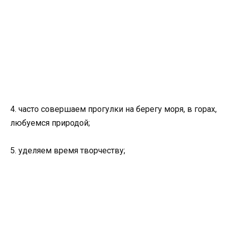
4. часто совершаем прогулки на берегу моря, в горах,
любуемся природой;
5. уделяем время творчеству;