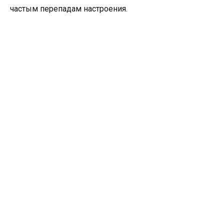
частым перепадам настроения.