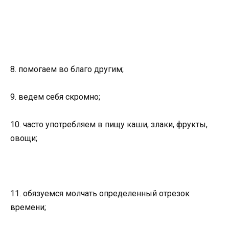
8. помогаем во благо другим;
9. ведем себя скромно;
10. часто употребляем в пищу каши, злаки, фрукты,
овощи;
11. обязуемся молчать определенный отрезок
времени;