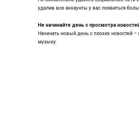
удалив все аккаунты у вас появиться бол
Не начинайте день с просмотра новосте
Начинать новый день с плохих новостей – 
музыку.