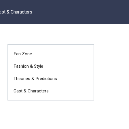
ast & Characters
Fan Zone
Fashion & Style
Theories & Predictions
Cast & Characters