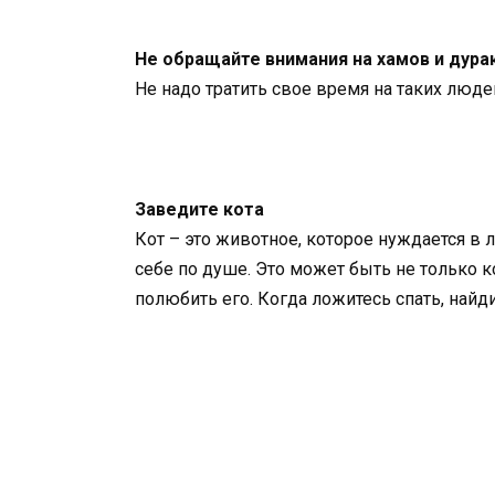
Не обращайте внимания на хамов и дура
Не надо тратить свое время на таких люде
Заведите кота
Кот – это животное, которое нуждается в 
себе по душе. Это может быть не только ко
полюбить его. Когда ложитесь спать, най