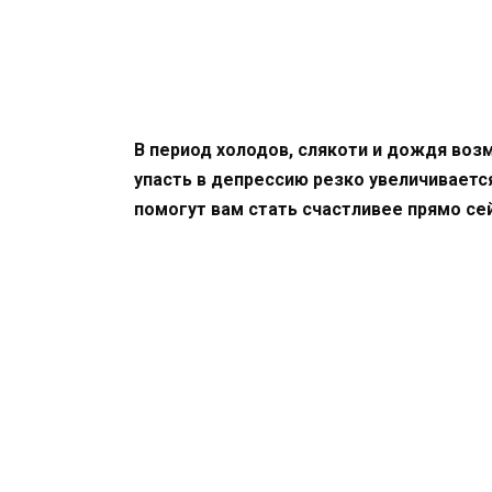
В период холодов, слякоти и дождя воз
упасть в депрессию резко увеличивается
помогут вам стать счастливее прямо се