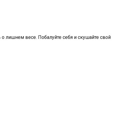
ь о лишнем весе. Побалуйте себя и скушайте свой