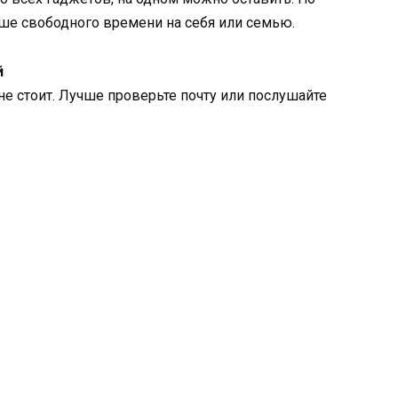
ьше свободного времени на себя или семью.
й
не стоит. Лучше проверьте почту или послушайте