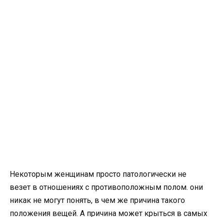
Некоторым женщинам просто патологически не
везет в отношениях с противоположным полом. они
никак не могут понять, в чем же причина такого
положения вещей. А причина может крыться в самых