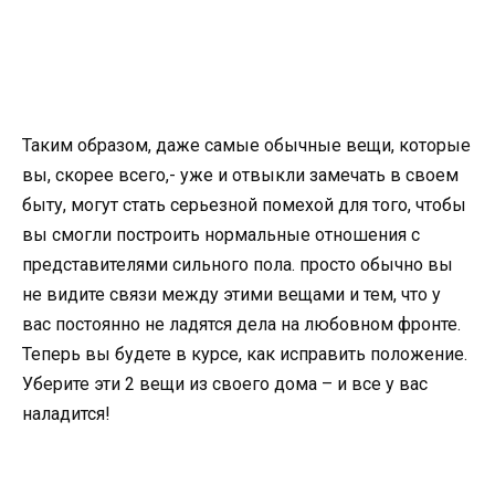
Таким образом, даже самые обычные вещи, которые
вы, скорее всего,- уже и отвыкли замечать в своем
быту, могут стать серьезной помехой для того, чтобы
вы смогли построить нормальные отношения с
представителями сильного пола. просто обычно вы
не видите связи между этими вещами и тем, что у
вас постоянно не ладятся дела на любовном фронте.
Теперь вы будете в курсе, как исправить положение.
Уберите эти 2 вещи из своего дома – и все у вас
наладится!