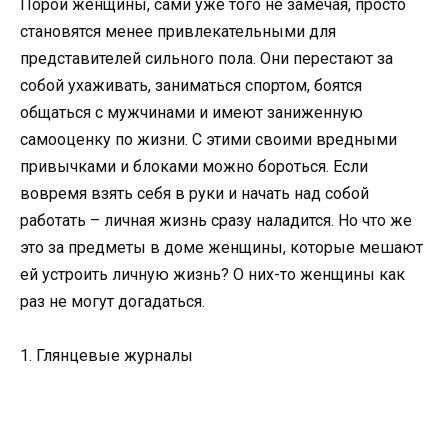
Порой женщины, сами уже того не замечая, просто
становятся менее привлекательными для
представителей сильного пола. Они перестают за
собой ухаживать, заниматься спортом, боятся
общаться с мужчинами и имеют заниженную
самооценку по жизни. С этими своими вредными
привычками и блоками можно бороться. Если
вовремя взять себя в руки и начать над собой
работать – личная жизнь сразу наладится. Но что же
это за предметы в доме женщины, которые мешают
ей устроить личную жизнь? О них-то женщины как
раз не могут догадаться.
1. Глянцевые журналы