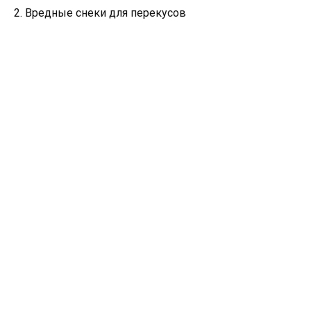
2. Вредные снеки для перекусов