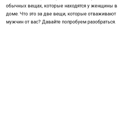
обычных вещах, которые находятся у женщины в
доме. Что это за две вещи, которые отваживают
мужчин от вас? Давайте попробуем разобраться.