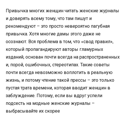
Привычка многих женщин читать женские журналы
и доверять всему тому, что там пишут и
рекомендуют – это просто невероятно пагубная
привычка. Хотя многие дамы этого даже не
осознают. Вся проблема в том, что «свод правил»,
который пропагандируют авторы гламурных
изданий, основан почти всегда на распространенных
и, порой, ошибочных, стереотипах. Такие советы
почти всегда невозможно воплотить в реальную
жизнь, и потому чтение такой прессы – это только
пустая трата времени, которая вводит женщин в
заблуждение. Потому, если вы вдруг успели
подсесть на модные женские журналы –
выбрасывайте их скорее