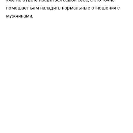
помешает вам наладить нормальные отношения с
мужчинами.