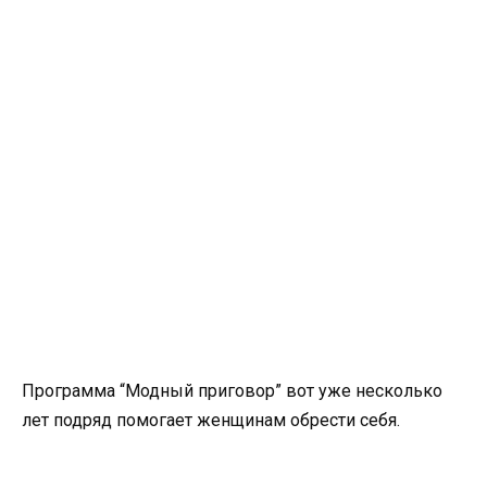
Программа “Модный приговор” вот уже несколько
лет подряд помогает женщинам обрести себя.