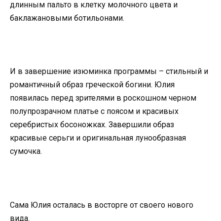
длинным пальто в клетку молочного цвета и
баклажановыми ботильонами.
И в завершение изюминка программы – стильный и
романтичный образ греческой богини. Юлия
появилась перед зрителями в роскошном черном
полупрозрачном платье с поясом и красивых
серебристых босоножках. Завершили образ
красивые серьги и оригинальная лунообразная
сумочка.
Сама Юлия осталась в восторге от своего нового
вида.