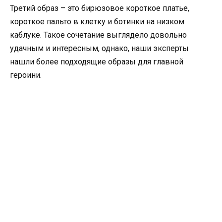
Третий образ – это бирюзовое короткое платье,
короткое пальто в клетку и ботинки на низком
каблуке. Такое сочетание выглядело довольно
удачным и интересным, однако, наши эксперты
нашли более подходящие образы для главной
героини.