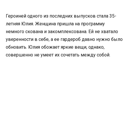
Героиней одного из последних выпусков стала 35-
летняя Юлия. Женщина пришла на программу
немного скована и закомплексована. Ей не хватало
уверенности в себе, а ее гардероб давно нужно было
обновить. Юлия обожает яркие вещи, однако,
совершенно не умеет их сочетать между собой.