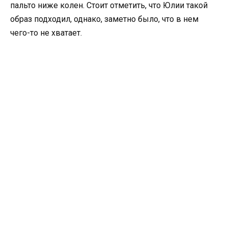
пальто ниже колен. Стоит отметить, что Юлии такой
образ подходил, однако, заметно было, что в нем
чего-то не хватает.