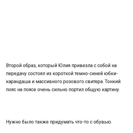
Второй образ, который Юлия привезла с собой на
передачу состоял из короткой темно-синей юбки-
карандаша и массивного розового свитера. Тонкий
пояс на поясе очень сильно портил общую картину.
Нужно было также придумать что-то с обувью.