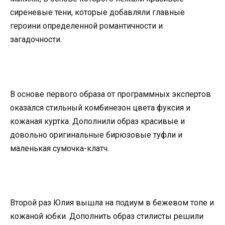
сиреневые тени, которые добавляли главные
героини определенной романтичности и
загадочности.
В основе первого образа от программных экспертов
оказался стильный комбинезон цвета фуксия и
кожаная куртка. Дополнили образ красивые и
довольно оригинальные бирюзовые туфли и
маленькая сумочка-клатч.
Второй раз Юлия вышла на подиум в бежевом топе и
кожаной юбки. Дополнить образ стилисты решили