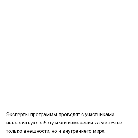
Эксперты программы проводят с участниками
невероятную работу и эти изменения касаются не
только внешности, но и внутреннего мира.