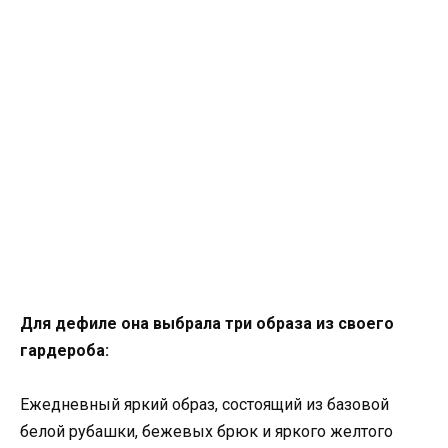
Для дефиле она выбрала три образа из своего
гардероба:
Ежедневный яркий образ, состоящий из базовой
белой рубашки, бежевых брюк и яркого желтого