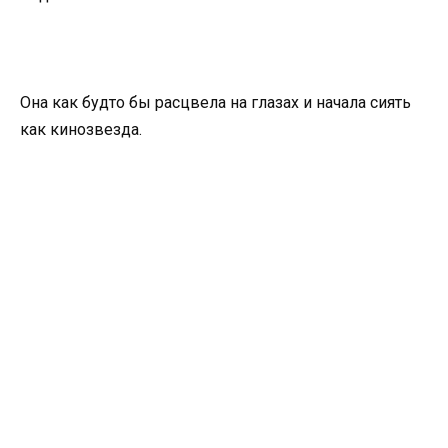
Она как будто бы расцвела на глазах и начала сиять
как кинозвезда.