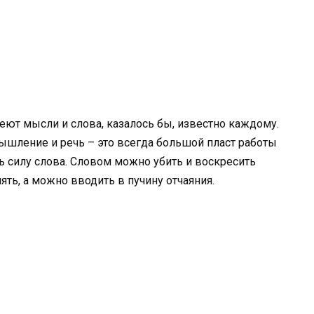
ют мысли и слова, казалось бы, известно каждому.
ышление и речь – это всегда большой пласт работы
 силу слова. Словом можно убить и воскресить
ь, а можно вводить в пучину отчаяния.