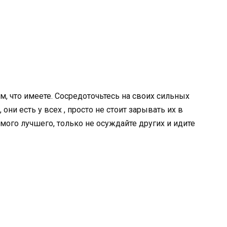
, что имеете. Сосредоточьтесь на своих сильных
 они есть у всех , просто не стоит зарывать их в
мого лучшего, только не осуждайте других и идите