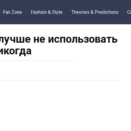
Fan Zone
Fashion & Style
Theories & Predictions
C
 лучше не использовать
икогда