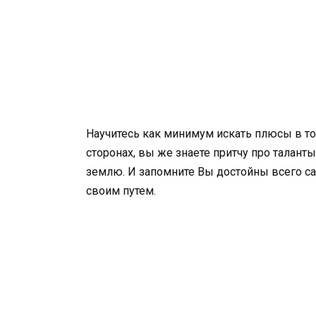
Научитесь как минимум искать плюсы в том
сторонах, вы же знаете притчу про таланты,
землю. И запомните Вы достойны всего са
своим путем.