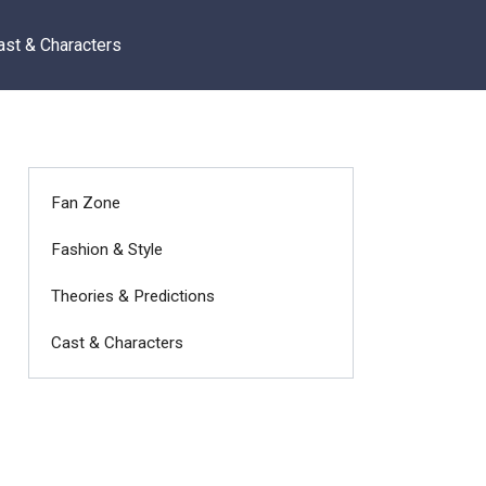
ast & Characters
Fan Zone
Fashion & Style
Theories & Predictions
Cast & Characters