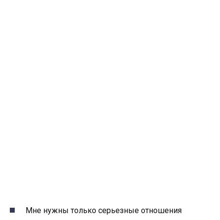
Мне нужны только серьезные отношения