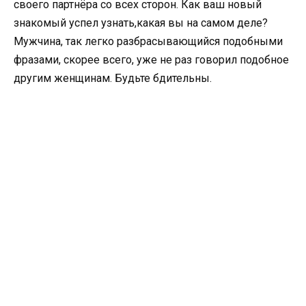
своего партнёра со всех сторон. Как ваш новый
знакомый успел узнать,какая вы на самом деле?
Мужчина, так легко разбрасывающийся подобными
фразами, скорее всего, уже не раз говорил подобное
другим женщинам. Будьте бдительны.