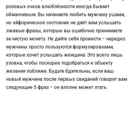
розовых очков влюблённости иногда бывает
обманчивым. Вы начинаете любить мужчину ушами,
но эйфорическое состояние не даёт вам услышать
лживые фразы, которые вы ошибочно принимаете
за чистую монету. Не дайте себя провести – нередко
мужчины просто пользуются формулировками,
которые хочет услышать женщина. Это всего лишь
уловка, чтобы поскорее подобраться к объекту
желания поближе. Будьте бдительны, если ваш
новый мужчина после первых свиданий говорит вам
следующие 5 фраз – он вполне может лгать.