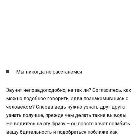
Мы никогда не расстанемся
Звучит неправдоподобно, не так ли? Согласитесь, как
можно подобное говорить, едва познакомившись с
человеком? Сперва ведь нужно узнать друг друга
узнать получше, прежде чем делать такие выводы.
Не ведитесь на эту фразу – он просто хочет ослабить
вашу бдительность и подобраться поближе как