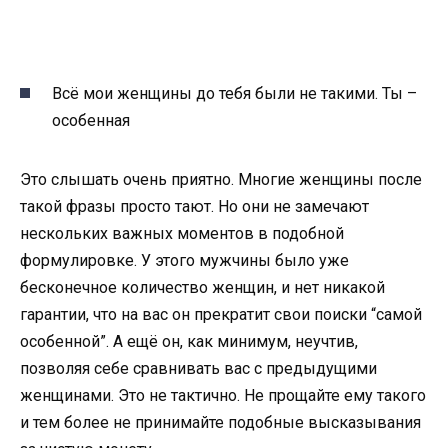
Всё мои женщины до тебя были не такими. Ты –
особенная
Это слышать очень приятно. Многие женщины после
такой фразы просто тают. Но они не замечают
нескольких важных моментов в подобной
формулировке. У этого мужчины было уже
бесконечное количество женщин, и нет никакой
гарантии, что на вас он прекратит свои поиски “самой
особенной”. А ещё он, как минимум, неучтив,
позволяя себе сравнивать вас с предыдущими
женщинами. Это не тактично. Не прощайте ему такого
и тем более не принимайте подобные высказывания