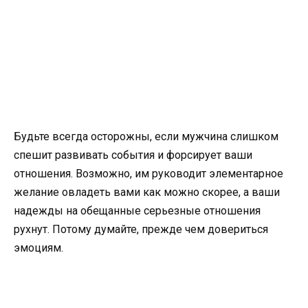
Будьте всегда осторожны, если мужчина слишком
спешит развивать события и форсирует ваши
отношения. Возможно, им руководит элементарное
желание овладеть вами как можно скорее, а ваши
надежды на обещанные серьезные отношения
рухнут. Потому думайте, прежде чем довериться
эмоциям.