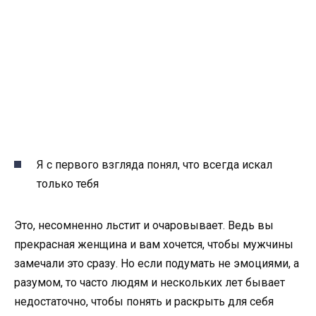
Я с первого взгляда понял, что всегда искал
только тебя
Это, несомненно льстит и очаровывает. Ведь вы
прекрасная женщина и вам хочется, чтобы мужчины
замечали это сразу. Но если подумать не эмоциями, а
разумом, то часто людям и нескольких лет бывает
недостаточно, чтобы понять и раскрыть для себя