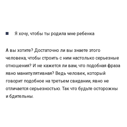
Я хочу, чтобы ты родила мне ребенка
А вы хотите? Достаточно ли вы знаете этого
человека, чтобы строить с ним настолько серьезные
отношения? И не кажется ли вам, что подобная фраза
явно манипулятивная? Ведь человек, который
говорит подобное на третьем свидании, явно не
отличается серьезностью. Так что будьте осторожны
и бдительны.