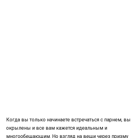
Когда вы только начинаете встречаться с парнем, вы
окрылены и все вам кажется идеальным и
многообещающим. Но взгляд на вещи через призму