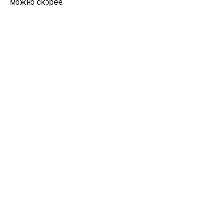
можно скорее.