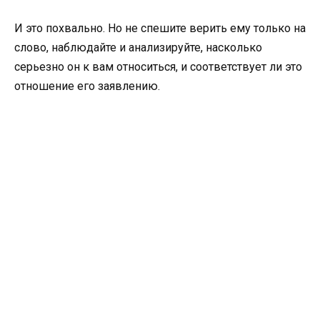
И это похвально. Но не спешите верить ему только на
слово, наблюдайте и анализируйте, насколько
серьезно он к вам относиться, и соответствует ли это
отношение его заявлению.