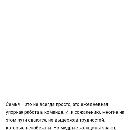
Семья – это не всегда просто, это ежедневная
упорная работа в команде. И, к сожалению, многие на
этом пути сдаются, не выдержав трудностей,
которые неизбежны. Но мудрые женщины знают,