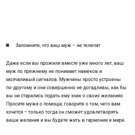
Запомните, что ваш муж – не телепат
Даже если вы прожили вместе уже много лет, ваш
муж по прежнему не понимает намёков и
молчаливый сигналов. Мужчины просто устроены
по-другому и они совершенно не догадливы, как бы
вы ни старались подать ему знак о своих желаниях.
Просите мужа о помощи, говорите о том, чего вам
хочется – только тогда он сможет удовлетворять
ваши желания и вы будете жить в гармонии и мире.