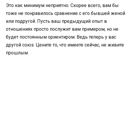
Это как минимум неприятно. Скорее всего, вам бы
тоже не понравилось сравнение с его бывшей женой
или подругой. Пусть ваш предыдущий опыт в
отношениях просто послужит вам примером, но не
будет постоянным ориентиром. Ведь теперь у вас
другой союз. Цените то, что имеете сейчас, не живите
прошлым.