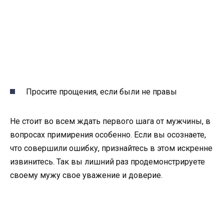
Просите прощения, если были не правы
Не стоит во всем ждать первого шага от мужчины, в
вопросах примирения особенно. Если вы осознаете,
что совершили ошибку, признайтесь в этом искренне
извинитесь. Так вы лишний раз продемонстрируете
своему мужу свое уважение и доверие.