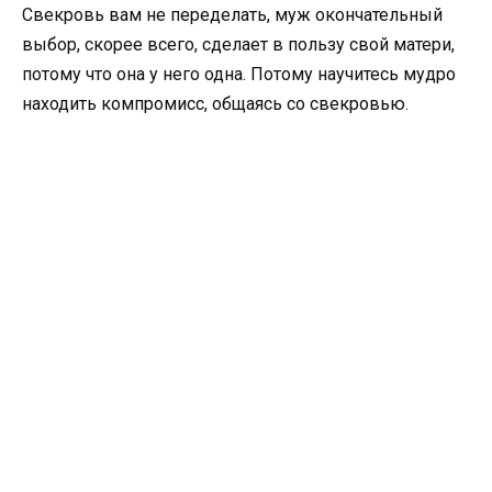
Свекровь вам не переделать, муж окончательный
выбор, скорее всего, сделает в пользу свой матери,
потому что она у него одна. Потому научитесь мудро
находить компромисс, общаясь со свекровью.