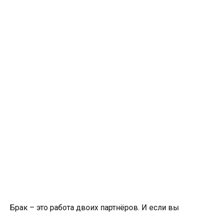
Брак – это работа двоих партнёров. И если вы