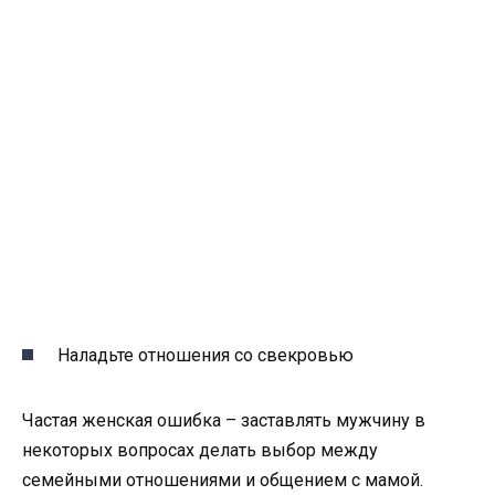
Наладьте отношения со свекровью
Частая женская ошибка – заставлять мужчину в
некоторых вопросах делать выбор между
семейными отношениями и общением с мамой.