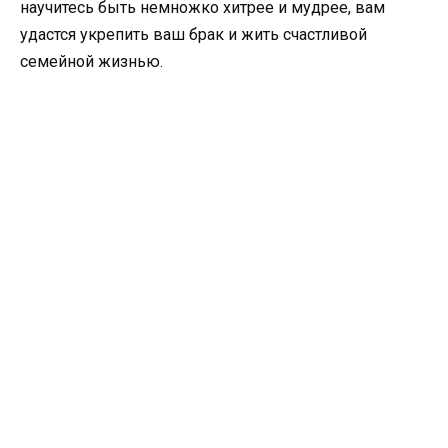
научитесь быть немножко хитрее и мудрее, вам
удастся укрепить ваш брак и жить счастливой
семейной жизнью.