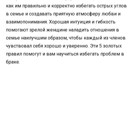
как им правильно и корректно избегать острых углов
в семье и создавать приятную атмосферу любви и
взаимопонимания. Хорошая интуиция и гибкость
помогают зрелой женщине наладить отношения в
семье наилучшим образом, чтобы каждый из членов
чувствовал себя хорошо и уверенно. Эти 5 золотых
правил помогут и вам научиться избегать проблем в
браке.