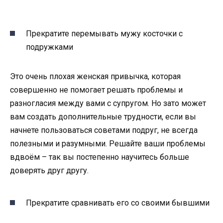
Прекратите перемывать мужу косточки с
подружками
Это очень плохая женская привычка, которая
совершенно не помогает решать проблемы и
разногласия между вами с супругом. Но зато может
вам создать дополнительные трудности, если вы
начнете пользоваться советами подруг, не всегда
полезными и разумными. Решайте ваши проблемы
вдвоём – так вы постепенно научитесь больше
доверять друг другу.
Прекратите сравнивать его со своими бывшими