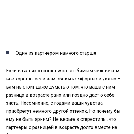
Один из партнёром намного старше
Если в ваших отношениях с любимым человеком
все хорошо, если вам обоим комфортно и уютно –
вам не стоит даже думать о том, что ваша с ним
разница в возрасте рано или поздно даст о себе
знать. Несомненно, с годами ваши чувства
приобретут немного другой оттенок. Но почему бы
ему не быть ярким? Не верьте в стереотипы, что
партнёры с разницей в возрасте долго вместе не