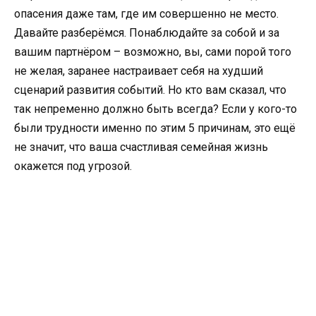
опасения даже там, где им совершенно не место.
Давайте разберёмся. Понаблюдайте за собой и за
вашим партнёром – возможно, вы, сами порой того
не желая, заранее настраивает себя на худший
сценарий развития событий. Но кто вам сказал, что
так непременно должно быть всегда? Если у кого-то
были трудности именно по этим 5 причинам, это ещё
не значит, что ваша счастливая семейная жизнь
окажется под угрозой.