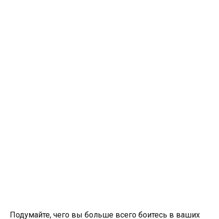
Подумайте, чего вы больше всего боитесь в ваших