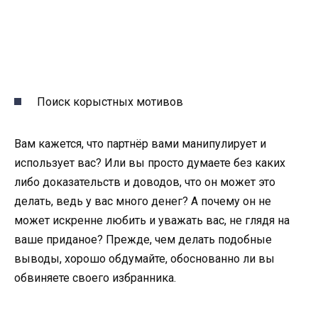
Поиск корыстных мотивов
Вам кажется, что партнёр вами манипулирует и
использует вас? Или вы просто думаете без каких
либо доказательств и доводов, что он может это
делать, ведь у вас много денег? А почему он не
может искренне любить и уважать вас, не глядя на
ваше приданое? Прежде, чем делать подобные
выводы, хорошо обдумайте, обоснованно ли вы
обвиняете своего избранника.