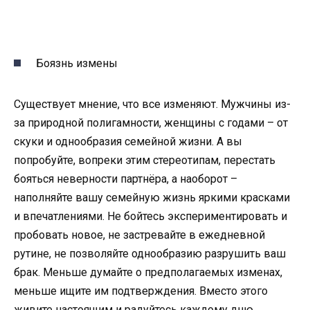
Боязнь измены
Существует мнение, что все изменяют. Мужчины из-
за природной полигамности, женщины с годами – от
скуки и однообразия семейной жизни. А вы
попробуйте, вопреки этим стереотипам, перестать
бояться неверности партнёра, а наоборот –
наполняйте вашу семейную жизнь яркими красками
и впечатлениями. Не бойтесь экспериментировать и
пробовать новое, не застревайте в ежедневной
рутине, не позволяйте однообразию разрушить ваш
брак. Меньше думайте о предполагаемых изменах,
меньше ищите им подтверждения. Вместо этого
живите настоящим и радуйтесь каждому дню,