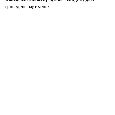
проведённому вместе.