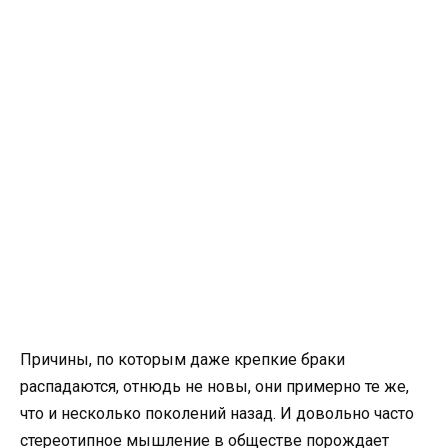
Причины, по которым даже крепкие браки
распадаются, отнюдь не новы, они примерно те же,
что и несколько поколений назад. И довольно часто
стереотипное мышление в обществе порождает