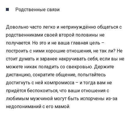
Родственные связи
Довольно часто легко и непринуждённо общаться с
родственниками своей второй половины не
получается. Но это и не ваша главная цель –
построить с ними хорошие отношения, не так ли? Не
стоит думать и заранее накручивать себя, если вы не
можете никак поладить со свекровью. Держите
дистанцию, сократите общение, попытайтесь
достигнуть с ней компромисса – и тогда вам не
придётся беспокоиться, что ваши отношения с
любимым мужчиной могут быть испорчены из-за
недопониманий с его мамой.