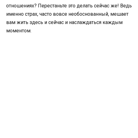
отношениях? Перестаньте это делать сейчас же! Ведь
именно страх, часто вовсе необоснованный, мешает
вам жить здесь и сейчас и наслаждаться каждым
моментом.