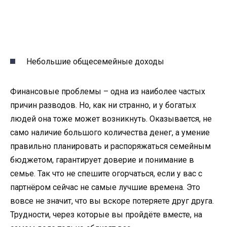
Небольшие общесемейные доходы
Финансовые проблемы – одна из наиболее частых
причин разводов. Но, как ни странно, и у богатых
людей она тоже может возникнуть. Оказывается, не
само наличие большого количества денег, а умение
правильно планировать и распоряжаться семейным
бюджетом, гарантирует доверие и понимание в
семье. Так что не спешите огорчаться, если у вас с
партнёром сейчас не самые лучшие времена. Это
вовсе не значит, что вы вскоре потеряете друг друга.
Трудности, через которые вы пройдёте вместе, на