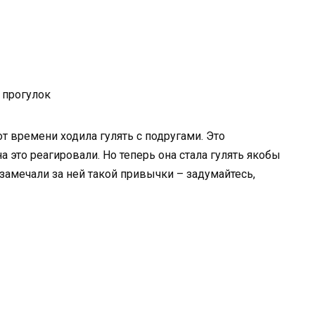
 прогулок
т времени ходила гулять с подругами. Это
а это реагировали. Но теперь она стала гулять якобы
замечали за ней такой привычки – задумайтесь,