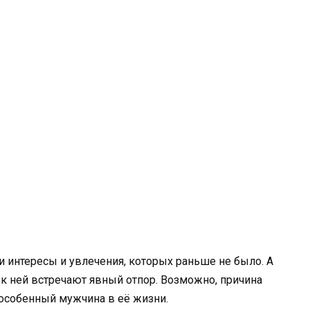
ои интересы и увлечения, которых раньше не было. А
к ней встречают явный отпор. Возможно, причина
 особенный мужчина в её жизни.