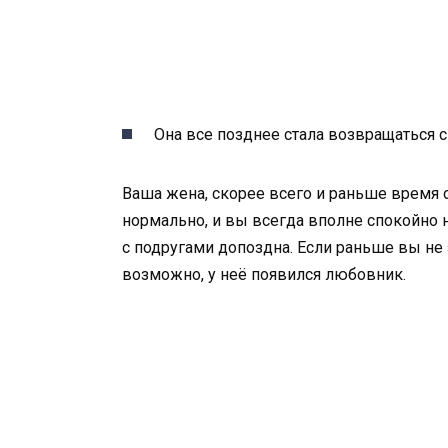
Она все позднее стала возвращаться с
Ваша жена, скорее всего и раньше время о
нормально, и вы всегда вполне спокойно н
с подругами допоздна. Если раньше вы не 
возможно, у неё появился любовник.