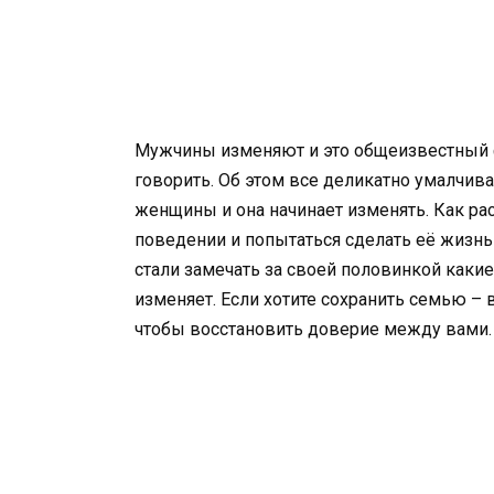
Мужчины изменяют и это общеизвестный ф
говорить. Об этом все деликатно умалчива
женщины и она начинает изменять. Как р
поведении и попытаться сделать её жизнь
стали замечать за своей половинкой какие-
изменяет. Если хотите сохранить семью – в
чтобы восстановить доверие между вами