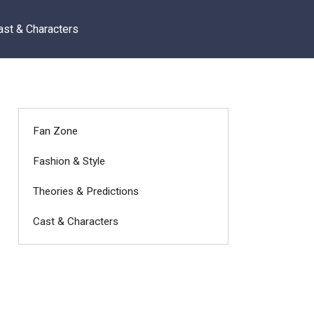
ast & Characters
Fan Zone
Fashion & Style
Theories & Predictions
Cast & Characters