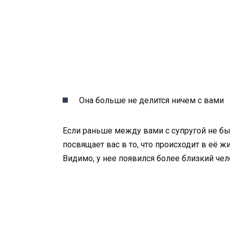
Она больше не делится ничем с вами
Если раньше между вами с супругой не был
посвящает вас в то, что происходит в её жи
Видимо, у нее появился более близкий чел