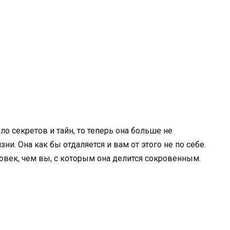
о секретов и тайн, то теперь она больше не
зни. Она как бы отдаляется и вам от этого не по себе.
овек, чем вы, с которым она делится сокровенным.