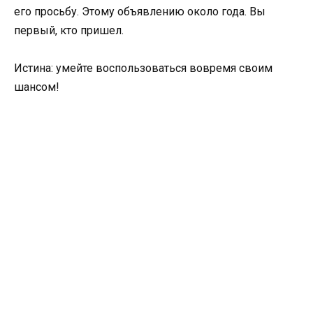
его просьбу. Этому объявлению около года. Вы
первый, кто пришел.
Истина: умейте воспользоваться вовремя своим
шансом!