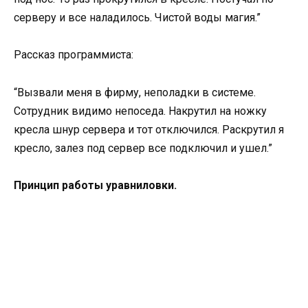
серверу и все наладилось. Чистой воды магия.”
Рассказ программиста:
“Вызвали меня в фирму, неполадки в системе.
Сотрудник видимо непоседа. Накрутил на ножку
кресла шнур сервера и тот отключился. Раскрутил я
кресло, залез под сервер все подключил и ушел.”
Принцип работы уравниловки.