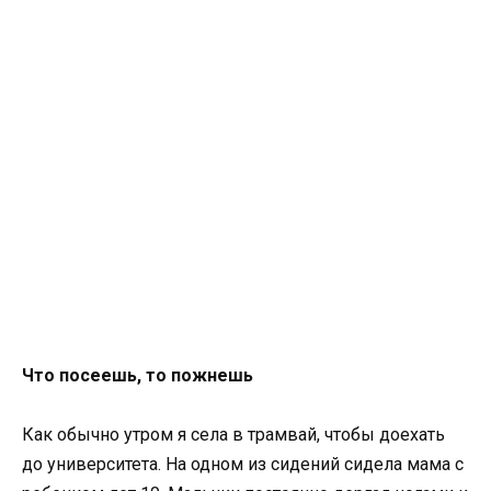
Что посеешь, то пожнешь
Как обычно утром я села в трамвай, чтобы доехать
до университета. На одном из сидений сидела мама с