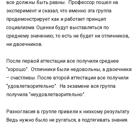
все должны быть равны. Профессор пошел на
эксперимент и сказал, что именно эта группа
продемонстрирует как и работает принцип
социализма. Оценки будут выставляться по
среднему значению, то есть не будет ни отличников,
ни двоечников.
После первой аттестации все получили среднее
“хорошо”. Отличники были недовольны, а двоечники
– счастливы. После второй аттестации все получили
“удовлетворительно”. На экзамене вся группа
получила “неудовлетворительно”.
Разногласия в группе привели к низкому результату.
Ведь нужно было не ругаться, а подтягивать знания.