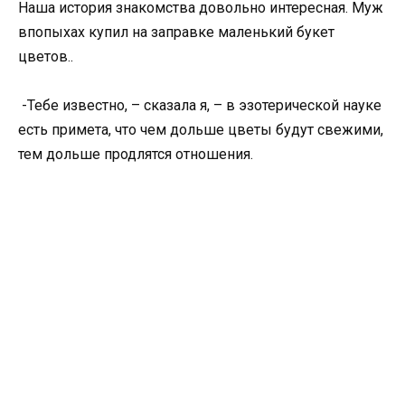
Наша история знакомства довольно интересная. Муж
впопыхах купил на заправке маленький букет
цветов..
-Тебе известно, – сказала я, – в эзотерической науке
есть примета, что чем дольше цветы будут свежими,
тем дольше продлятся отношения.