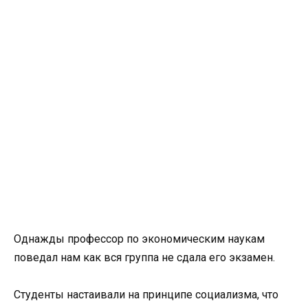
Однажды профессор по экономическим наукам
поведал нам как вся группа не сдала его экзамен.
Студенты настаивали на принципе социализма, что