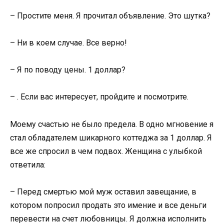
– Простите меня. Я прочитал объявление. Это шутка?
– Ни в коем случае. Все верно!
– Я по поводу цены. 1 доллар?
– . Если вас интересует, пройдите и посмотрите.
Моему счастью не было предела. В одно мгновение я
стал обладателем шикарного коттеджа за 1 доллар. Я
все же спросил в чем подвох. Женщина с улыбкой
ответила:
– Перед смертью мой муж оставил завещание, в
котором попросил продать это имение и все деньги
перевести на счет любовницы. Я должна исполнить