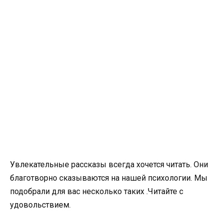
Увлекательные рассказы всегда хочется читать. Они
благотворно сказываются на нашей психологии. Мы
подобрали для вас несколько таких .Читайте с
удовольствием.