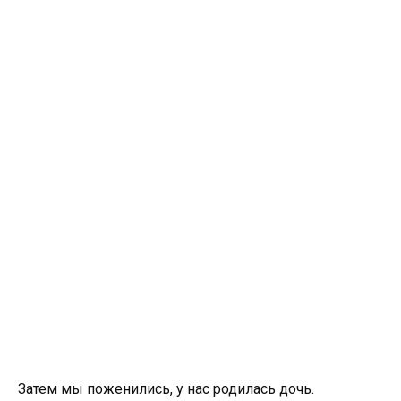
Затем мы поженились, у нас родилась дочь.