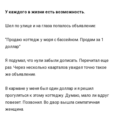
У каждого в жизни есть возможность.
Шел по улице и на глаза попалось объявление:
“Продаю коттедж у моря с бассейном. Продам за 1
доллар”
Я подумал, что нули забыли дописать. Перечитал еще
раз. Через несколько кварталов увидел точно такое
же объявление.
В кармане у меня был один доллар и я решил
прогуляться к этому коттеджу. Думаю, мало ли вдруг
повезет. Позвонил. Во двор вышла симпатичная
женщина.