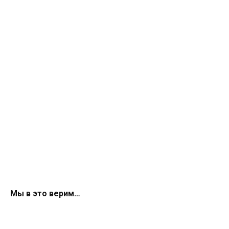
Мы в это верим…