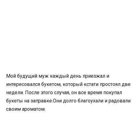
Мой будущий муж каждый день приезжал и
интересовался букетом, который кстати простоял две
недели. После этого случая, он все время покупал
букеты на заправке.Они долго благоухали и радовали
своим ароматом.