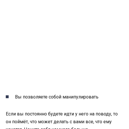
Вы позволяете собой манипулировать
Если вы постоянно будете идти у него на поводу, то
он поймёт, что может делать с вами все, что ему