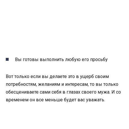
Вы готовы выполнить любую его просьбу
Вот только если вы делаете это в ущерб своим
потребностям, желаниям и интересам, то вы только
обесцениваете сами себя в глазах своего мужа. И со
временем он все меньше будет вас уважать.