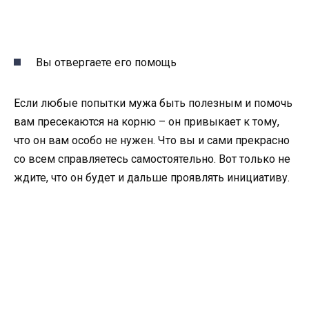
Вы отвергаете его помощь
Если любые попытки мужа быть полезным и помочь
вам пресекаются на корню – он привыкает к тому,
что он вам особо не нужен. Что вы и сами прекрасно
со всем справляетесь самостоятельно. Вот только не
ждите, что он будет и дальше проявлять инициативу.