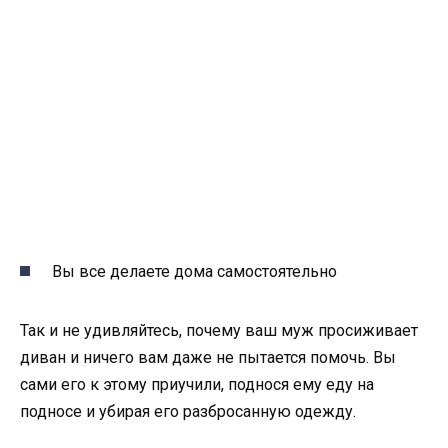
Вы все делаете дома самостоятельно
Так и не удивляйтесь, почему ваш муж просиживает
диван и ничего вам даже не пытается помочь. Вы
сами его к этому приучили, поднося ему еду на
подносе и убирая его разбросанную одежду.