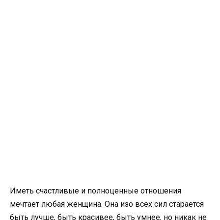
Иметь счастливые и полноценные отношения
мечтает любая женщина. Она изо всех сил старается
быть лучше, быть красивее, быть умнее, но никак не