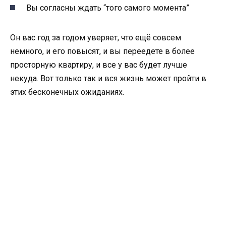
Вы согласны ждать “того самого момента”
Он вас год за годом уверяет, что ещё совсем
немного, и его повысят, и вы переедете в более
просторную квартиру, и все у вас будет лучше
некуда. Вот только так и вся жизнь может пройти в
этих бесконечных ожиданиях.