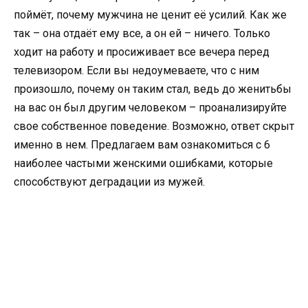
поймёт, почему мужчина не ценит её усилий. Как же
так – она отдаёт ему все, а он ей – ничего. Только
ходит на работу и просиживает все вечера перед
телевизором. Если вы недоумеваете, что с ним
произошло, почему он таким стал, ведь до женитьбы
на вас он был другим человеком – проанализируйте
свое собственное поведение. Возможно, ответ скрыт
именно в нем. Предлагаем вам ознакомиться с 6
наиболее частыми женскими ошибками, которые
способствуют деградации из мужей.