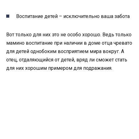
Воспитание детей – исключительно ваша забота
Вот только для них это не особо хорошо. Ведь только
мамино воспитание при наличии в доме отца чревато
для детей однобоким восприятием мира вокруг. А
отец, отдаляющийся от детей, вряд ли сможет стать
для них хорошим примером для подражания.