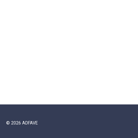
© 2026 ADFAVE