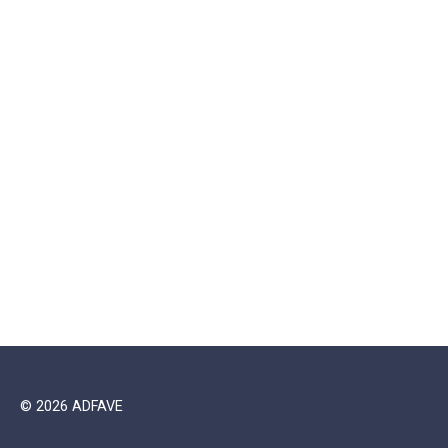
© 2026 ADFAVE