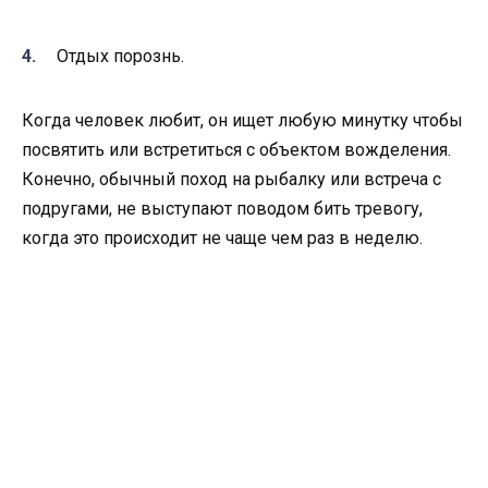
Отдых порознь.
Когда человек любит, он ищет любую минутку чтобы
посвятить или встретиться с объектом вожделения.
Конечно, обычный поход на рыбалку или встреча с
подругами, не выступают поводом бить тревогу,
когда это происходит не чаще чем раз в неделю.