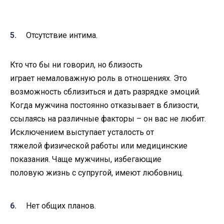
Отсутствие интима.
Кто что бы ни говорил, но близость
играет
немаловажную роль в отношениях. Это
возможность сблизиться и дать разрядке
эмоций.
Когда мужчина постоянно отказывает в близости,
ссылаясь на различные
факторы – он вас не любит.
Исключением выступает усталость от
тяжелой
физической работы или медицинские
показания. Чаще мужчины, избегающие
половую
жизнь с супругой, имеют любовниц.
Нет общих планов.