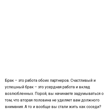
Брак – это работа обоих партнеров. Счастливый и
успешный брак – это усердная работа и вклад
возлюбленных. Порой, вы начинаете задумываться о
том, что вторая половина не уделяет вам должного
внимания. А то и вообще вы стали жить как соседи?