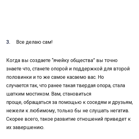
Все делаю сам!
Когда вы создаете “ячейку общества” вы точно
знаете что, станете опорой и поддержкой для второй
половинки и то же самое касаемо вас. Но
случается
так, что ранее такая твердая опора, стала
шатким мостиком. Вам, становиться
проще,
обращаться за помощью к соседям и друзьям,
нежели к любимому, только бы не
слушать негатив.
Скорее всего, такое развитие отношений приведет к
их
завершению.