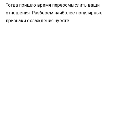
Тогда пришло время переосмыслить ваши
отношения. Разберем наиболее популярные
признаки охлаждения чувств.