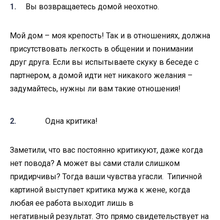
Вы возвращаетесь домой неохотно.
Мой дом – моя крепость! Так и в отношениях, должна
присутствовать легкость в общении и понимании
друг друга. Если вы испытываете скуку в беседе с
партнером, а домой идти нет никакого желания –
задумайтесь, нужны ли вам такие отношения!
Одна критика!
Заметили, что вас постоянно критикуют, даже когда
нет повода? А может вы сами стали слишком
придирчивы? Тогда ваши чувства угасли. Типичной
картиной
выступает критика мужа к жене, когда
любая ее работа выходит лишь в
негативный
результат. Это прямо свидетельствует на