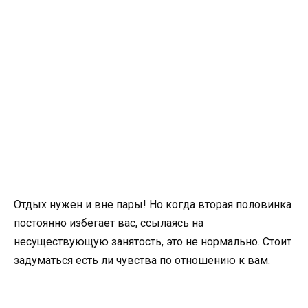
Отдых нужен и вне пары! Но когда вторая половинка
постоянно избегает вас,
ссылаясь на
несуществующую занятость, это не нормально. Стоит
задуматься есть
ли чувства по отношению к вам.