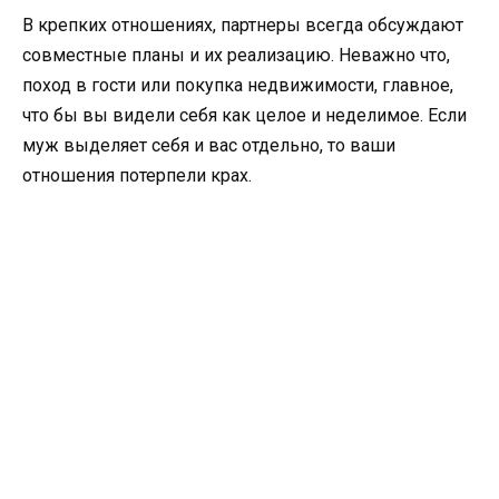
В крепких отношениях, партнеры всегда обсуждают
совместные планы и их реализацию. Неважно что,
поход в гости или покупка недвижимости, главное,
что бы вы видели себя как целое и неделимое. Если
муж выделяет себя и вас отдельно, то ваши
отношения потерпели крах.