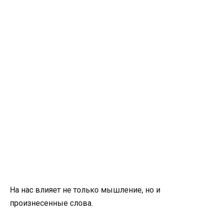
На нас влияет не только мышление, но и
произнесенные слова.