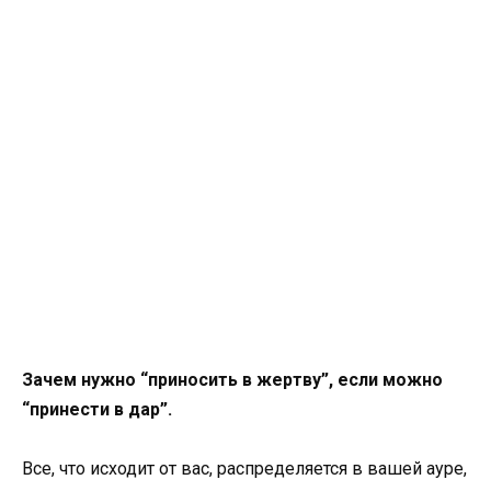
Зачем нужно “приносить в жертву”, если можно
“принести в дар”.
Все, что исходит от вас, распределяется в вашей ауре,