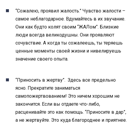
“Сожалею, проявил жалость.”
Чувство жалости –
самое неблагодарное. Вдумайтесь в их звучание.
Они как будто колят своим “ЖАЛом”. Близкие
люди всегда великодушны. Они проявляют
сочувствие. А когда ты сожалеешь, ты теряешь
ценные моменты своей жизни и нивелируешь
значение своего опыта.
“Приносить в жертву”.
Здесь все предельно
ясно. Прекратите заниматься
самопожертвованием! Это ничем хорошим не
закончится. Если вы отдаете что-либо,
расценивайте это как помощь. “Приносите в дар”,
а не жертвуйте. Это куда благороднее и приятнее.