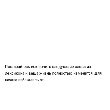
Постарайтесь исключить следующие слова из
лексикона и ваша жизнь полностью изменится. Для
начала избавьтесь от: