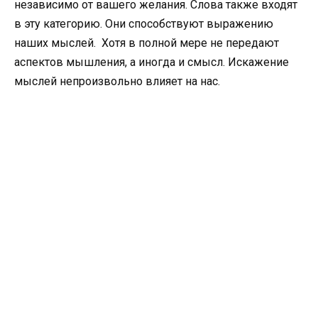
независимо от вашего желания. Слова также входят
в эту категорию. Они способствуют выражению
наших мыслей. Хотя в полной мере не передают
аспектов мышления, а иногда и смысл. Искажение
мыслей непроизвольно влияет на нас.