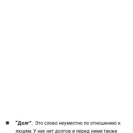
“Долг”.
Это слово неуместно по отношению к
людям. У них нет долгов и перед ними также.