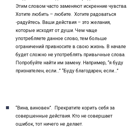
Этим словом часто заменяют искренние чувства.
Хотите любить – любите. Хотите радоваться
-радуйтесь. Ваши действия – это желания,
которые исходят от души. Чем чаще
употребляете данное слово, тем больше
ограничений привносите в свою жизнь. В начале
будет сложно не употреблять привычные слова.
Попробуйте найти им замену. Например, “я буду
признателен, если…” “Буду благодарен, если…”
“Вина, виновен”.
Прекратите корить себя за
совершенные действия. Кто не совершает
ошибок, тот ничего не делает.