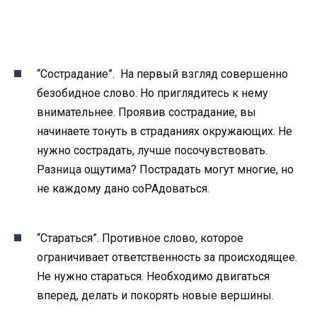
“Сострадание”.
На первый взгляд совершенно
безобидное слово. Но приглядитесь к нему
внимательнее. Проявив сострадание, вы
начинаете тонуть в страданиях окружающих. Не
нужно сострадать, лучше посочувствовать.
Разница ощутима? Пострадать могут многие, но
не каждому дано соРАдоваться.
“Стараться”.
Противное слово, которое
ограничивает ответственность за происходящее.
Не нужно стараться. Необходимо двигаться
вперед, делать и покорять новые вершины.