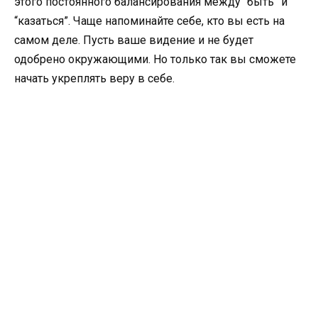
этого постоянного балансирования между “быть” и
“казаться”. Чаще напоминайте себе, кто вы есть на
самом деле. Пусть ваше видение и не будет
одобрено окружающими. Но только так вы сможете
начать укреплять веру в себе.