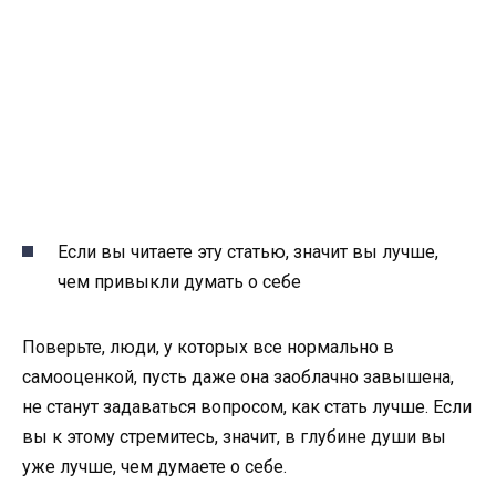
Если вы читаете эту статью, значит вы лучше,
чем привыкли думать о себе
Поверьте, люди, у которых все нормально в
самооценкой, пусть даже она заоблачно завышена,
не станут задаваться вопросом, как стать лучше. Если
вы к этому стремитесь, значит, в глубине души вы
уже лучше, чем думаете о себе.