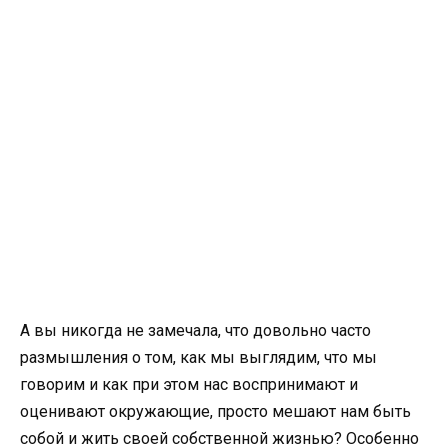
А вы никогда не замечала, что довольно часто
размышления о том, как мы выглядим, что мы
говорим и как при этом нас воспринимают и
оценивают окружающие, просто мешают нам быть
собой и жить своей собственной жизнью? Особенно