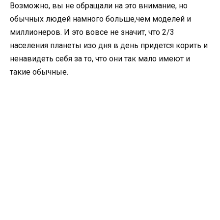
Возможно, вы не обращали на это внимание, но
обычных людей намного больше,чем моделей и
миллионеров. И это вовсе не значит, что 2/3
населения планеты изо дня в день придется корить и
ненавидеть себя за то, что они так мало имеют и
такие обычные.