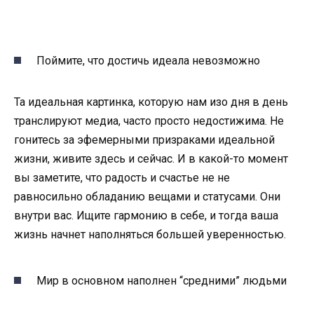
Поймите, что достичь идеала невозможно
Та идеальная картинка, которую нам изо дня в день
транслируют медиа, часто просто недостижима. Не
гонитесь за эфемерными призраками идеальной
жизни, живите здесь и сейчас. И в какой-то момент
вы заметите, что радость и счастье не не
равносильно обладанию вещами и статусами. Они
внутри вас. Ищите гармонию в себе, и тогда ваша
жизнь начнет наполняться большей уверенностью.
Мир в основном наполнен “средними” людьми