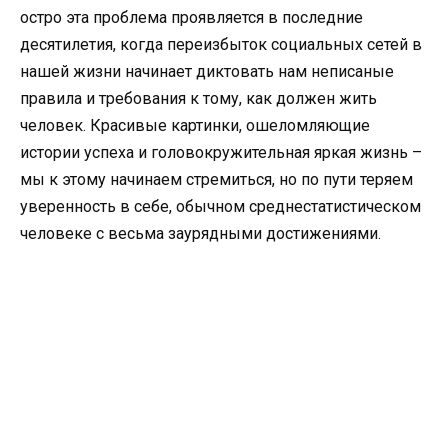
остро эта проблема проявляется в последние
десятилетия, когда переизбыток социальных сетей в
нашей жизни начинает диктовать нам неписаные
правила и требования к тому, как должен жить
человек. Красивые картинки, ошеломляющие
истории успеха и головокружительная яркая жизнь –
мы к этому начинаем стремиться, но по пути теряем
уверенность в себе, обычном среднестатистическом
человеке с весьма заурядными достижениями.