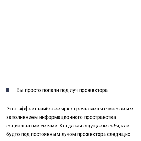
Вы просто попали под луч прожектора
Этот эффект наиболее ярко проявляется с массовым
заполнением информационного пространства
социальными сетями. Когда вы ощущаете себя, как
будто под постоянным лучом прожектора следящих