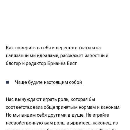
Как поверить в себя и перестать гнаться за
навязанными идеалами, расскажет известный
блогер и редактор Брианна Вист.
Чаще будьте настоящим собой
Нас вынуждают играть роль, которая бы
соответствовала общепринятым нормам и канонам.
Но мы видим себя другими в душе. Не играйте
несвойственную вам роль, вырвитесь, наконец, из