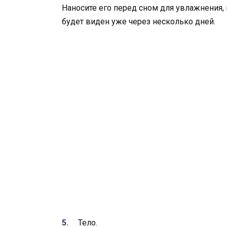
Наносите его перед сном для увлажнения,
будет виден уже через несколько дней.
Тело.