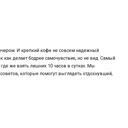
вечером. И крепкий кофе не совсем надежный
к как делает бодрее самочувствие, но не вид. Самый
 где же взять лишних 10 часов в сутках. Мы
оветов, которые помогут выглядеть отдохнувшей,