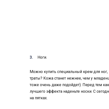
Ноги.
Можно купить специальный крем для ног, 
траты? Кожа станет нежнее, чем у младен
тоже очень даже подойдет). Перед тем как 
лучшего эффекта наденьте носки. С сего
на пятках.