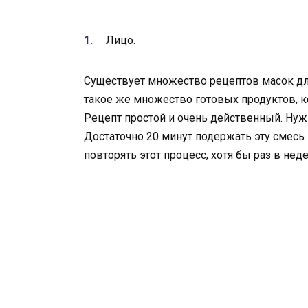
Лицо.
Существует множество рецептов масок дл
такое же множество готовых продуктов, ко
Рецепт простой и очень действенный. Нуж
Достаточно 20 минут подержать эту смесь 
повторять этот процесс, хотя бы раз в не