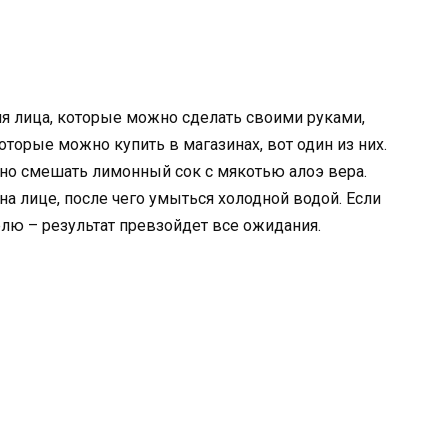
я лица, которые можно сделать своими руками,
торые можно купить в магазинах, вот один из них.
но смешать лимонный сок с мякотью алоэ вера.
на лице, после чего умыться холодной водой. Если
делю – результат превзойдет все ожидания.