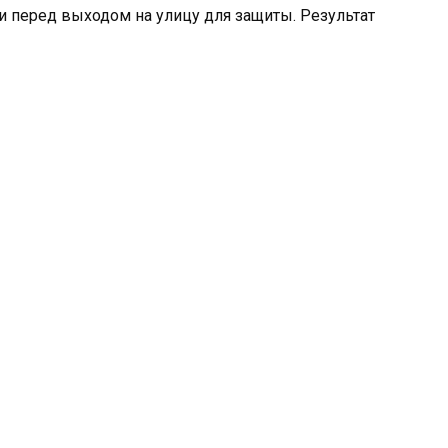
 и перед выходом на улицу для защиты. Результат