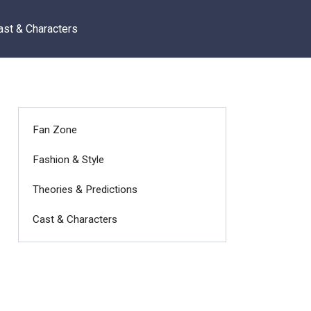
ast & Characters
Fan Zone
Fashion & Style
Theories & Predictions
Cast & Characters