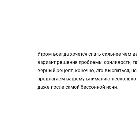
Утром всегда хочется спать сильнее чем 
вариант решения проблемы сонливости, та
верный рецепт, конечно, это выспаться, но
предлагаем вашему вниманию несколько с
даже после самой бессонной ночи.