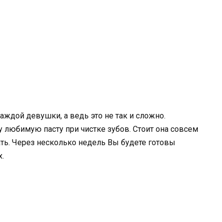
ждой девушки, а ведь это не так и сложно.
любимую пасту при чистке зубов. Стоит она совсем
дать. Через несколько недель Вы будете готовы
.