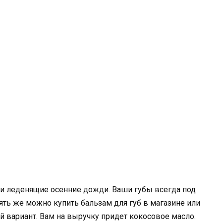
й и леденящие осенние дожди. Ваши губы всегда под
ть же можно купить бальзам для губ в магазине или
й вариант. Вам на выручку придет кокосовое масло.