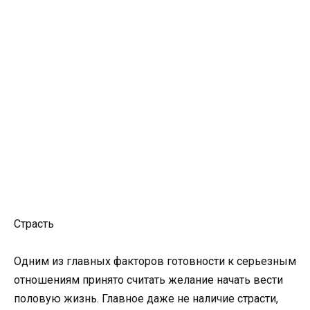
Страсть
Одним из главных факторов готовности к серьезным
отношениям принято считать желание начать вести
половую жизнь. Главное даже не наличие страсти,