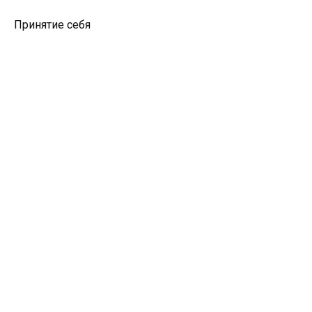
Принятие себя