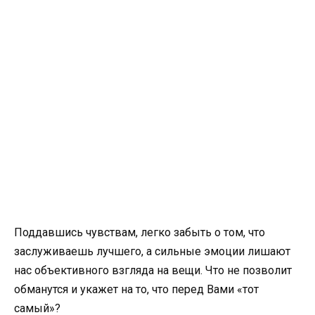
Поддавшись чувствам, легко забыть о том, что
заслуживаешь лучшего, а сильные эмоции лишают
нас объективного взгляда на вещи. Что не позволит
обманутся и укажет на то, что перед Вами «тот
самый»?