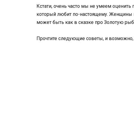
Кстати, очень часто мы не умеем оценить п
который любит по-настоящему. Женщины н
может быть как в сказке про Золотую рыб
Прочтите следующие советы, и возможно,