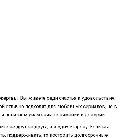
жертвы. Вы живете ради счастья и удовольствия.
ой отлично подходят для любовных сериалов, но в
 и понятном уважении, понимании и доверии.
е не друг на друга, а в одну сторону. Если вы
ть, поддерживать, то построить долгосрочные