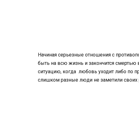
Начиная серьезные отношения с противо
быть на всю жизнь и закончится смертью 
ситуацию, когда любовь уходит либо по при
слишком разные люди не заметили своих 