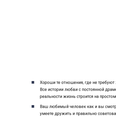
Хороши те отношения, где не требуют 
Все истории любви с постоянной драм
реальности жизнь строится на простом
Ваш любимый человек как и вы смотрит
умеете дружить и правильно советова