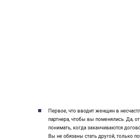
Первое, что вводит женщин в несчаст
партнера, чтобы вы поменялись. Да, о
понимать, когда заканчиваются догово
Вы не обязаны стать другой, только по