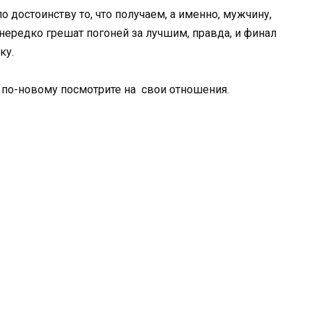
о достоинству то, что получаем, а именно, мужчину,
ередко грешат погоней за лучшим, правда, и финал
ку.
 по-новому посмотрите на свои отношения.