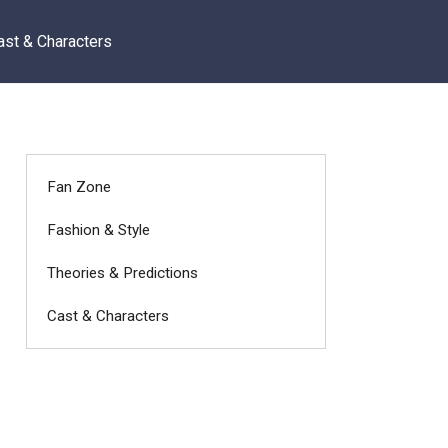
ast & Characters
Fan Zone
Fashion & Style
Theories & Predictions
Cast & Characters