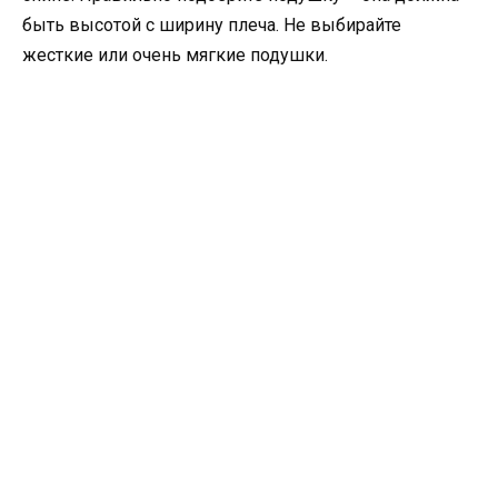
быть высотой с ширину плеча. Не выбирайте
жесткие или очень мягкие подушки.