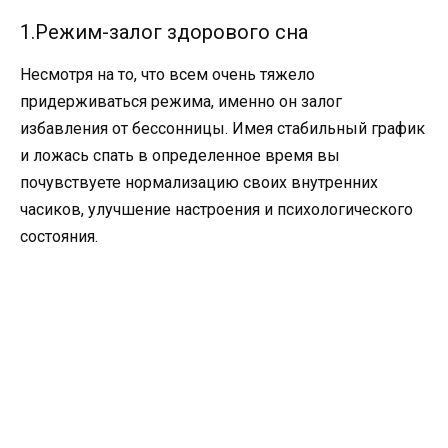
1.Режим-залог здорового сна
Несмотря на то, что всем очень тяжело
придерживаться режима, именно он залог
избавления от бессонницы. Имея стабильный график
и ложась спать в определенное время вы
почувствуете нормализацию своих внутренних
часиков, улучшение настроения и психологического
состояния.