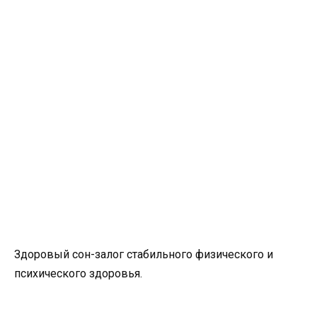
Здоровый сон-залог стабильного физического и
психического здоровья.