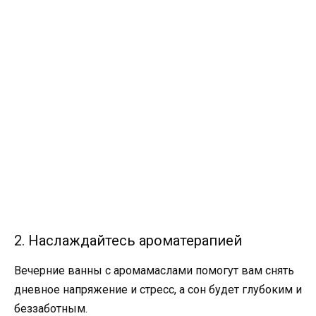
2. Наслаждайтесь ароматерапией
Вечерние ванны с аромамаслами помогут вам снять
дневное напряжение и стресс, а сон будет глубоким и
беззаботным.