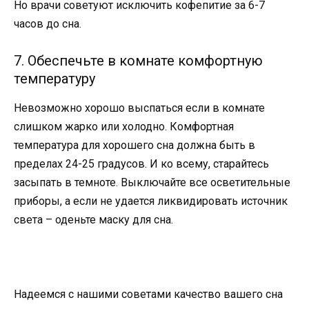
Но врачи советуют исключить кофепитие за 6-7
часов до сна.
7. Обеспечьте в комнате комфортную
температуру
Невозможно хорошо выспаться если в комнате
слишком жарко или холодно. Комфортная
температура для хорошего сна должна быть в
пределах 24-25 градусов. И ко всему, старайтесь
засыпать в темноте. Выключайте все осветительные
приборы, а если не удается ликвидировать источник
света – оденьте маску для сна.
Надеемся с нашими советами качество вашего сна