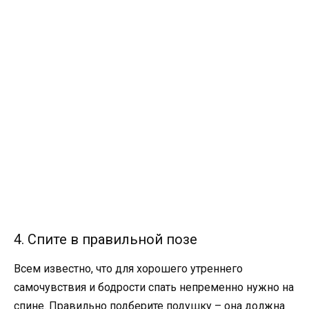
4. Спите в правильной позе
Всем известно, что для хорошего утреннего
самочувствия и бодрости спать непременно нужно на
спине. Правильно подберите подушку – она должна