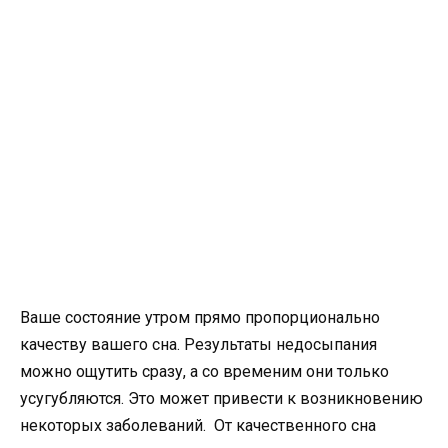
Ваше состояние утром прямо пропорционально
качеству вашего сна. Результаты недосыпания
можно ощутить сразу, а со временим они только
усугубляются. Это может привести к возникновению
некоторых заболеваний. От качественного сна