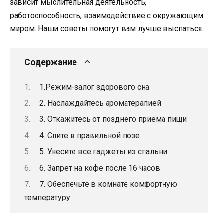
зависит мыслительная деятельность,
работоспособность, взаимодействие с окружающим
миром. Наши советы помогут вам лучше выспаться.
Содержание
1.Режим-залог здорового сна
2. Наслаждайтесь ароматерапией
3. Откажитесь от позднего приема пищи
4. Спите в правильной позе
5. Унесите все гаджеты из спальни
6. Запрет на кофе после 16 часов
7. Обеспечьте в комнате комфортную
температуру