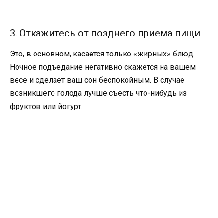
3. Откажитесь от позднего приема пищи
Это, в основном, касается только «жирных» блюд.
Ночное подъедание негативно скажется на вашем
весе и сделает ваш сон беспокойным. В случае
возникшего голода лучше съесть что-нибудь из
фруктов или йогурт.