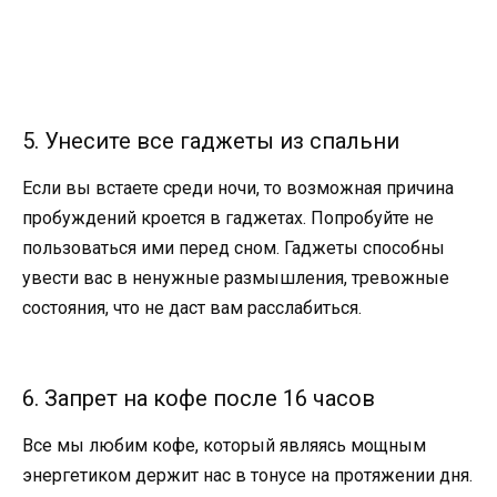
5. Унесите все гаджеты из спальни
Если вы встаете среди ночи, то возможная причина
пробуждений кроется в гаджетах. Попробуйте не
пользоваться ими перед сном. Гаджеты способны
увести вас в ненужные размышления, тревожные
состояния, что не даст вам расслабиться.
6. Запрет на кофе после 16 часов
Все мы любим кофе, который являясь мощным
энергетиком держит нас в тонусе на протяжении дня.