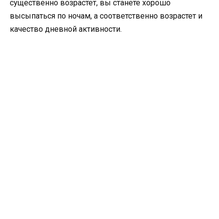
существенно возрастет, вы станете хорошо
высыпаться по ночам, а соответственно возрастет и
качество дневной активности.