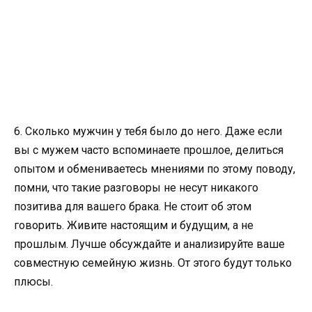
6. Сколько мужчин у тебя было до него. Даже если
вы с мужем часто вспоминаете прошлое, делиться
опытом и обмениваетесь мнениями по этому поводу,
помни, что такие разговоры не несут никакого
позитива для вашего брака. Не стоит об этом
говорить. Живите настоящим и будущим, а не
прошлым. Лучше обсуждайте и анализируйте ваше
совместную семейную жизнь. От этого будут только
плюсы.