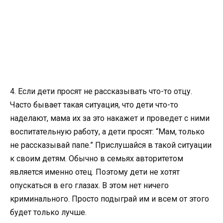
4. Если дети просят не рассказывать что-то отцу.
Часто бывает такая ситуация, что дети что-то
наделают, мама их за это накажет и проведет с ними
воспитательную работу, а дети просят: “Мам, только
не рассказывай папе.” Прислушайся в такой ситуации
к своим детям. Обычно в семьях авторитетом
является именно отец. Поэтому дети не хотят
опускаться в его глазах. В этом нет ничего
криминального. Просто подыграй им и всем от этого
будет только лучше.