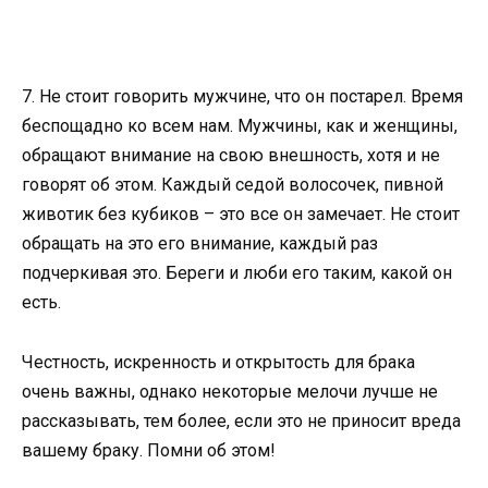
7. Не стоит говорить мужчине, что он постарел. Время
беспощадно ко всем нам. Мужчины, как и женщины,
обращают внимание на свою внешность, хотя и не
говорят об этом. Каждый седой волосочек, пивной
животик без кубиков – это все он замечает. Не стоит
обращать на это его внимание, каждый раз
подчеркивая это. Береги и люби его таким, какой он
есть.
Честность, искренность и открытость для брака
очень важны, однако некоторые мелочи лучше не
рассказывать, тем более, если это не приносит вреда
вашему браку. Помни об этом!