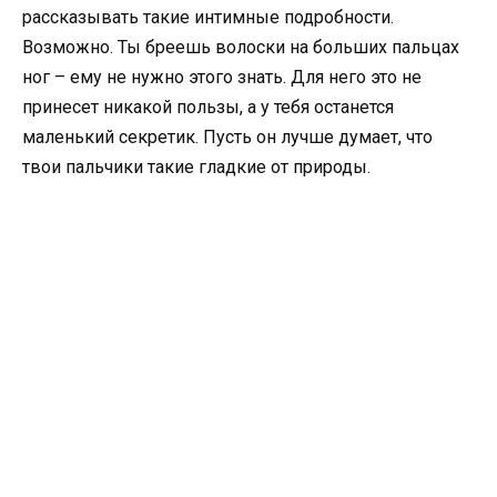
рассказывать такие интимные подробности.
Возможно. Ты бреешь волоски на больших пальцах
ног – ему не нужно этого знать. Для него это не
принесет никакой пользы, а у тебя останется
маленький секретик. Пусть он лучше думает, что
твои пальчики такие гладкие от природы.