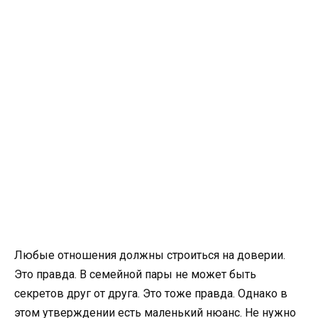
Любые отношения должны строиться на доверии.
Это правда. В семейной пары не может быть
секретов друг от друга. Это тоже правда. Однако в
этом утверждении есть маленький нюанс. Не нужно