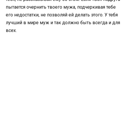
пытается очернить твоего мужа, подчеркивая тебе
его недостатки, не позволяй ей делать этого. У тебя
лучший в мире муж и так должно быть всегда и для
всех.