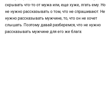
скрывать что-то от мужа или, еще хуже, лгать ему. Но
не нужно рассказывать о том, что не спрашивают. Не
нужно рассказывать мужчине, то, что он не хочет
слышать. Поэтому давай разберемся, что не нужно
рассказывать мужчине для его же блага: