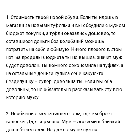
1. Стоимость твоей новой обуви. Если ты идешь в
магазин за новыми туфлями и вы обсудили с мужем
бюджет покупки, а туфли оказались дешевле, то
оставшиеся деньги без колебаний можешь
потратить на себя любимую. Ничего плохого в этом
нет. За пределы бюджета ты не вышла, значит муж
будет доволен. Ты немного сэкономила на туфлях, а
на остальные деньги купила себе какую-то
безделушку – супер, довольна ты. Если вы оба
довольны, то не обязательно рассказывать эту всю
историю мужу.
2. Необычные места вашего тела, где вы бреет
волоски. Да, я серьезно. Муж – это самый близкий
для тебя человек. Но даже ему не нужно