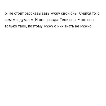
5. Не стоит рассказывать мужу свои сны. Снится то, о
чем мы думаем. И это правда. Твои сны – это сны
только твои, поэтому мужу о них знать не нужно.