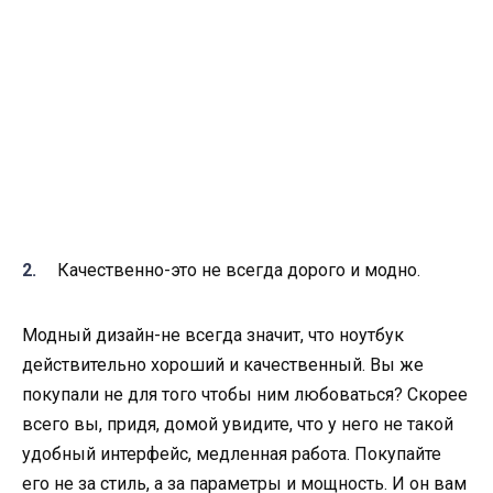
Качественно-это не всегда дорого и модно.
Модный дизайн-не всегда значит, что ноутбук
действительно хороший и
качественный
. Вы же
покупали не для того чтобы ним любоваться? Скорее
всего вы, придя, домой увидите, что у него не такой
удобный интерфейс, медленная работа. Покупайте
его не за стиль, а за параметры и мощность. И он вам