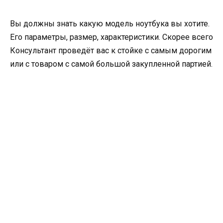
Вы должны знать какую модель ноутбука вы хотите.
Его параметры, размер, характеристики. Скорее всего
Консультант проведёт вас к стойке с самым дорогим
или с товаром с самой большой закупленной партией.