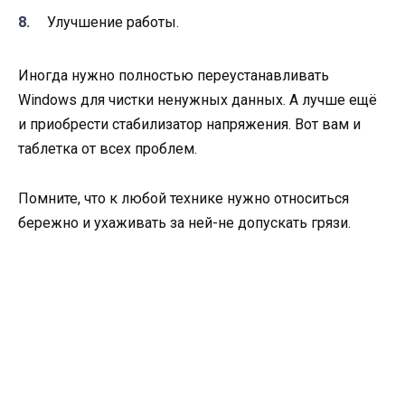
Улучшение работы.
Иногда нужно полностью переустанавливать
Windows для чистки ненужных данных. А лучше ещё
и приобрести стабилизатор напряжения. Вот вам и
таблетка от всех проблем.
Помните, что к любой технике нужно относиться
бережно и ухаживать за ней-не допускать грязи.