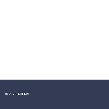
© 2026 ADFAVE