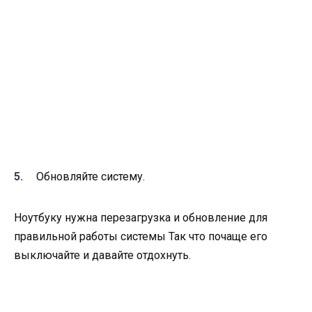
Обновляйте систему.
Ноутбуку нужна перезагрузка и обновление для
правильной работы системы Так что почаще его
выключайте и давайте отдохнуть.