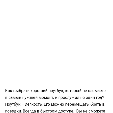
Как выбрать хороший ноутбук, который не сломается
в самый нужный момент, и прослужил не один год?
Ноутбук – лёгкость. Его можно перемещать, брать в
поездки. Всегда в быстром доступе. Вы не сможете