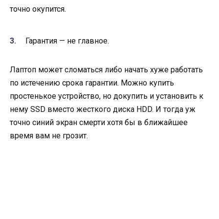
точно окупится.
Гарантия — не главное.
Лаптоп может сломаться либо начать хуже работать
по истечению срока гарантии. Можно купить
простенькое устройство, но докупить и установить к
нему SSD вместо жесткого диска HDD. И тогда уж
точно синий экран смерти хотя бы в ближайшее
время вам не грозит.