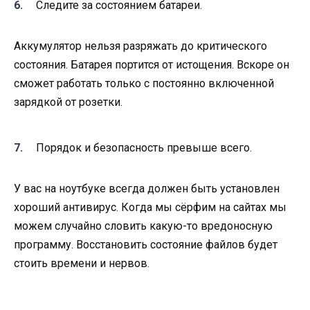
Следите за состоянием батареи.
Аккумулятор нельзя разряжать до критического
состояния. Батарея портится от истощения. Вскоре он
сможет работать только с постоянно включенной
зарядкой от розетки.
Порядок и безопасность превыше всего.
У вас на ноутбуке всегда должен быть установлен
хороший антивирус. Когда мы
сёрфим
на сайтах мы
можем случайно словить какую-то вредоносную
программу. Восстановить состояние файлов будет
стоить времени и нервов.