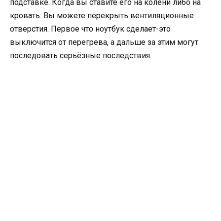
подставке. Когда вы ставите его на колени либо на
кровать. Вы можете перекрыть вентиляционные
отверстия. Первое что ноутбук сделает-это
выключится от перегрева, а дальше за этим могут
последовать серьёзные последствия.