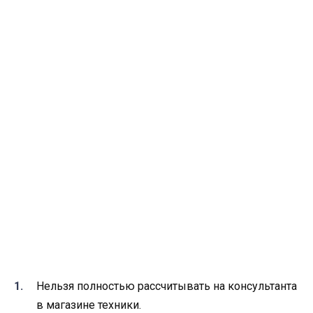
Нельзя полностью рассчитывать на консультанта
в магазине техники.