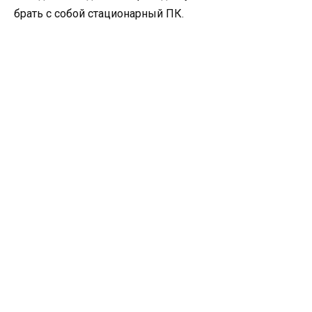
брать с собой стационарный ПК.