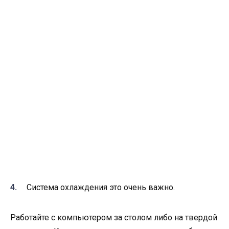
Система охлаждения это очень важно.
Работайте с компьютером за столом либо на твердой