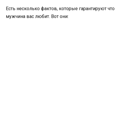
Есть несколько фактов, которые гарантируют что
мужчина вас любит. Вот они: