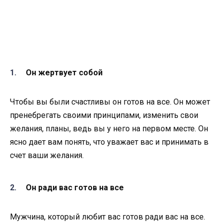
Он жертвует собой
Чтобы вы были счастливы он готов на все. Он может
пренебрегать своими принципами, изменить свои
желания, планы, ведь вы у него на первом месте. Он
ясно дает вам понять, что уважает вас и принимать в
счет ваши желания.
Он ради вас готов на все
Мужчина, который любит вас готов ради вас на все.