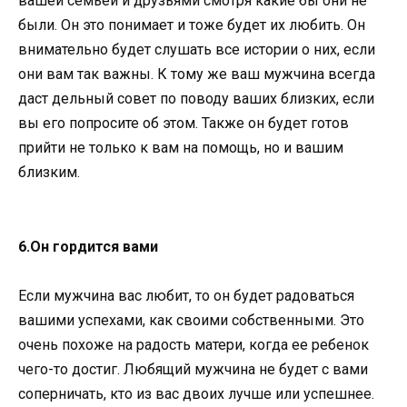
вашей семьей и друзьями смотря какие бы они не
были. Он это понимает и тоже будет их любить. Он
внимательно будет слушать все истории о них, если
они вам так важны. К тому же ваш мужчина всегда
даст дельный совет по поводу ваших близких, если
вы его попросите об этом. Также он будет готов
прийти не только к вам на помощь, но и вашим
близким.
6.Он гордится вами
Если мужчина вас любит, то он будет радоваться
вашими успехами, как своими собственными. Это
очень похоже на радость матери, когда ее ребенок
чего-то достиг. Любящий мужчина не будет с вами
соперничать, кто из вас двоих лучше или успешнее.