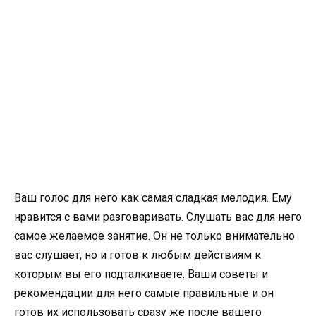
Ваш голос для него как самая сладкая мелодия. Ему
нравится с вами разговаривать. Слушать вас для него
самое желаемое занятие. Он не только внимательно
вас слушает, но и готов к любым действиям к
которым вы его подталкиваете. Ваши советы и
рекомендации для него самые правильные и он
готов их использовать сразу же после вашего