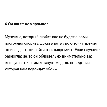
4.Он ищет компромисс
Мужчина, который любит вас не будет с вами
постоянно спорить, доказывать свою точку зрения,
он всегда готов пойти на компромисс. Если случается
разногласие, то он обязательно внимательно вас
выслушает и примет такую модель поведения,
которая вам подойдет обоим.