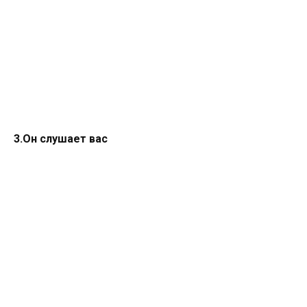
3.Он слушает вас