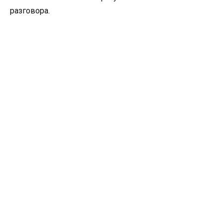
разговора.