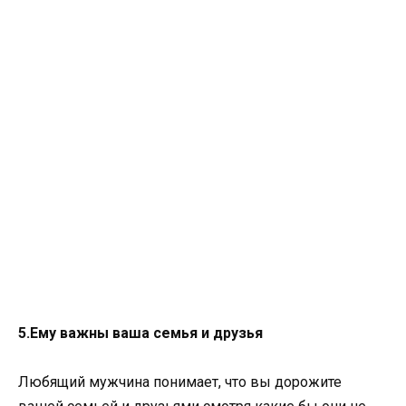
5.Ему важны ваша семья и друзья
Любящий мужчина понимает, что вы дорожите