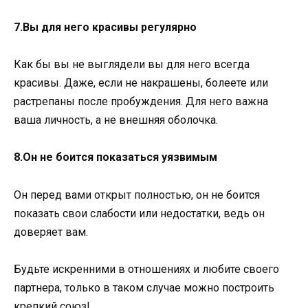
7.Вы для него красивы регулярно
Как бы вы не выглядели вы для него всегда
красивы. Даже, если не накрашены, болеете или
растрепаны после пробуждения. Для него важна
ваша личность, а не внешняя оболочка.
8.Он не боится показаться уязвимым
Он перед вами открыт полностью, он не боится
показать свои слабости или недостатки, ведь он
доверяет вам.
Будьте искренними в отношениях и любите своего
партнера, только в таком случае можно построить
крепкий союз!