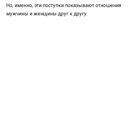
Но, именно, эти поступки показывают отношения
мужчины и женщины друг к другу.