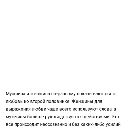
Мужчина и женщина по-разному показывают свою
любовь ко второй половинке. Женщины для
выражения любви чаще всего используют слова, а
мужчины больше руководствуются действиями. Это
все происходит неосознанно и без каких-либо усилий.