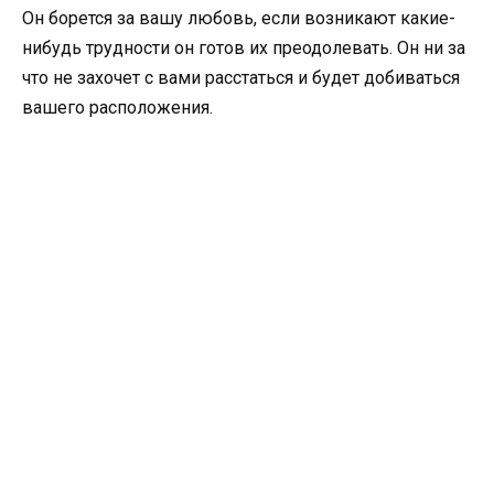
Он борется за вашу любовь, если возникают какие-
нибудь трудности он готов их преодолевать. Он ни за
что не захочет с вами расстаться и будет добиваться
вашего расположения.