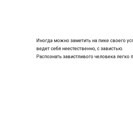
Иногда можно заметить на пике своего усп
ведет себя неестественно, с завистью.
Распознать завистливого человека легко 