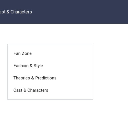
ast & Characters
Fan Zone
Fashion & Style
Theories & Predictions
Cast & Characters