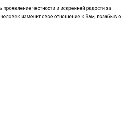
ь проявление честности и искренней радости за
т человек изменит свое отношение к Вам, позабыв о