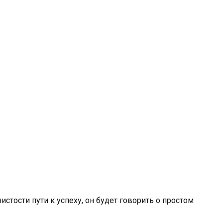
стости пути к успеху, он будет говорить о простом