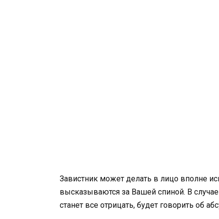
Завистник может делать в лицо вполне и
высказываются за Вашей спиной. В случае
станет все отрицать, будет говорить об а