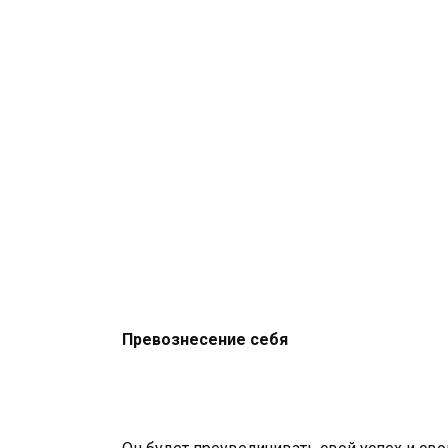
Превознесение себя