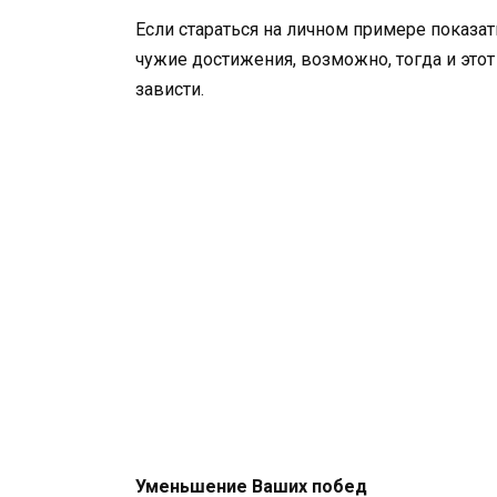
Если стараться на личном примере показат
чужие достижения, возможно, тогда и это
зависти.
Уменьшение Ваших побед