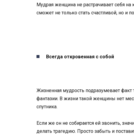
Мудрая женщина не растрачивает себя на к
сможет не только стать счастливой, но и 
Всегда откровенная с собой
Жизненная мудрость подразумевает факт т
фантазии. В жизни такой женщины нет мес
спутника.
Если же он не собирается ей звонить, знач
делать трагедию. Просто забыть и постави