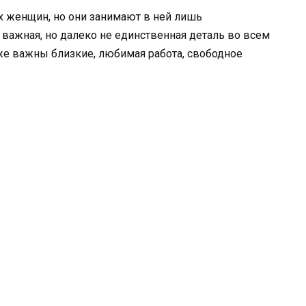
 женщин, но они занимают в ней лишь
 важная, но далеко не единственная деталь во всем
же важны близкие, любимая работа, свободное