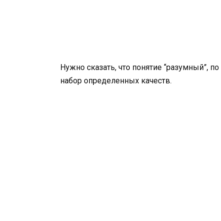
Нужно сказать, что понятие “разумный”, п
набор определенных качеств.