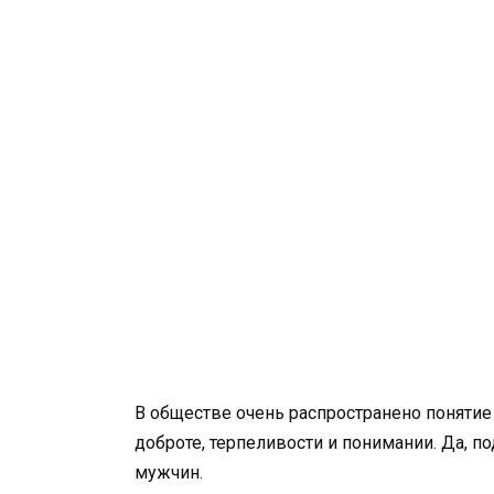
В обществе очень распространено понятие
доброте, терпеливости и понимании. Да, 
мужчин.