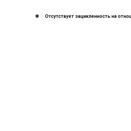
Отсутствует зацикленность на отно