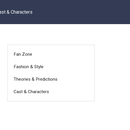
ast & Characters
Fan Zone
Fashion & Style
Theories & Predictions
Cast & Characters