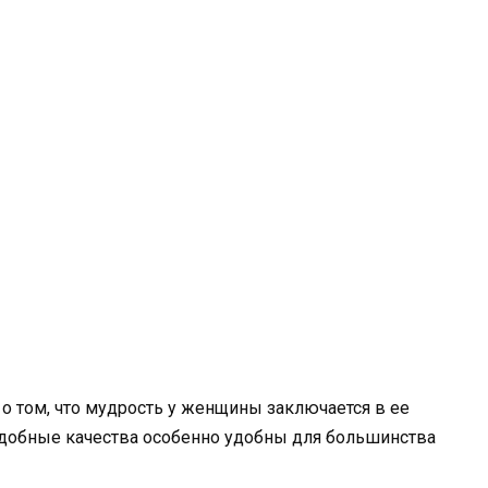
 о том, что мудрость у женщины заключается в ее
подобные качества особенно удобны для большинства