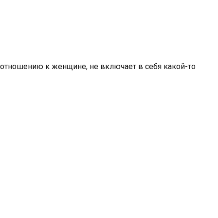
о отношению к женщине, не включает в себя какой-то