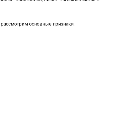
 рассмотрим основные признаки.