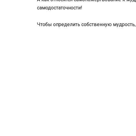
самодостаточности!
Чтобы определить собственную мудрость,