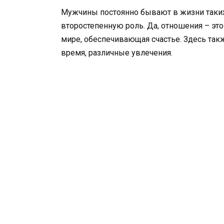
Мужчины постоянно бывают в жизни таких
второстепенную роль. Да, отношения – это
мире, обеспечивающая счастье. Здесь так
время, различные увлечения.