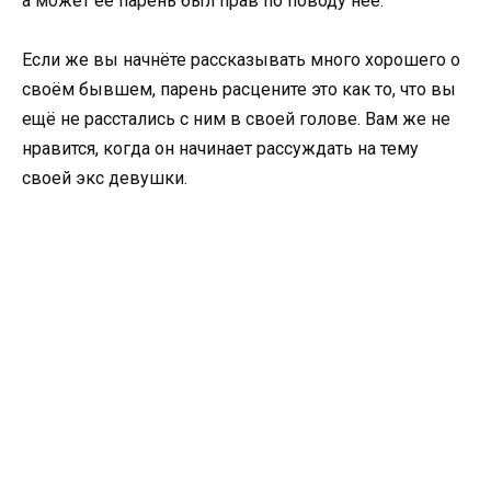
а может ее парень был прав по поводу неё.
Если же вы начнёте рассказывать много хорошего о
своём бывшем, парень расцените это как то, что вы
ещё не расстались с ним в своей голове. Вам же не
нравится, когда он начинает рассуждать на тему
своей экс девушки.