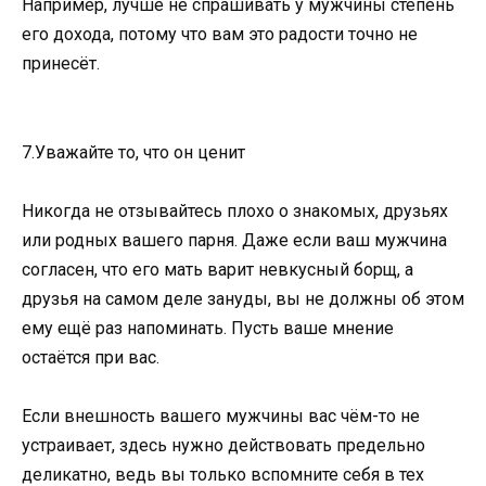
Например, лучше не спрашивать у мужчины степень
его дохода, потому что вам это радости точно не
принесёт.
7.Уважайте то, что он ценит
Никогда не отзывайтесь плохо о знакомых, друзьях
или родных вашего парня. Даже если ваш мужчина
согласен, что его мать варит невкусный борщ, а
друзья на самом деле зануды, вы не должны об этом
ему ещё раз напоминать. Пусть ваше мнение
остаётся при вас.
Если внешность вашего мужчины вас чём-то не
устраивает, здесь нужно действовать предельно
деликатно, ведь вы только вспомните себя в тех