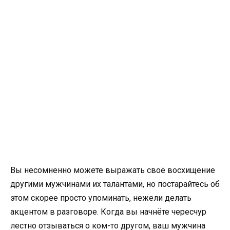
Вы несомненно можете выражать своё восхищение
другими мужчинами их талантами, но постарайтесь об
этом скорее просто упоминать, нежели делать
акцентом в разговоре. Когда вы начнёте чересчур
лестно отзываться о ком-то другом, ваш мужчина