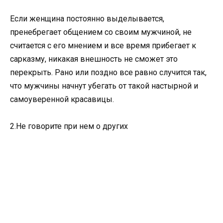
Если женщина постоянно выделывается,
пренебрегает общением со своим мужчиной, не
считается с его мнением и все время прибегает к
сарказму, никакая внешность не сможет это
перекрыть. Рано или поздно все равно случится так,
что мужчины начнут убегать от такой настырной и
самоуверенной красавицы.
2.Не говорите при нем о других