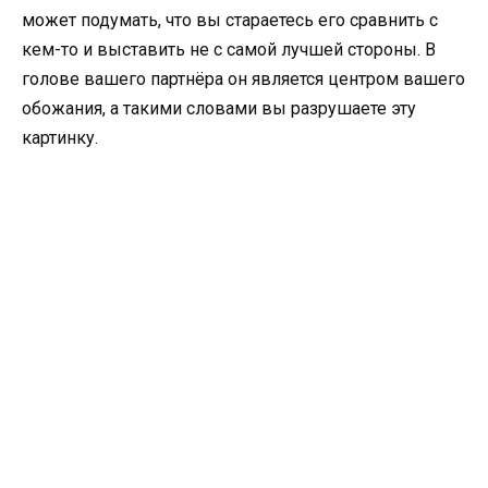
может подумать, что вы стараетесь его сравнить с
кем-то и выставить не с самой лучшей стороны. В
голове вашего партнёра он является центром вашего
обожания, а такими словами вы разрушаете эту
картинку.