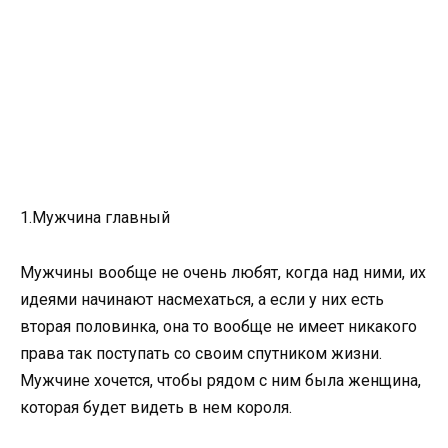
1.Мужчина главный
Мужчины вообще не очень любят, когда над ними, их
идеями начинают насмехаться, а если у них есть
вторая половинка, она то вообще не имеет никакого
права так поступать со своим спутником жизни.
Мужчине хочется, чтобы рядом с ним была женщина,
которая будет видеть в нем короля.