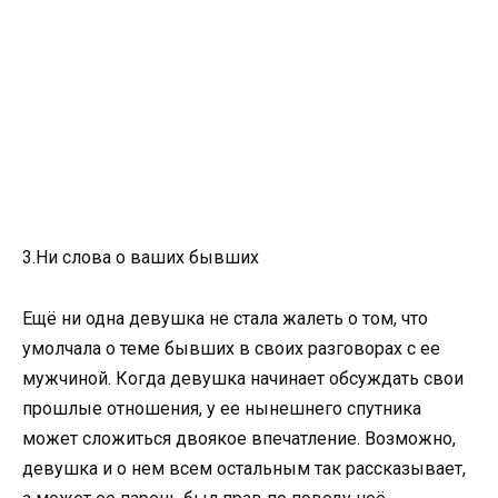
3.Ни слова о ваших бывших
Ещё ни одна девушка не стала жалеть о том, что
умолчала о теме бывших в своих разговорах с ее
мужчиной. Когда девушка начинает обсуждать свои
прошлые отношения, у ее нынешнего спутника
может сложиться двоякое впечатление. Возможно,
девушка и о нем всем остальным так рассказывает,