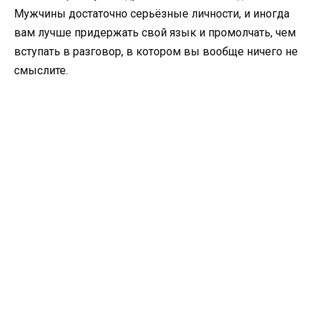
Мужчины достаточно серьёзные личности, и иногда
вам лучше придержать свой язык и промолчать, чем
вступать в разговор, в котором вы вообще ничего не
смыслите.