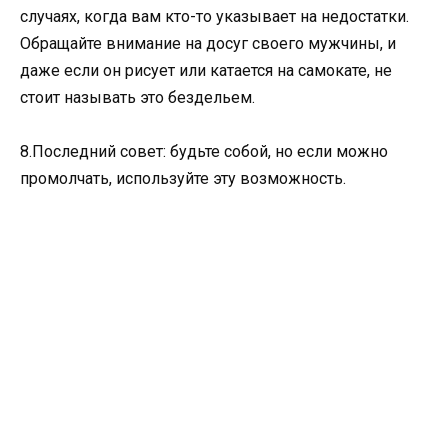
случаях, когда вам кто-то указывает на недостатки.
Обращайте внимание на досуг своего мужчины, и
даже если он рисует или катается на самокате, не
стоит называть это бездельем.
8.Последний совет: будьте собой, но если можно
промолчать, используйте эту возможность.