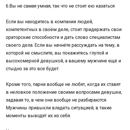
6.Вы не самая умная, так что не стоит ею казаться
Если вы находитесь в компании людей,
компетентных в своём деле, стоит придержать свои
ораторские способности и дать слово специалистам
своего дела. Если вы начнёте рассуждать на тему, в
которой не смыслите, вы покажитесь глупой и
высокомерной девушкой, а вашему мужчине ещё и
стыдно за это все будет.
Кроме того, парни вообще не любят, когда их ставят
в неловкое положение своими вопросами девушки,
задавая то, в чем они вообще не разбираются.
Мужчины привыкли владеть ситуацией, в такие
моменты выводят их из себя.