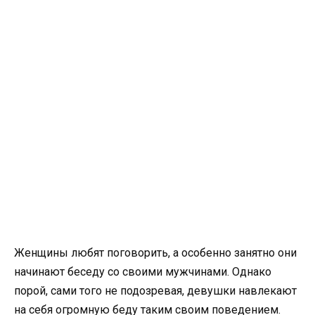
Женщины любят поговорить, а особенно занятно они
начинают беседу со своими мужчинами. Однако
порой, сами того не подозревая, девушки навлекают
на себя огромную беду таким своим поведением.