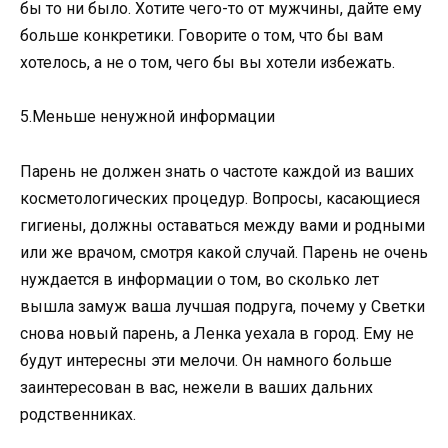
бы то ни было. Хотите чего-то от мужчины, дайте ему
больше конкретики. Говорите о том, что бы вам
хотелось, а не о том, чего бы вы хотели избежать.
5.Меньше ненужной информации
Парень не должен знать о частоте каждой из ваших
косметологических процедур. Вопросы, касающиеся
гигиены, должны оставаться между вами и родными
или же врачом, смотря какой случай. Парень не очень
нуждается в информации о том, во сколько лет
вышла замуж ваша лучшая подруга, почему у Светки
снова новый парень, а Ленка уехала в город. Ему не
будут интересны эти мелочи. Он намного больше
заинтересован в вас, нежели в ваших дальних
родственниках.