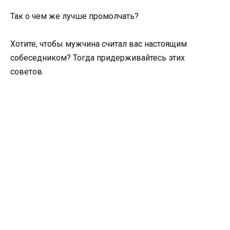
Так о чем же лучше промолчать?
Хотите, чтобы мужчина считал вас настоящим
собеседником? Тогда придерживайтесь этих
советов.