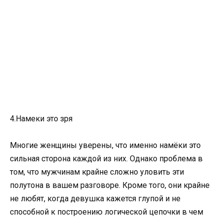
4.Намеки это зря
Многие женщины уверены, что именно намёки это
сильная сторона каждой из них. Однако проблема в
том, что мужчинам крайне сложно уловить эти
полутона в вашем разговоре. Кроме того, они крайне
не любят, когда девушка кажется глупой и не
способной к построению логической цепочки в чем