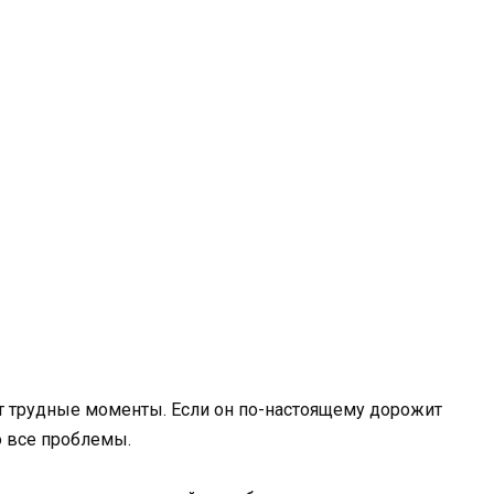
т трудные моменты. Если он по-настоящему дорожит
о все проблемы.