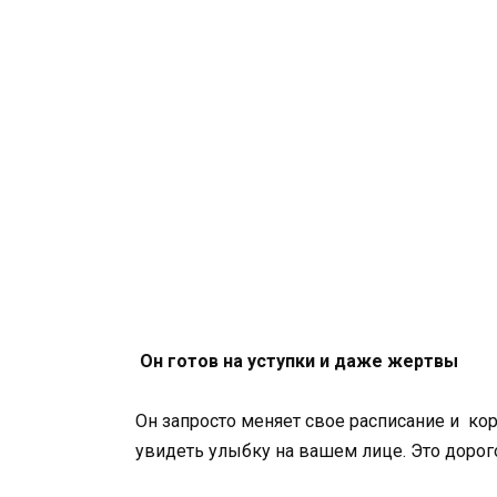
Он готов на уступки и даже жертвы
Он запросто меняет свое расписание и кор
увидеть улыбку на вашем лице. Это дорого