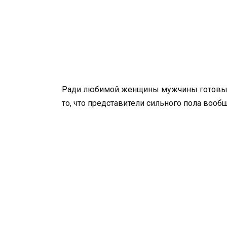
Ради любимой женщины мужчины готовы н
то, что представители сильного пола вооб