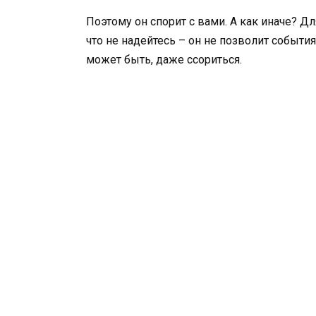
Поэтому он спорит с вами. А как иначе? Для
что не надейтесь – он не позволит событиям
может быть, даже ссориться.