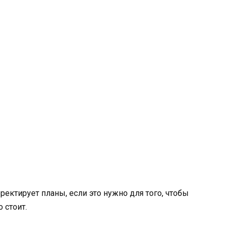
ректирует планы, если это нужно для того, чтобы
 стоит.