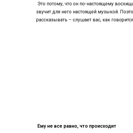
Это потому, что он по-настоящему восхищ
звучит для него настоящей музыкой. Поэто
рассказывать – слушает вас, как говорится
Ему не все равно, что происходит