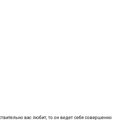
йствительно вас любит, то он ведет себя совершенно