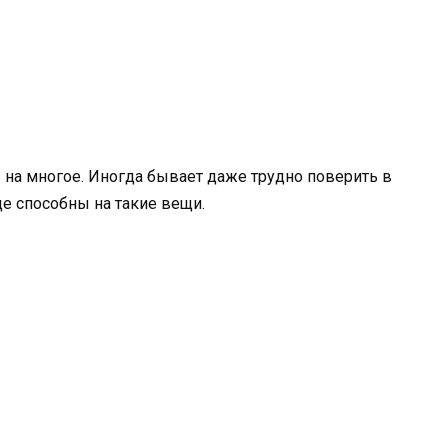
а многое. Иногда бывает даже трудно поверить в
ще способны на такие вещи.