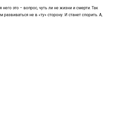
 него это – вопрос, чуть ли не жизни и смерти. Так
 развиваться не в «ту» сторону. И станет спорить. А,