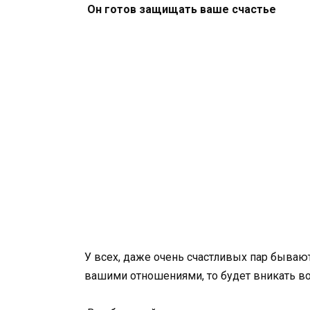
Он готов защищать ваше счастье
У всех, даже очень счастливых пар бываю
вашими отношениями, то будет вникать в