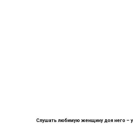
Слушать любимую женщину доя него – 