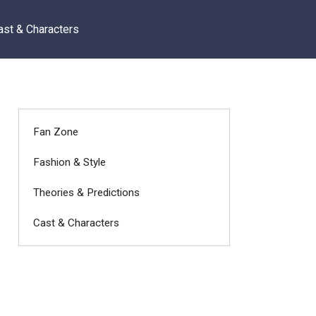
ast & Characters
Fan Zone
Fashion & Style
Theories & Predictions
Cast & Characters