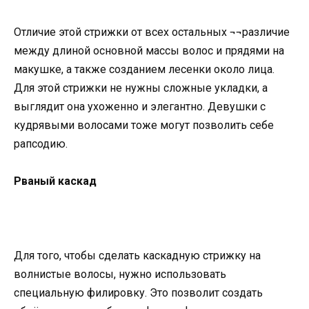
Отличие этой стрижки от всех остальных ¬¬различие
между длиной основной массы волос и прядями на
макушке, а также созданием лесенки около лица.
Для этой стрижки не нужны сложные укладки, а
выглядит она ухоженно и элегантно. Девушки с
кудрявыми волосами тоже могут позволить себе
рапсодию.
Рваный каскад
Для того, чтобы сделать каскадную стрижку на
волнистые волосы, нужно использовать
специальную филировку. Это позволит создать