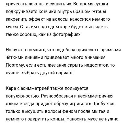
причесать локоны и сушить их. Во время сушки
подкручивайте кончики внутрь брашем. Чтобы
закрепить эффект на волосы наносится немного
мусса. С таким подходом каре будет выглядеть
также хорошо, как на фотографиях.
Но нужно помнить, что подобная причёска с прямыми
чёткими линиями привлекает много внимания.
Поэтому, если есть желание скрыть недостаток, то
лучше выбрать другой вариант.
Каре с асимметрией также пользуется
популярностью. Разнообразная и несимметричная
длина всегда придаёт образу игривость. Требуется
только высушить волосы феном после мытья и
немного подкрутить концы. Наносить мусс не нужно.