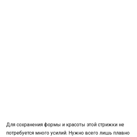
Для сохранения формы и красоты этой стрижки не
потребуется много усилий. Нужно всего лишь плавно