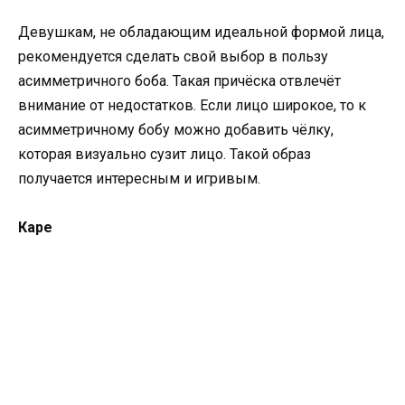
Девушкам, не обладающим идеальной формой лица,
рекомендуется сделать свой выбор в пользу
асимметричного боба. Такая причёска отвлечёт
внимание от недостатков. Если лицо широкое, то к
асимметричному бобу можно добавить чёлку,
которая визуально сузит лицо. Такой образ
получается интересным и игривым.
Каре