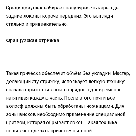
Среди девушек набирает популярность каре, где
задние локоны короче передних. Это выглядит
стильно и привлекательно.
Французская стрижка
Такая причёска обеспечит объём без укладки. Мастер,
делающий эту стрижку, использует лёгкую технику:
сначала стрижёт волосы попрядно, одновременно
натягивая каждую часть. После этого почти все
волосф должны быть обработаны ножницами. Для
зоны висков необходимо применение специальной
бритвой, которая обрывает локон. Такая техника
позволяет сделать причёску пышной.