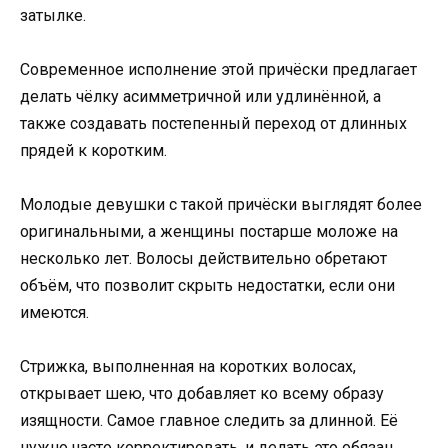
затылке.
Современное исполнение этой причёски предлагает
делать чёлку асимметричной или удлинённой, а
также создавать постепенный переход от длинных
прядей к коротким.
Молодые девушки с такой причёски выглядят более
оригинальными, а женщины постарше моложе на
несколько лет. Волосы действительно обретают
объём, что позволит скрыть недостатки, если они
имеются.
Стрижка, выполненная на коротких волосах,
открывает шею, что добавляет ко всему образу
изящности. Самое главное следить за длинной. Её
нужно часто корректировать, и делать это обязан