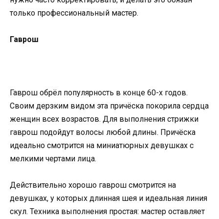
только профессиональный мастер.
Гаврош
Гаврош обрёл популярность в конце 60-х годов.
Своим дерзким видом эта причёска покорила сердца
женщин всех возрастов. Для выполнения стрижки
гаврош подойдут волосы любой длины. Причёска
идеально смотрится на миниатюрных девушках с
мелкими чертами лица.
Действительно хорошо гаврош смотрится на
девушках, у которых длинная шея и идеальная линия
скул. Техника выполнения простая: мастер оставляет