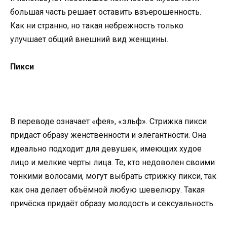
большая часть решает оставить взъерошенность.
Как ни странно, но такая небрежность только
улучшает общий внешний вид женщины.
Пикси
В переводе означает «фея», «эльф». Стрижка пикси
придаст образу женственности и элегантности. Она
идеально подходит для девушек, имеющих худое
лицо и мелкие черты лица. Те, кто недоволен своими
тонкими волосами, могут выбрать стрижку пикси, так
как она делает объёмной любую шевелюру. Такая
причёска придаёт образу молодость и сексуальность.