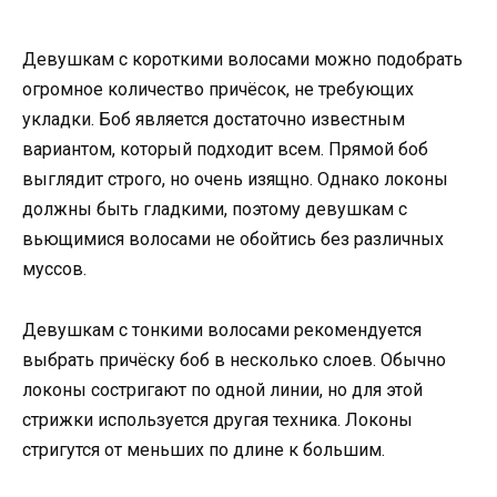
Девушкам с короткими волосами можно подобрать
огромное количество причёсок, не требующих
укладки. Боб является достаточно известным
вариантом, который подходит всем. Прямой боб
выглядит строго, но очень изящно. Однако локоны
должны быть гладкими, поэтому девушкам с
вьющимися волосами не обойтись без различных
муссов.
Девушкам с тонкими волосами рекомендуется
выбрать причёску боб в несколько слоев. Обычно
локоны состригают по одной линии, но для этой
стрижки используется другая техника. Локоны
стригутся от меньших по длине к большим.