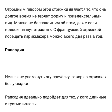
Огромным плюсом этой стрижки является то, что она
долгое время не теряет форму и привлекательный
вид. Можно не беспокоиться об этом, даже если
волосы начнут отрастать. С французской стрижкой
посещать парикмахера можно всего два раза в год.
Рапсодия
Нельзя не упомянуть эту причёску, говоря о стрижках
без укладки.
Рапсодия идеально подойдёт для тех, у кого длинные
и густые волосы.