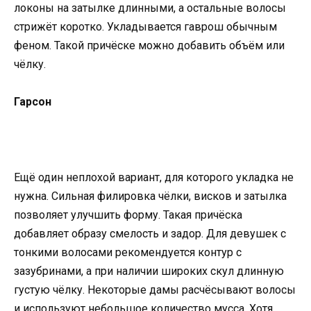
локоны на затылке длинными, а остальные волосы
стрижёт коротко. Укладывается гаврош обычным
феном. Такой причёске можно добавить объём или
чёлку.
Гарсон
Ещё один неплохой вариант, для которого укладка не
нужна. Сильная филировка чёлки, висков и затылка
позволяет улучшить форму. Такая причёска
добавляет образу смелость и задор. Для девушек с
тонкими волосами рекомендуется контур с
зазубринами, а при наличии широких скул длинную
густую чёлку. Некоторые дамы расчёсывают волосы
и используют небольшое количество мусса. Хотя