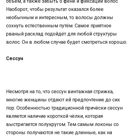
объём, а также забыть о фене и фиксации волос.
Наоборот, чтобы результат оказался более
необычным и интересным, то волосы должны
сохнуть естественным путём. Самое приятное
рваный расклад подойдёт для любой структуры
волос. Он в любом случае будет смотреться хорошо.
Сессун
Несмотря на то, что сессун винтажная стрижка,
многие женщины отдают ей предпочтение до сих
пор. Особенностью традиционной причёски сессун
является наличие короткой чёлки, которая
выстригается полукругом. Тем самым локоны со
стороны получаются не такие длинные, как на