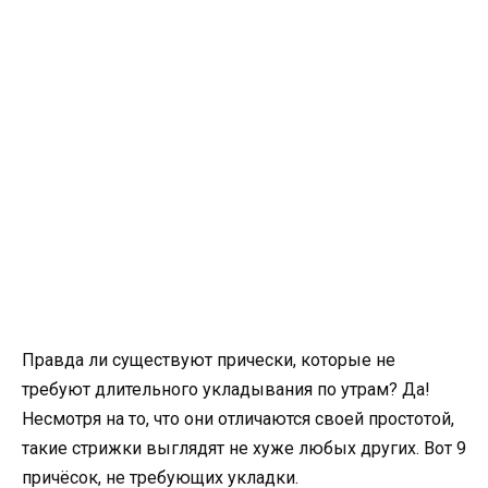
Правда ли существуют прически, которые не
требуют длительного укладывания по утрам? Да!
Несмотря на то, что они отличаются своей простотой,
такие стрижки выглядят не хуже любых других. Вот 9
причёсок, не требующих укладки.