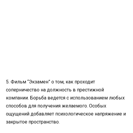
5. Фильм “Экзамен” о том, как проходит
соперничество на должность в престижной
компании. Борьба ведется с использованием любых
способов для получения желаемого. Особых
ощущений добавляет психологическое напряжение и
закрытое пространство.