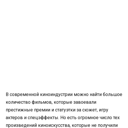
В современной киноиндустрии можно найти большое
количество фильмов, которые завоевали
престижные премии и статуэтки за сюжет, игру
актеров и спецэффекты. Но есть огромное число тех
произведений киноискусства, которые не получили