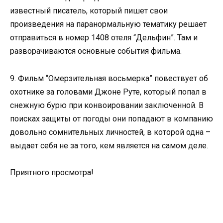
известный писатель, который пишет свои
произведения на паранормальную тематику решает
отправиться в номер 1408 отеля “Дельфин”. Там и
разворачиваются основные события фильма.
9. Фильм “Омерзительная восьмерка” повествует об
охотнике за головами Джоне Руте, который попал в
снежную бурю при конвоировании заключенной. В
поисках защиты от погоды они попадают в компанию
довольно сомнительных личностей, в которой одна –
выдает себя не за того, кем является на самом деле.
Приятного просмотра!