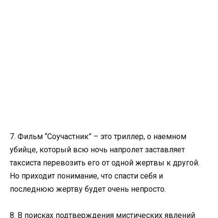
7. Фильм “Соучастник” – это триллер, о наемном
убийце, который всю ночь напролет заставляет
таксиста перевозить его от одной жертвы к другой.
Но приходит понимание, что спасти себя и
последнюю жертву будет очень непросто.
8. В поисках подтверждения мистических явлений