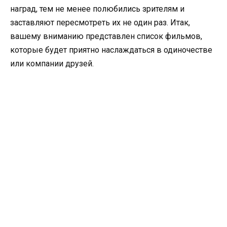
наград, тем не менее полюбились зрителям и
заставляют пересмотреть их не один раз. Итак,
вашему вниманию представлен список фильмов,
которые будет приятно наслаждаться в одиночестве
или компании друзей.