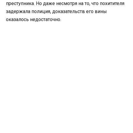
преступника. Но даже несмотря на то, что похитителя
задержала полиция, доказательств его вины
оказалось недостаточно.