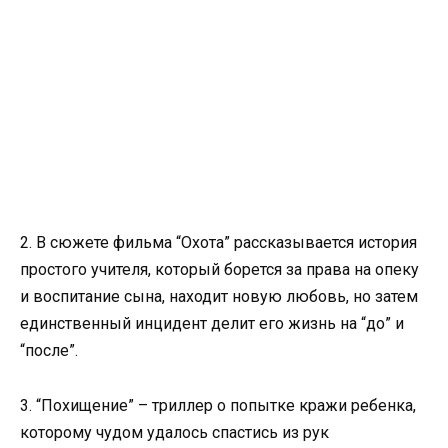
2. В сюжете фильма “Охота” рассказывается история
простого учителя, который борется за права на опеку
и воспитание сына, находит новую любовь, но затем
единственный инцидент делит его жизнь на “до” и
“после”.
3. “Похищение” – триллер о попытке кражи ребенка,
которому чудом удалось спастись из рук