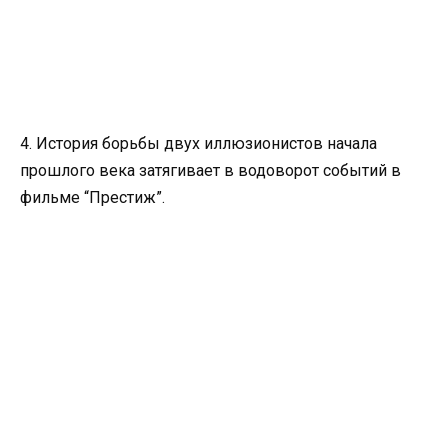
4. История борьбы двух иллюзионистов начала
прошлого века затягивает в водоворот событий в
фильме “Престиж”.