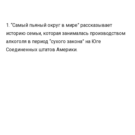
1. “Самый пьяный округ в мире” рассказывает
историю семьи, которая занималась производством
алкоголя в период “сухого закона” на Юге
Соединенных штатов Америки.