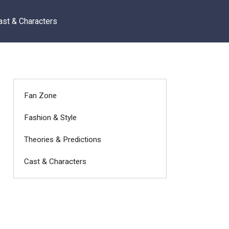
ast & Characters
Fan Zone
Fashion & Style
Theories & Predictions
Cast & Characters