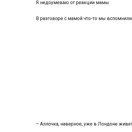
Я недоумеваю от реакции мамы.
В разговоре с мамой что-то мы вспомнили
– Аллочка, наверное, уже в Лондоне живе