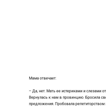
Мама отвечает:
– Да, нет. Мать ее истериками и слезами 
Вернулась к нам в провинцию. Бросила 
предложения. Пробовала репетиторством з