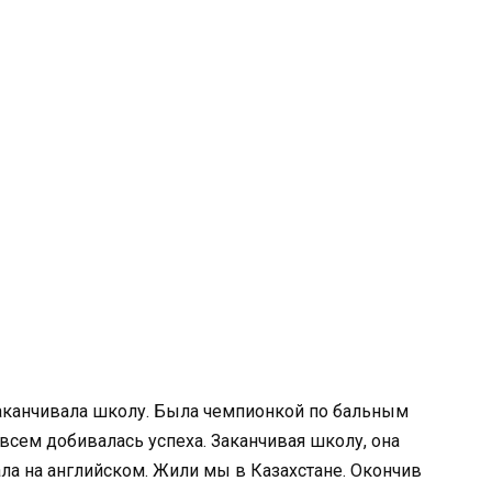
заканчивала школу. Была чемпионкой по бальным
всем добивалась успеха. Заканчивая школу, она
ла на английском. Жили мы в Казахстане. Окончив