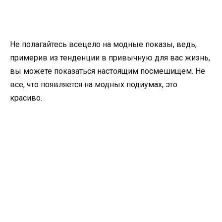
Не полагайтесь всецело на модные показы, ведь,
примерив из тенденции в привычную для вас жизнь,
вы можете показаться настоящим посмешищем. Не
все, что появляется на модных подиумах, это
красиво.