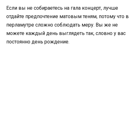
Если вы не собираетесь на гала концерт, лучше
отдайте предпочтение матовым теням, потому что в
перламутре сложно соблюдать меру. Вы же не
можете каждый день выглядеть так, словно у вас
постоянно день рождение.