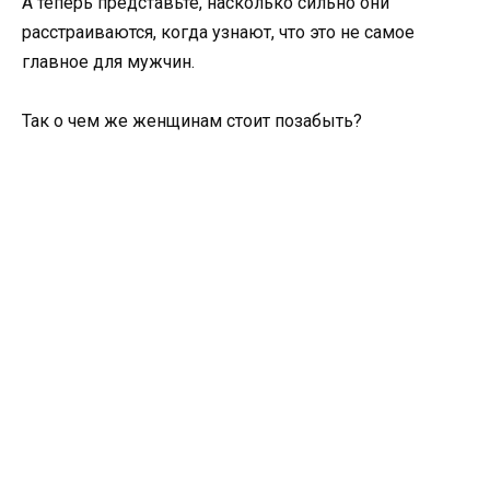
А теперь представьте, насколько сильно они
расстраиваются, когда узнают, что это не самое
главное для мужчин.
Так о чем же женщинам стоит позабыть?