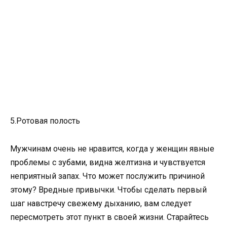
5.Ротовая полость
Мужчинам очень не нравится, когда у женщин явные
проблемы с зубами, видна желтизна и чувствуется
неприятный запах. Что может послужить причиной
этому? Вредные привычки. Чтобы сделать первый
шаг навстречу свежему дыханию, вам следует
пересмотреть этот пункт в своей жизни. Старайтесь