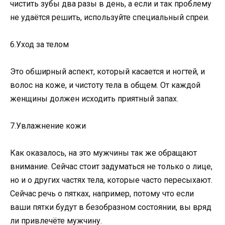
чистить зубы два разы в день, а если и так проблему
не удаётся решить, используйте специальный спреи.
6.Уход за телом
Это обширный аспект, который касается и ногтей, и
волос на коже, и чистоту тела в общем. От каждой
женщины должен исходить приятный запах.
7.Увлажнение кожи
Как оказалось, на это мужчины так же обращают
внимание. Сейчас стоит задуматься не только о лице,
но и о других частях тела, которые часто пересыхают.
Сейчас речь о пятках, например, потому что если
ваши пятки будут в безобразном состоянии, вы вряд
ли привлечёте мужчину.