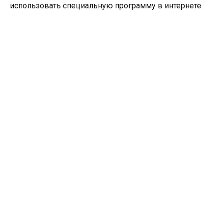
использовать специальную программу в интернете.