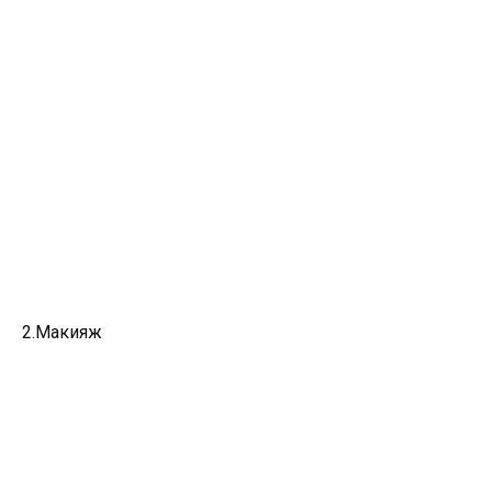
2.Макияж