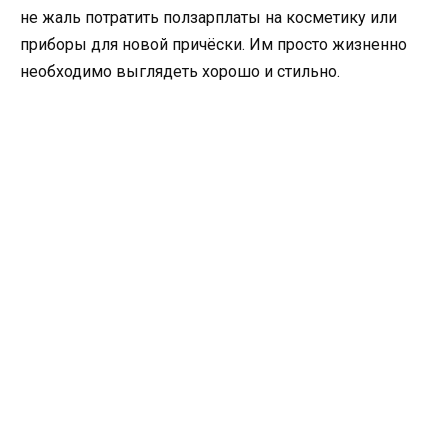
не жаль потратить ползарплаты на косметику или
приборы для новой причёски. Им просто жизненно
необходимо выглядеть хорошо и стильно.