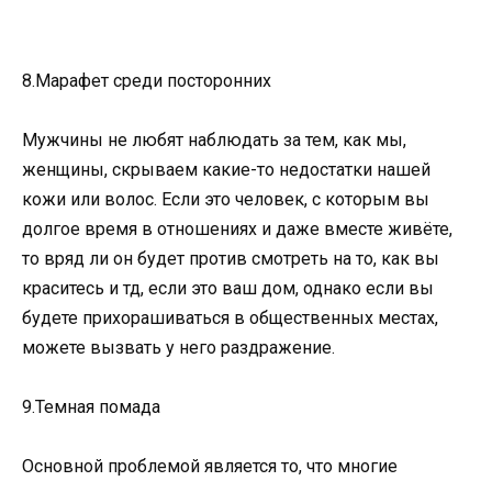
8.Марафет среди посторонних
Мужчины не любят наблюдать за тем, как мы,
женщины, скрываем какие-то недостатки нашей
кожи или волос. Если это человек, с которым вы
долгое время в отношениях и даже вместе живёте,
то вряд ли он будет против смотреть на то, как вы
краситесь и тд, если это ваш дом, однако если вы
будете прихорашиваться в общественных местах,
можете вызвать у него раздражение.
9.Темная помада
Основной проблемой является то, что многие