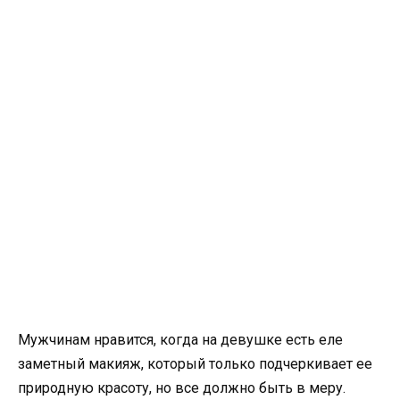
Мужчинам нравится, когда на девушке есть еле
заметный макияж, который только подчеркивает ее
природную красоту, но все должно быть в меру.