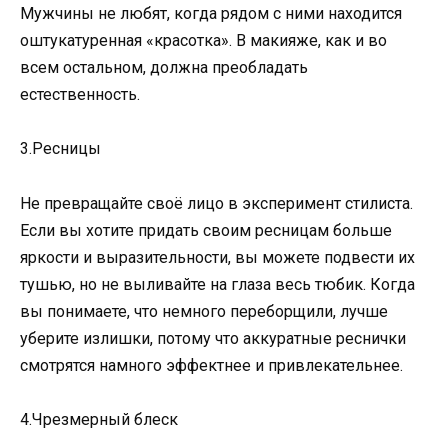
Мужчины не любят, когда рядом с ними находится
оштукатуренная «красотка». В макияже, как и во
всем остальном, должна преобладать
естественность.
3.Ресницы
Не превращайте своё лицо в эксперимент стилиста.
Если вы хотите придать своим ресницам больше
яркости и выразительности, вы можете подвести их
тушью, но не выливайте на глаза весь тюбик. Когда
вы понимаете, что немного переборщили, лучше
уберите излишки, потому что аккуратные реснички
смотрятся намного эффектнее и привлекательнее.
4.Чрезмерный блеск