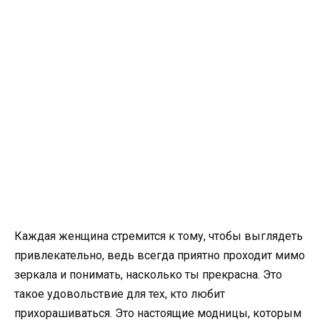
Каждая женщина стремится к тому, чтобы выглядеть
привлекательно, ведь всегда приятно проходит мимо
зеркала и понимать, насколько ты прекрасна. Это
такое удовольствие для тех, кто любит
прихорашиваться. Это настоящие модницы, которым