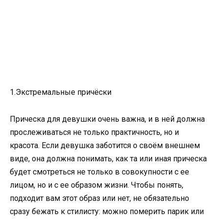
1.Экстремальные причёски
Прическа для девушки очень важна, и в ней должна
прослеживаться не только практичность, но и
красота. Если девушка заботится о своём внешнем
виде, она должна понимать, как та или иная прическа
будет смотреться не только в совокупности с ее
лицом, но и с ее образом жизни. Чтобы понять,
подходит вам этот образ или нет, не обязательно
сразу бежать к стилисту: можно померить парик или