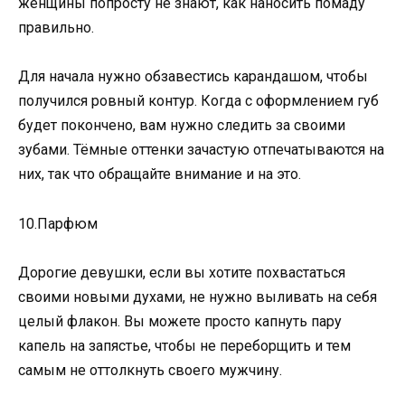
женщины попросту не знают, как наносить помаду
правильно.
Для начала нужно обзавестись карандашом, чтобы
получился ровный контур. Когда с оформлением губ
будет покончено, вам нужно следить за своими
зубами. Тёмные оттенки зачастую отпечатываются на
них, так что обращайте внимание и на это.
10.Парфюм
Дорогие девушки, если вы хотите похвастаться
своими новыми духами, не нужно выливать на себя
целый флакон. Вы можете просто капнуть пару
капель на запястье, чтобы не переборщить и тем
самым не оттолкнуть своего мужчину.