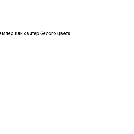
мпер или свитер белого цвета.