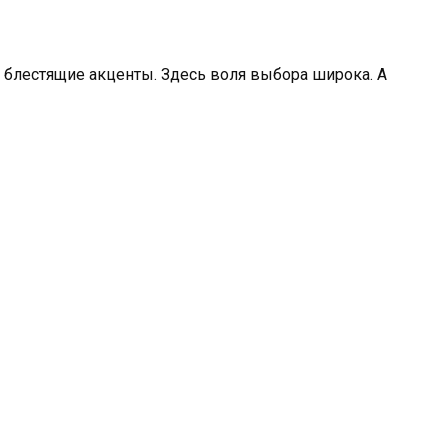
 блестящие акценты. Здесь воля выбора широка. А