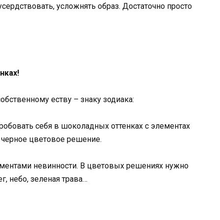
сердствовать, усложнять образ. Достаточно просто
нках!
обственному еству – знаку зодиака:
робовать себя в шоколадных оттенках с элементах
 черное цветовое решение.
ементами невинности. В цветовых решениях нужно
, небо, зеленая трава…