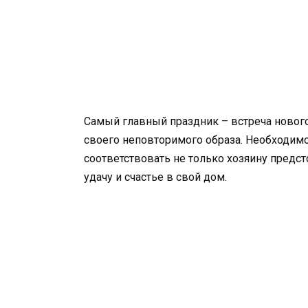
Самый главный праздник – встреча новог
своего неповторимого образа. Необходимо
соответствовать не только хозяину предст
удачу и счастье в свой дом.