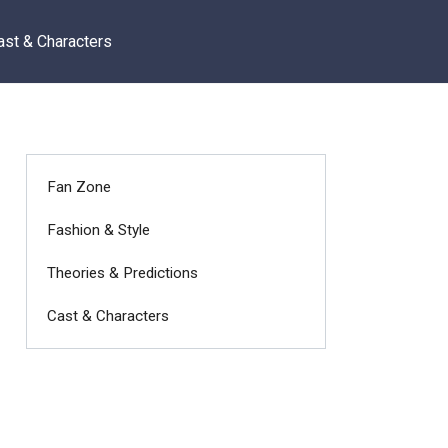
ast & Characters
Fan Zone
Fashion & Style
Theories & Predictions
Cast & Characters