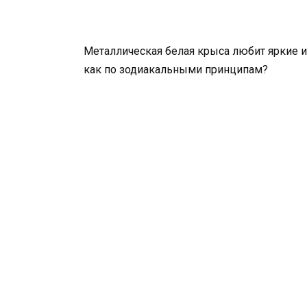
Металлическая белая крыса любит яркие и
как по зодиакальными принципам?