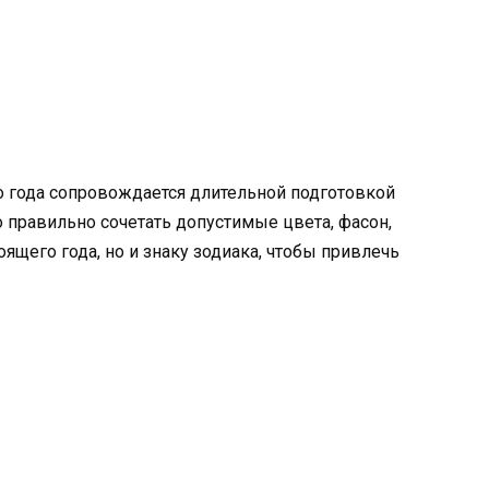
о года сопровождается длительной подготовкой
 правильно сочетать допустимые цвета, фасон,
оящего года, но и знаку зодиака, чтобы привлечь