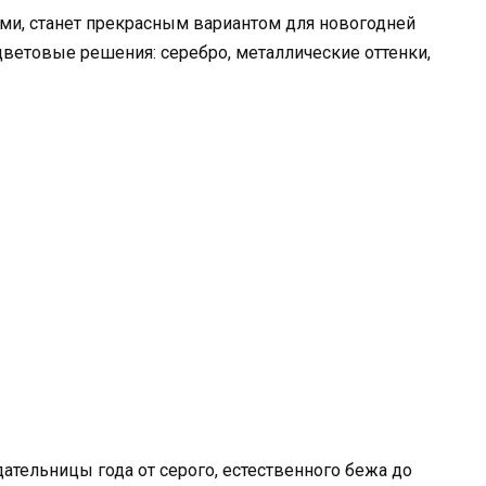
ами, станет прекрасным вариантом для новогодней
ветовые решения: серебро, металлические оттенки,
тельницы года от серого, естественного бежа до