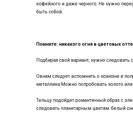
кофейного и даже черного. Не нужно переу
быть собой.
Помните: никакого огня в цветовых отте
Подбирая свой вариант, нужно следовать с
Овнам следует вспомнить о новизне и поп
металлика.Можно попробовать золото или
Тельцу подойдет романтичный образ с эл
следовать планетарным цветам: белый снег