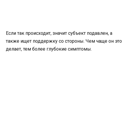
Если так происходит, значит субъект подавлен, а
также ищет поддержку со стороны. Чем чаще он это
делает, тем более глубокие симптомы.