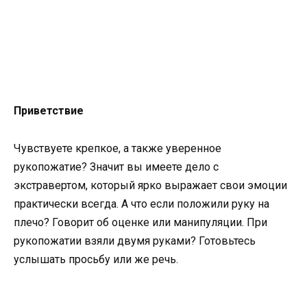
Приветствие
Чувствуете крепкое, а также уверенное
рукопожатие? Значит вы имеете дело с
экстравертом, который ярко выражает свои эмоции
практически всегда. А что если положили руку на
плечо? Говорит об оценке или манипуляции. При
рукопожатии взяли двумя руками? Готовьтесь
услышать просьбу или же речь.