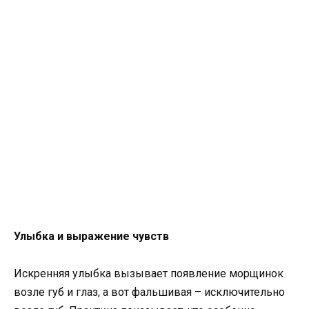
Улыбка и выражение чувств
Искренняя улыбка вызывает появление морщинок
возле губ и глаз, а вот фальшивая – исключительно