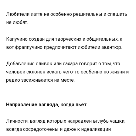
Любители латте не особенно решительны и спешить
не любят.
Капучино создан для творческих и общительных, а
вот фраппучино предпочитают любители авантюр.
Добавление сливок или сахара говорит о том, что
человек склонен искать чего-то особенно по жизни и
редко засиживается на месте.
Направление взгляда, когда пьет
Личности, взгляд которых направлен вглубь чашки,
всегда сосредоточены и даже к идеализации