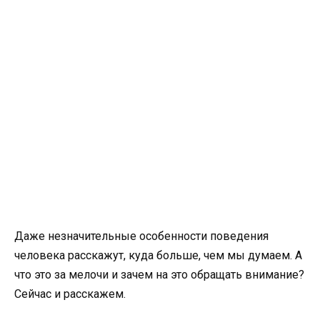
Даже незначительные особенности поведения
человека расскажут, куда больше, чем мы думаем. А
что это за мелочи и зачем на это обращать внимание?
Сейчас и расскажем.