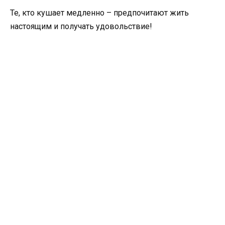
Те, кто кушает медленно – предпочитают жить
настоящим и получать удовольствие!