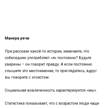
Манера речи
При рассказе какой-то истории, замечаете, что
собеседник употребляет «я» постоянно? Будьте
уверены – он говорит правду. А если постоянно
слышите это местоимение, то приглядитесь, вдруг
вы говорите с эгоистом.
Социальная вовлеченность характеризуется «мы».
Статистика показывает, что с возрастом люди чаще