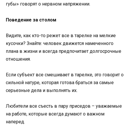
губы» говорят о нервном напряжении.
Поведение за столом
Видите, как кто-то режет все в тарелке на мелкие
кусочки? Знайте: человек движется намеченного
плана в жизни и всегда предпочитает долгосрочные
отношения.
Если субъект все смешивает в тарелке, это говорит о
сильной натуре, которая готова браться за самые
серьезные дела и выполнять их.
Любители все съесть в пару приседов – уважаемые
на работе, которые всегда думают о важном
наперед.