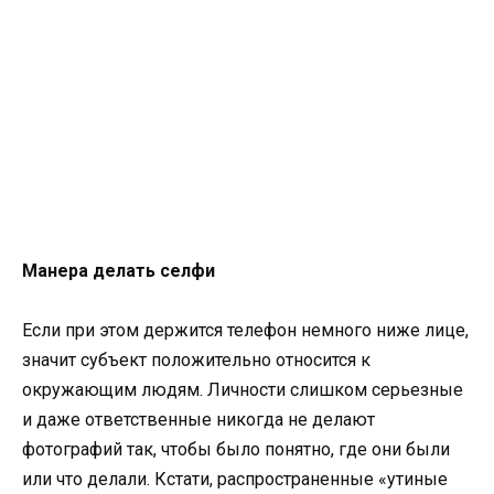
Манера делать селфи
Если при этом держится телефон немного ниже лице,
значит субъект положительно относится к
окружающим людям. Личности слишком серьезные
и даже ответственные никогда не делают
фотографий так, чтобы было понятно, где они были
или что делали. Кстати, распространенные «утиные