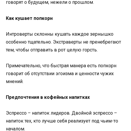
говорят о будущем, нежели о прошлом.
Как кушает попкорн
Интроверты склонны кушать каждое зернышко
особенно тщательно. Экстраверты не пренебрегают
тем, чтобы отправить в рот целую горсть.
Примечательно, что быстрая манера есть попкорн
говорит об отсутствии эгоизма и ценности чужих
мнений.
Предпочтения в кофейных напитках
Эспрессо – напиток лидеров. Двойной эспрессо –
напиток тех, кто лучше себя реализует под чьим-то
началом.