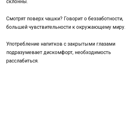
склонны.
Смотрят поверх чашки? Говорит о беззаботности,
большей чувствительности к окружающему миру.
Употребление напитков с закрытыми глазами
подразумевает дискомфорт, необходимость
расслабиться.