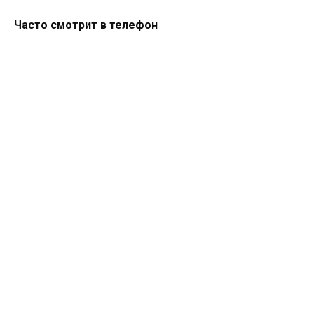
Часто смотрит в телефон