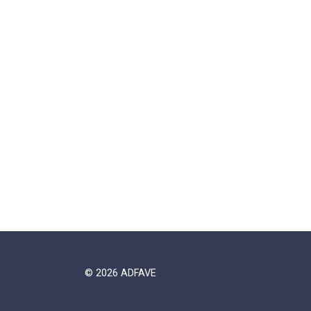
© 2026 ADFAVE