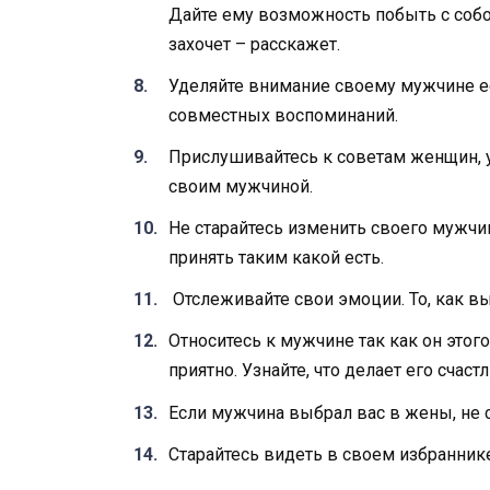
Дайте ему возможность побыть с собо
захочет – расскажет.
Уделяйте внимание своему мужчине е
совместных воспоминаний.
Прислушивайтесь к советам женщин, у
своим мужчиной.
Не старайтесь изменить своего мужчин
принять таким какой есть.
Отслеживайте свои эмоции. То, как вы
Относитесь к мужчине так как он этого 
приятно. Узнайте, что делает его сча
Если мужчина выбрал вас в жены, не с
Старайтесь видеть в своем избранник