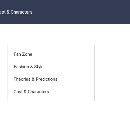
ast & Characters
Fan Zone
Fashion & Style
Theories & Predictions
Cast & Characters