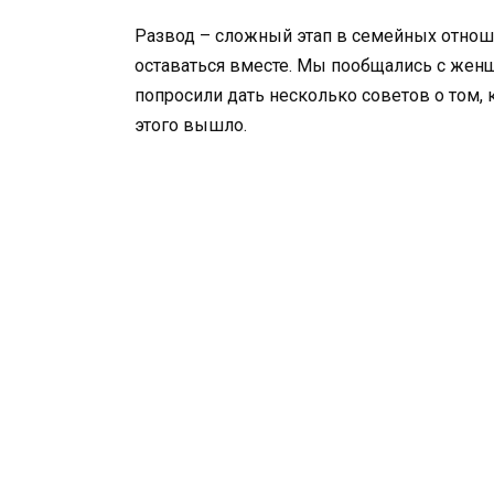
Развод – сложный этап в семейных отноше
оставаться вместе. Мы пообщались с женщ
попросили дать несколько советов о том, 
этого вышло.