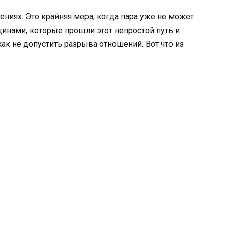
ниях. Это крайняя мера, когда пара уже не может
инами, которые прошли этот непростой путь и
как не допустить разрыва отношений. Вот что из