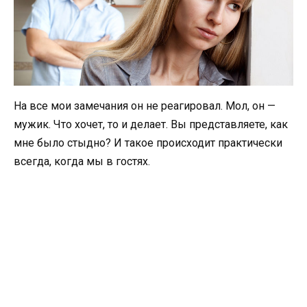
На все мои замечания он не реагировал. Мол, он —
мужик. Что хочет, то и делает. Вы представляете, как
мне было стыдно? И такое происходит практически
всегда, когда мы в гостях.