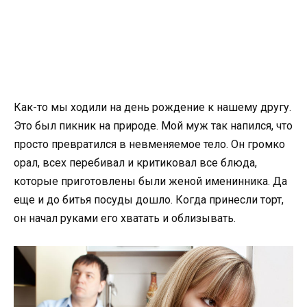
Как-то мы ходили на день рождение к нашему другу.
Это был пикник на природе. Мой муж так напился, что
просто превратился в невменяемое тело. Он громко
орал, всех перебивал и критиковал все блюда,
которые приготовлены были женой именинника. Да
еще и до битья посуды дошло. Когда принесли торт,
он начал руками его хватать и облизывать.