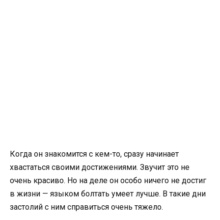
Когда он знакомится с кем-то, сразу начинает
хвастаться своими достижениями. Звучит это не
очень красиво. Но на деле он особо ничего не достиг
в жизни — языком болтать умеет лучше. В такие дни
застолий с ним справиться очень тяжело.