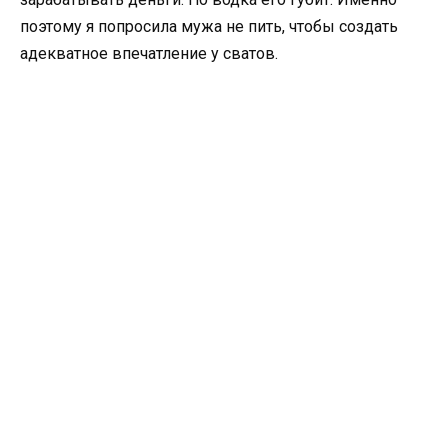
поэтому я попросила мужа не пить, чтобы создать
адекватное впечатление у сватов.