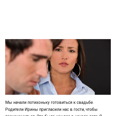
Мы начали потихоньку готовиться к свадьбе.
Родители Ирины пригласили нас в гости, чтобы