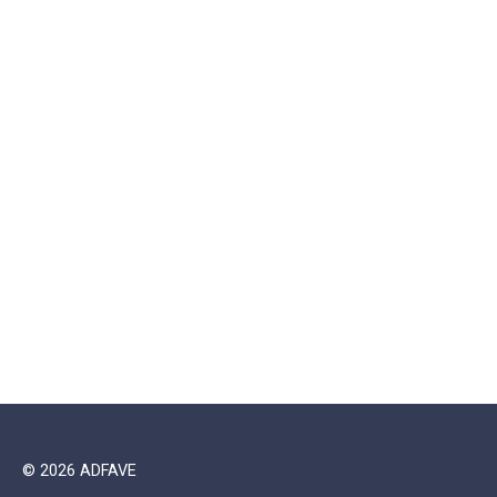
© 2026 ADFAVE