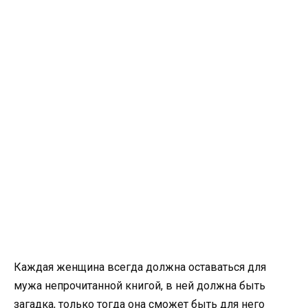
Каждая женщина всегда должна оставаться для
мужа непрочитанной книгой, в ней должна быть
загадка, только тогда она сможет быть для него