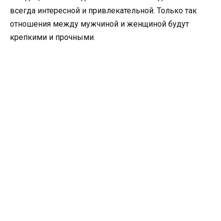
всегда интересной и привлекательной. Только так
отношения между мужчиной и женщиной будут
крепкими и прочными.