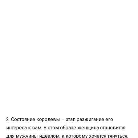
2. Состояние королевы – этап разжигание его
интереса к вам. В этом образе женщина становится
для мужчины идеалом, к которому хочется тянуться.