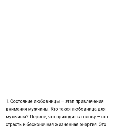
1. Состояние любовницы – этап привлечения
внимания мужчины. Кто такая любовница для
мужчины? Первое, что приходит в голову – это
страсть и бесконечная жизненная энергия. Это