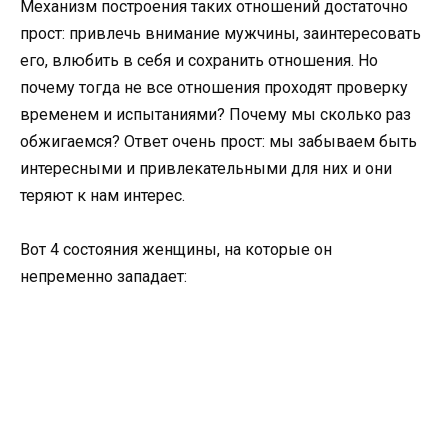
Механизм построения таких отношений достаточно
прост: привлечь внимание мужчины, заинтересовать
его, влюбить в себя и сохранить отношения. Но
почему тогда не все отношения проходят проверку
временем и испытаниями? Почему мы сколько раз
обжигаемся? Ответ очень прост: мы забываем быть
интересными и привлекательными для них и они
теряют к нам интерес.
Вот 4 состояния женщины, на которые он
непременно западает: