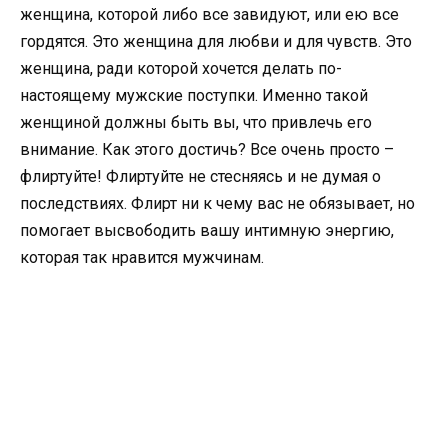
женщина, которой либо все завидуют, или ею все
гордятся. Это женщина для любви и для чувств. Это
женщина, ради которой хочется делать по-
настоящему мужские поступки. Именно такой
женщиной должны быть вы, что привлечь его
внимание. Как этого достичь? Все очень просто –
флиртуйте! Флиртуйте не стесняясь и не думая о
последствиях. Флирт ни к чему вас не обязывает, но
помогает высвободить вашу интимную энергию,
которая так нравится мужчинам.