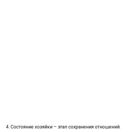
4. Состояние хозяйки – этап сохранения отношений.