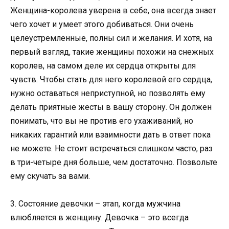
Женщина-королева уверена в себе, она всегда знает
чего хочет и умеет этого добиваться. Они очень
целеустремленные, полны сил и желания. И хотя, на
первый взгляд, такие женщины похожи на снежных
королев, на самом деле их сердца открыты для
чувств. Чтобы стать для него королевой его сердца,
нужно оставаться неприступной, но позволять ему
делать приятные жесты в вашу сторону. Он должен
понимать, что вы не против его ухаживаний, но
никаких гарантий или взаимности дать в ответ пока
не можете. Не стоит встречаться слишком часто, раз
в три-четыре дня больше, чем достаточно. Позвольте
ему скучать за вами.
3. Состояние девочки – этап, когда мужчина
влюбляется в женщину. Девочка – это всегда