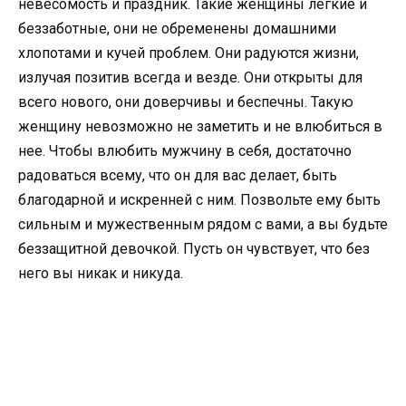
невесомость и праздник. Такие женщины легкие и
беззаботные, они не обременены домашними
хлопотами и кучей проблем. Они радуются жизни,
излучая позитив всегда и везде. Они открыты для
всего нового, они доверчивы и беспечны. Такую
женщину невозможно не заметить и не влюбиться в
нее. Чтобы влюбить мужчину в себя, достаточно
радоваться всему, что он для вас делает, быть
благодарной и искренней с ним. Позвольте ему быть
сильным и мужественным рядом с вами, а вы будьте
беззащитной девочкой. Пусть он чувствует, что без
него вы никак и никуда.