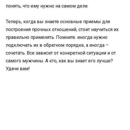
понять, что ему нужно на самом деле.
Теперь, когда вы знаете основные приемы для
построения прочных отношений, стоит научиться их
правильно применять. Помните. иногда нужно
подключать их в обратном порядке, а иногда –
сочетать. Все зависит от конкретной ситуации и от
самого мужчины. А кто, как вы знает его лучше?
Удачи вам!