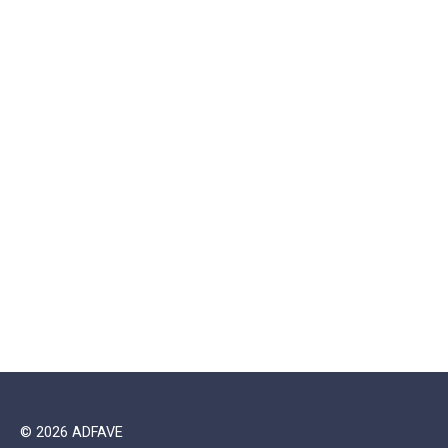
© 2026 ADFAVE