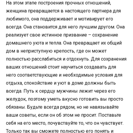
На этом этапе построения прочных отношений,
женщина превращается в настоящего партнера для
любимого, она поддерживает и мотивирует его
всегда. Она становится для него лучшим другом. Она
реализует свое истинное призвание – сохранение
домашнего уюта и тепла. Она превращает их общий
дом в неприступную крепость, где он может
полностью расслабиться и отдохнуть. Для сохранения
ваших отношений стоит научиться создавать для
него соответствующие и необходимые условия для
отдыха, спокойствие и уют в доме должны быть
всегда. Путь к сердцу мужчины лежит через его
желудок, поэтому уметь вкусно готовить вы просто
обязаны. Будьте всегда рядом, но не навязывайте
ваши советы, если он об этом не просит. Поставьте
себя на его место, почувствуйте то, что он чувствует.
Только так вы сможете полностью его понять и