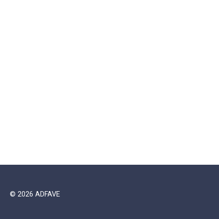
© 2026 ADFAVE