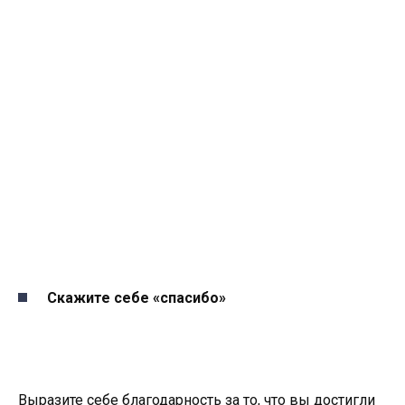
Скажите себе «спасибо»
Выразите себе благодарность за то, что вы достигли