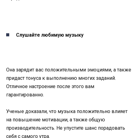
Слушайте любимую музыку
Она зарядит вас положительными эмоциями, а также
придаст тонуса к выполнению многих заданий.
Отличное настроение после этого вам
гарантированно.
Ученые доказали, что музыка положительно влияет
на повышение мотивации, а также общую
производительность. Не упустите шанс порадовать
себя с самого утра.