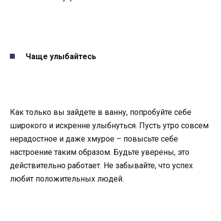
Чаще улыбайтесь
Как только вы зайдете в ванну, попробуйте себе
широкого и искренне улыбнуться. Пусть утро совсем
нерадостное и даже хмурое – повысьте себе
настроение таким образом. Будьте уверены, это
действительно работает. Не забывайте, что успех
любит положительных людей.