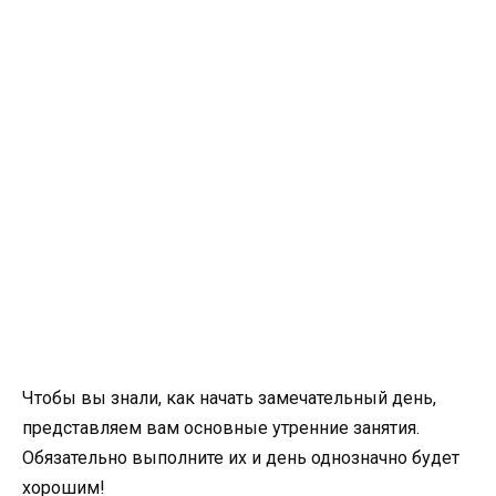
Чтобы вы знали, как начать замечательный день,
представляем вам основные утренние занятия.
Обязательно выполните их и день однозначно будет
хорошим!