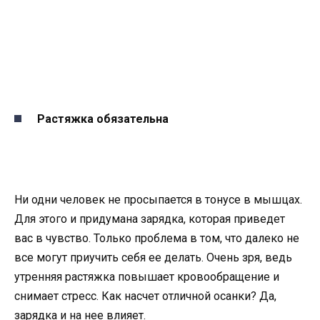
Растяжка обязательна
Ни одни человек не просыпается в тонусе в мышцах.
Для этого и придумана зарядка, которая приведет
вас в чувство. Только проблема в том, что далеко не
все могут приучить себя ее делать. Очень зря, ведь
утренняя растяжка повышает кровообращение и
снимает стресс. Как насчет отличной осанки? Да,
зарядка и на нее влияет.