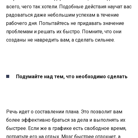
всего, чего так хотели. Подобные действия научат вас
радоваться даже небольшим успехам в течение
рабочего дня. Попытайтесь не придавать значение
проблемам и решать их быстро. Помните, что они
созданы не навредить вам, а сделать сильнее.
Подумайте над тем, что необходимо сделать
Речь идет о составлении плана. Это позволит вам
более эффективно браться за дела и выполнять их
быстрее. Если же в графике есть свободное время,
потратьте его на отдых. Мозг быстрее отдохнет, а