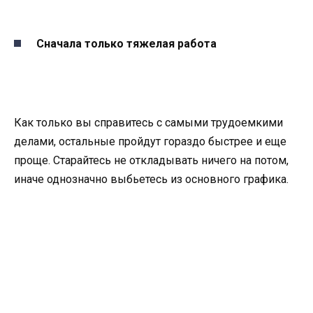
Сначала только тяжелая работа
Как только вы справитесь с самыми трудоемкими
делами, остальные пройдут гораздо быстрее и еще
проще. Старайтесь не откладывать ничего на потом,
иначе однозначно выбьетесь из основного графика.