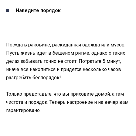
Наведите порядок
Посуда в раковине, раскиданная одежда или мусор.
Пусть жизнь идет в бешеном ритме, однако о таких
делах забывать точно не стоит. Потратьте 5 минут,
иначе все накопиться и придется несколько часов
разгребать беспорядок!
Только представьте, что вы приходите домой, а там
чистота и порядок. Теперь настроение и на вечер вам
гарантировано.