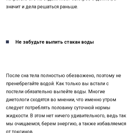
значит и дела решаться раньше.
Не забудьте выпить стакан воды
После сна тела полностью обезвожено, поэтому не
пренебрегайте водой. Как только вы встали с
постели обязательно выпейте воды. Многие
диетологи сходятся во мнении, что именно утром
следует потреблять половину суточной нормы
жидкости. В этом нет ничего удивительного, ведь так
мы очищаемся, берем энергию, а также избавляемся
от токсинов.