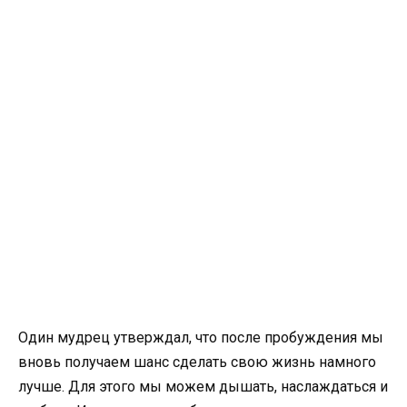
Один мудрец утверждал, что после пробуждения мы
вновь получаем шанс сделать свою жизнь намного
лучше. Для этого мы можем дышать, наслаждаться и