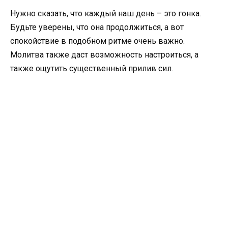
Нужно сказать, что каждый наш день – это гонка.
Будьте уверены, что она продолжиться, а вот
спокойствие в подобном ритме очень важно.
Молитва также даст возможность настроиться, а
также ощутить существенный прилив сил.