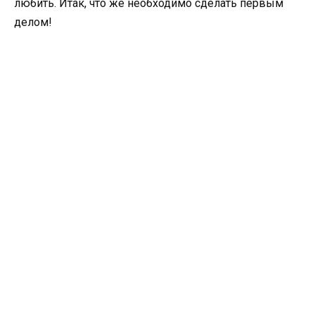
любить. Итак, что же необходимо сделать первым
делом!