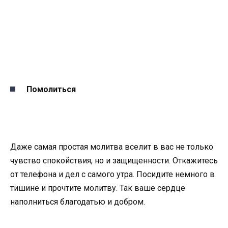
Помолиться
Даже самая простая молитва вселит в вас не только
чувство спокойствия, но и защищенности. Откажитесь
от телефона и дел с самого утра. Посидите немного в
тишине и прочтите молитву. Так ваше сердце
наполниться благодатью и добром.