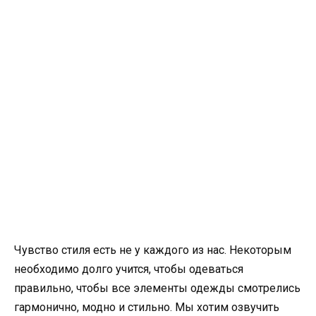
Чувство стиля есть не у каждого из нас. Некоторым
необходимо долго учится, чтобы одеваться
правильно, чтобы все элементы одежды смотрелись
гармонично, модно и стильно. Мы хотим озвучить