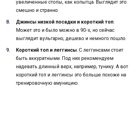
увеличенные стопы, как копытца. Выглядит это
смешно и странно.
Джинсы низкой посадки и короткий топ
.
Может это и было можно в 90-х, но сейчас
выглядит вульгарно, дешево и немного пошло.
Короткий топ и леггинсы
. С леггинсами стоит
быть аккуратными. Под них рекомендуем
надевать длинный верх, например, тунику. А вот
короткий топ и леггинсы это больше похоже на
тренировочную амуницию.