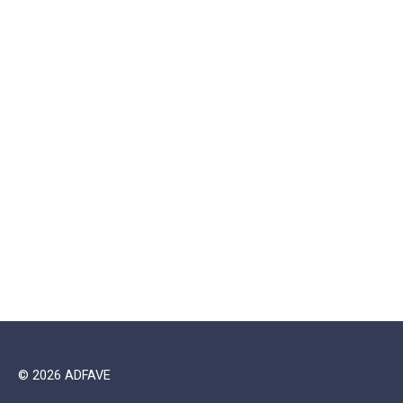
© 2026 ADFAVE