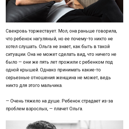
Свекровь торжествует. Мол, она раньше говорила,
что ребенок нагуляный, но ее почему-то никто не
хотел слушать. Ольга не знает, как быть в такой
ситуации. Она не может сделать вид, что ничего не
было — они же пять лет прожили с ребенком под
одной крышей. Однако принимать какие-то
серьезные отношения женщина не может, ведь
никто для этого мальчика.
— Очень тяжело на душе. Ребенок страдает из-за
проблем взрослых, — плачет Ольга.