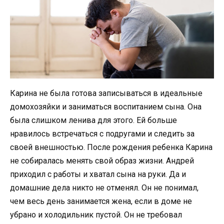
Карина не была готова записываться в идеальные
домохозяйки и заниматься воспитанием сына. Она
была слишком ленива для этого. Ей больше
нравилось встречаться с подругами и следить за
своей внешностью. После рождения ребенка Карина
не собиралась менять свой образ жизни. Андрей
приходил с работы и хватал сына на руки. Да и
домашние дела никто не отменял. Он не понимал,
чем весь день занимается жена, если в доме не
убрано и холодильник пустой. Он не требовал