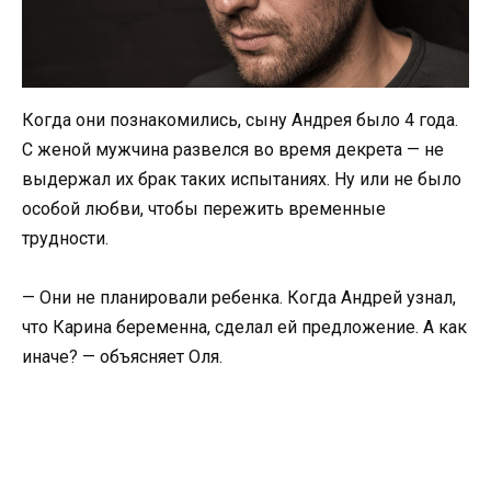
Когда они познакомились, сыну Андрея было 4 года.
С женой мужчина развелся во время декрета — не
выдержал их брак таких испытаниях. Ну или не было
особой любви, чтобы пережить временные
трудности.
— Они не планировали ребенка. Когда Андрей узнал,
что Карина беременна, сделал ей предложение. А как
иначе? — объясняет Оля.