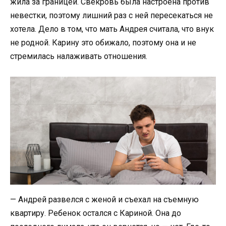
жила за границей. Свекровь была настроена против
невестки, поэтому лишний раз с ней пересекаться не
хотела. Дело в том, что мать Андрея считала, что внук
не родной. Карину это обижало, поэтому она и не
стремилась налаживать отношения.
— Андрей развелся с женой и съехал на съемную
квартиру. Ребенок остался с Кариной. Она до