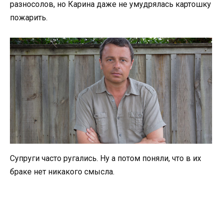
разносолов, но Карина даже не умудрялась картошку
пожарить.
Супруги часто ругались. Ну а потом поняли, что в их
браке нет никакого смысла.