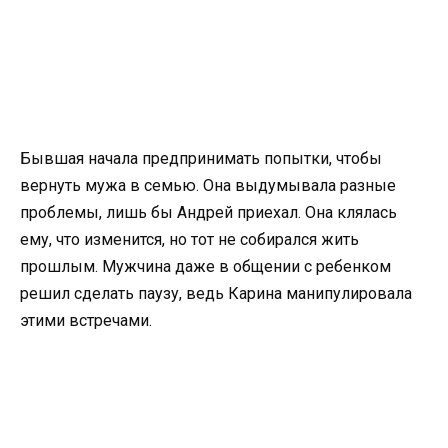
Бывшая начала предпринимать попытки, чтобы
вернуть мужа в семью. Она выдумывала разные
проблемы, лишь бы Андрей приехал. Она клялась
ему, что изменится, но тот не собирался жить
прошлым. Мужчина даже в общении с ребенком
решил сделать паузу, ведь Карина манипулировала
этими встречами.