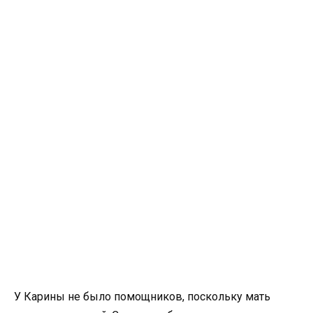
У Карины не было помощников, поскольку мать