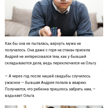
Как бы она не пыталась, вернуть мужа не
получалось. Она даже с горя на стакан присела.
Андрей не интересовался тем, как у бывшей
складываются дела, ведь переключился на Ольгу.
— А через год после нашей свадьбы случилось
ужасное — бывшая Андрея попала в аварию.
Получается, что ребенка пришлось забрать нам, —
вздыхает Ольга.