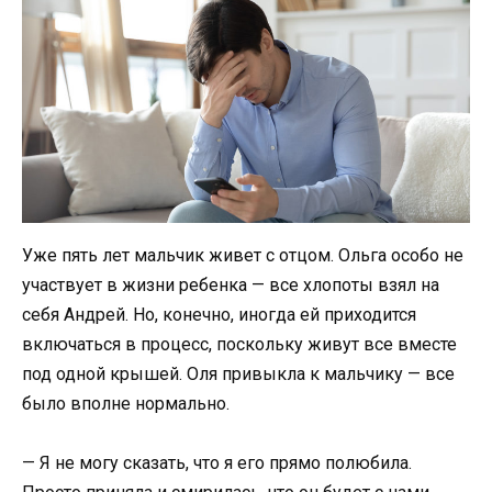
Уже пять лет мальчик живет с отцом. Ольга особо не
участвует в жизни ребенка — все хлопоты взял на
себя Андрей. Но, конечно, иногда ей приходится
включаться в процесс, поскольку живут все вместе
под одной крышей. Оля привыкла к мальчику — все
было вполне нормально.
— Я не могу сказать, что я его прямо полюбила.