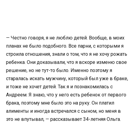
— Честно говоря, я не люблю детей. Вообще, в моих
планах не было подобного. Все парни, с которыми я
строила отношения, знали о том, что я не хочу рожать
ребенка. Они доказывали, что я вскоре изменю свое
решение, но не тут-то было. Именно поэтому я
старалась искать мужчину, который был уже в браке,
и тоже не хочет детей. Так я и познакомилась с
Андреем. Я знаю, что у него есть ребенок от первого
брака, поэтому мне было это на руку. Он платил
алименты и иногда встречался с сыном, но меня в
это не впутывал, — рассказывает 34-летняя Ольга.