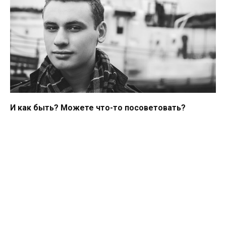
И как быть? Можете что-то посоветовать?