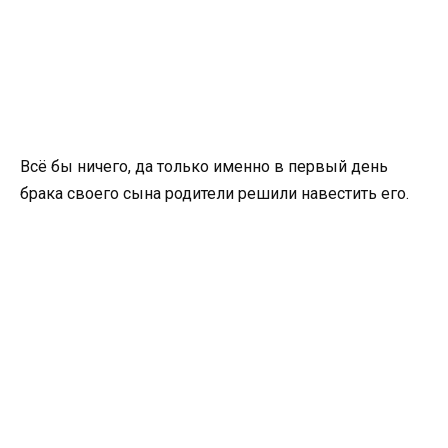
Всё бы ничего, да только именно в первый день
брака своего сына родители решили навестить его.