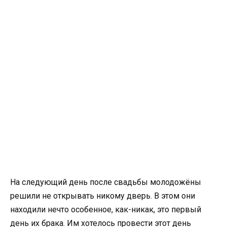
На следующий день после свадьбы молодожёны
решили не открывать никому дверь. В этом они
находили нечто особенное, как-никак, это первый
день их брака. Им хотелось провести этот день