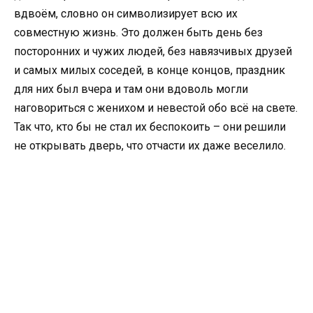
вдвоём, словно он символизирует всю их
совместную жизнь. Это должен быть день без
посторонних и чужих людей, без навязчивых друзей
и самых милых соседей, в конце концов, праздник
для них был вчера и там они вдоволь могли
наговориться с женихом и невестой обо всё на свете.
Так что, кто бы не стал их беспокоить – они решили
не открывать дверь, что отчасти их даже веселило.