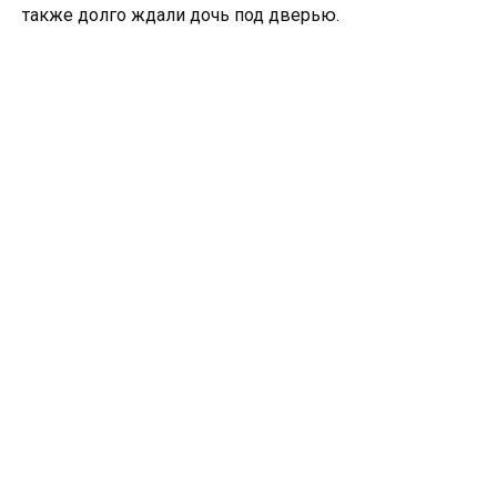
также долго ждали дочь под дверью.