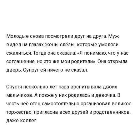
Молодые снова посмотрели друг на друга. Муж
видел на глазах жены слёзы, которые умоляли
сжалиться. Тогда она сказала: «Я понимаю, что у нас
соглашение, но это же мои родители». Она открыла
дверь. Супруг ей ничего не сказал.
Спустя несколько лет пара воспитывала двоих
мальчиков. А позже у них родилась и девочка. В
честь неё отец самостоятельно организовал великое
торжество, пригласив всех друзей и родственников,
даже коллег.