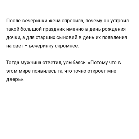
После вечеринки жена спросила, почему он устроил
такой большой праздник именно в день рождения
дочки, а для старших сыновей в день их появления
на свет – вечеринку скромнее.
Тогда мужчина ответил, улыбаясь: «Потому что в
этом мире появилась та, что точно откроет мне
дверь».