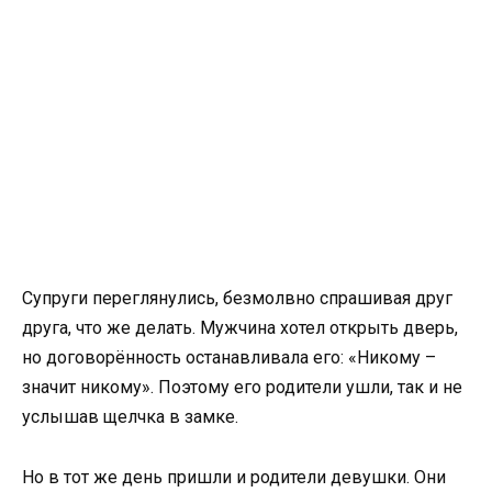
Супруги переглянулись, безмолвно спрашивая друг
друга, что же делать. Мужчина хотел открыть дверь,
но договорённость останавливала его: «Никому –
значит никому». Поэтому его родители ушли, так и не
услышав щелчка в замке.
Но в тот же день пришли и родители девушки. Они