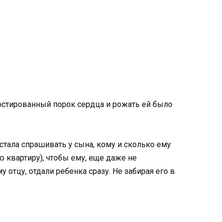
ностированный порок сердца и рожать ей было
 стала спрашивать у сына, кому и сколько ему
 квартиру), чтобы ему, еще даже не
 отцу, отдали ребенка сразу. Не забирая его в