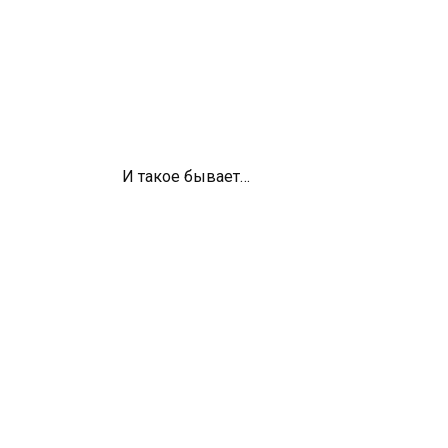
И такое бывает…