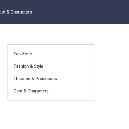
ast & Characters
Fan Zone
Fashion & Style
Theories & Predictions
Cast & Characters