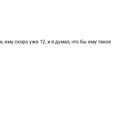
 ему скоро уже 12, и я думал, что бы ему такое