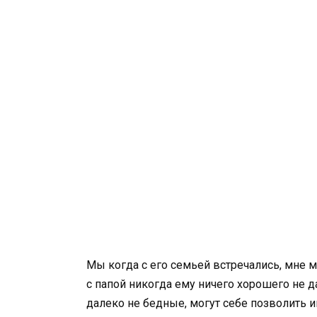
Мы когда с его семьей встречались, мне м
с папой никогда ему ничего хорошего не д
далеко не бедные, могут себе позволить и