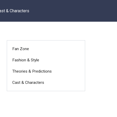
ast & Characters
Fan Zone
Fashion & Style
Theories & Predictions
Cast & Characters