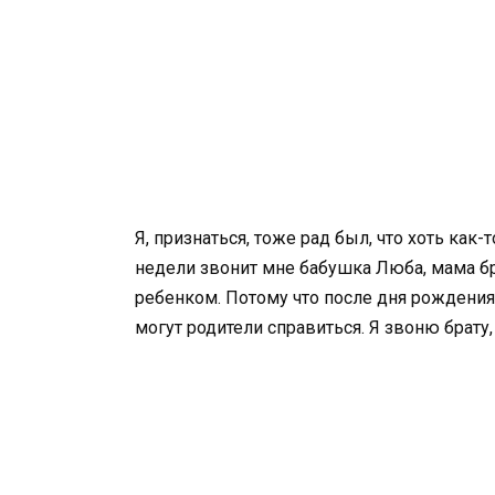
Я, признаться, тоже рад был, что хоть как
недели звонит мне бабушка Люба, мама бр
ребенком. Потому что после дня рождения 
могут родители справиться. Я звоню брату