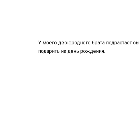
У моего двоюродного брата подрастает сын,
подарить на день рождения.