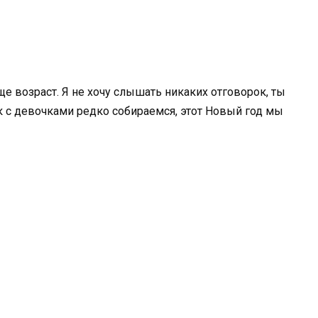
ще возраст. Я не хочу слышать никаких отговорок, ты
к с девочками редко собираемся, этот Новый год мы