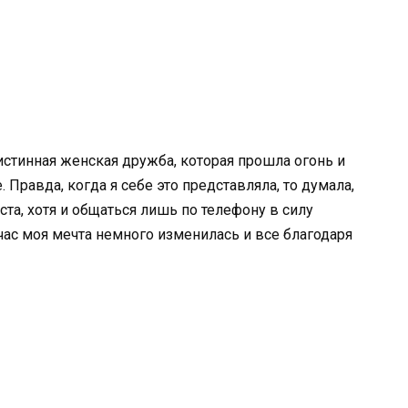
 истинная женская дружба, которая прошла огонь и
 Правда, когда я себе это представляла, то думала,
ста, хотя и общаться лишь по телефону в силу
ейчас моя мечта немного изменилась и все благодаря