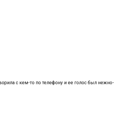
оворила с кем-то по телефону и ее голос был нежно-