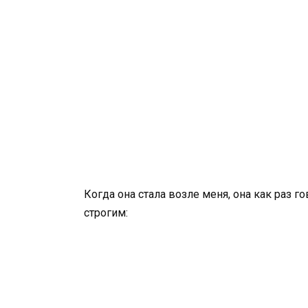
Когда она стала возле меня, она как раз г
строгим: