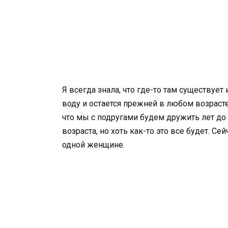
Я всегда знала, что где-то там существует
воду и остается прежней в любом возрасте.
что мы с подругами будем дружить лет до 
возраста, но хоть как-то это все будет. С
одной женщине.