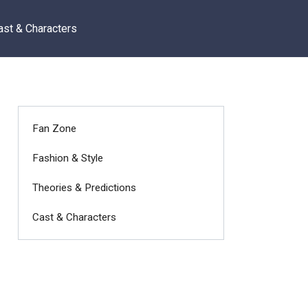
ast & Characters
Fan Zone
Fashion & Style
Theories & Predictions
Cast & Characters