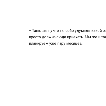
– Танюша, ну что ты себе удумала, какой е
просто должна сюда приехать. Мы же и та
планируем уже пару месяцев.