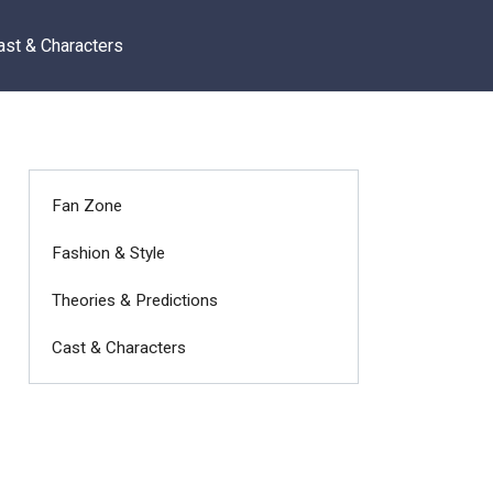
ast & Characters
Fan Zone
Fashion & Style
Theories & Predictions
Cast & Characters