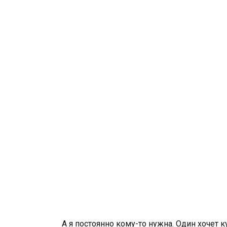
А я постоянно кому-то нужна. Один хочет ку