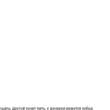
шать, другой хочет пить, у дочурки режутся зубки.