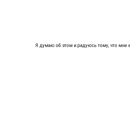
Я думаю об этом и радуюсь тому, что мне е