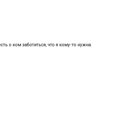
сть о ком заботиться, что я кому-то нужна.