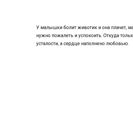
У малышки болит животик и она плачет, м
нужно пожалеть и успокоить. Откуда тольк
усталости, а сердце наполнено любовью.