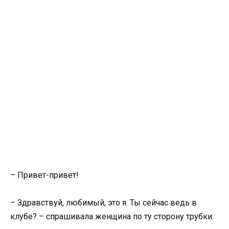
– Привет-привет!
– Здравствуй, любимый, это я. Ты сейчас ведь в
клубе? – спрашивала женщина по ту сторону трубки.