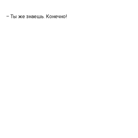
– Ты же знаешь. Конечно!