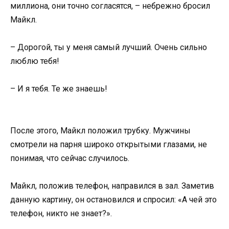
миллиона, они точно согласятся, – небрежно бросил
Майкл.
– Дорогой, ты у меня самый лучший. Очень сильно
люблю тебя!
– И я тебя. Те же знаешь!
После этого, Майкл положил трубку. Мужчины
смотрели на парня широко открытыми глазами, не
понимая, что сейчас случилось.
Майкл, положив телефон, направился в зал. Заметив
данную картину, он остановился и спросил: «А чей это
телефон, никто не знает?».