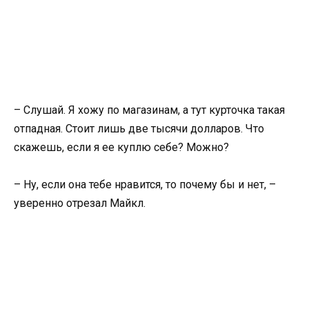
– Слушай. Я хожу по магазинам, а тут курточка такая
отпадная. Стоит лишь две тысячи долларов. Что
скажешь, если я ее куплю себе? Можно?
– Ну, если она тебе нравится, то почему бы и нет, –
уверенно отрезал Майкл.