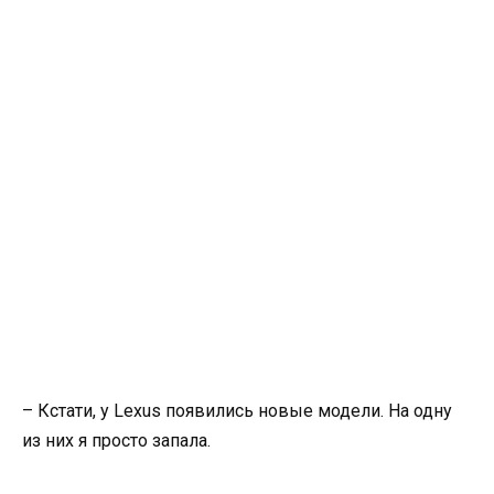
– Кстати, у Lexus появились новые модели. На одну
из них я просто запала.