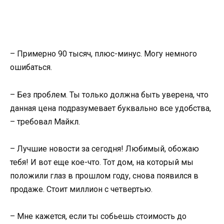
– Примерно 90 тысяч, плюс-минус. Могу немного
ошибаться.
– Без проблем. Ты только должна быть уверена, что
данная цена подразумевает буквально все удобства,
– требовал Майкл.
– Лучшие новости за сегодня! Любимый, обожаю
тебя! И вот еще кое-что. Тот дом, на который мы
положили глаз в прошлом году, снова появился в
продаже. Стоит миллион с четвертью.
– Мне кажется, если ты собьешь стоимость до